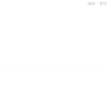
编辑：李恒