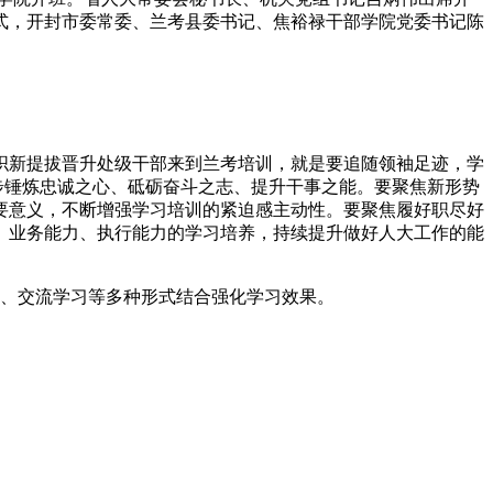
式，开封市委常委、兰考县委书记、焦裕禄干部学院党委书记陈
新提拔晋升处级干部来到兰考培训，就是要追随领袖足迹，学
步锤炼忠诚之心、砥砺奋斗之志、提升干事之能。要聚焦新形势
要意义，不断增强学习培训的紧迫感主动性。要聚焦履好职尽好
、业务能力、执行能力的学习培养，持续提升做好人大工作的能
、交流学习等多种形式结合强化学习效果。