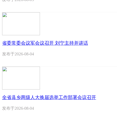
省委常委会议军会议召开 刘宁主持并讲话
发布于
2026-08-04
全省县乡两级人大换届选举工作部署会议召开
发布于
2026-08-04