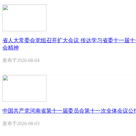
省人大常委会党组召开扩大会议 传达学习省委十一届十
会精神
发布于
2026-08-04
中国共产党河南省第十一届委员会第十一次全体会议公
发布于
2026-08-03