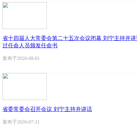
省十四届人大常委会第二十五次会议闭幕 刘宁主持并讲
过任命人员颁发任命书
发布于
2026-08-01
省委常委会召开会议 刘宁主持并讲话
发布于
2026-07-31