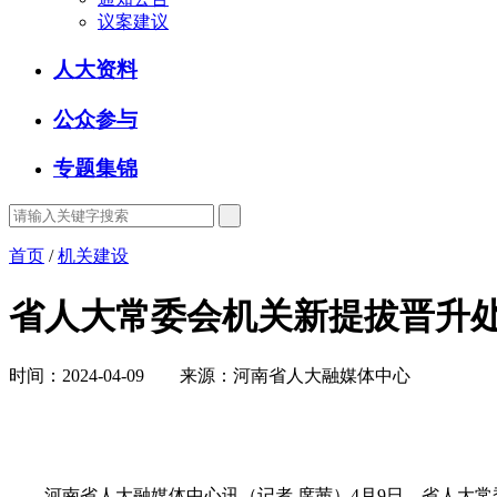
议案建议
人大资料
公众参与
专题集锦
首页
/
机关建设
省人大常委会机关新提拔晋升
时间：2024-04-09 来源：河南省人大融媒体中心
河南省人大融媒体中心讯（记者 席茜）4月9日，省人大常