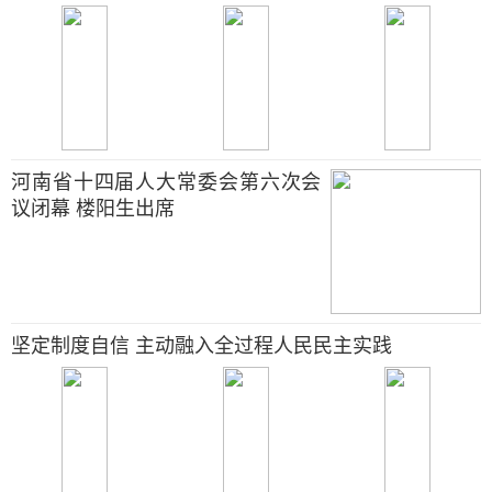
河南省十四届人大常委会第六次会
议闭幕 楼阳生出席
坚定制度自信 主动融入全过程人民民主实践