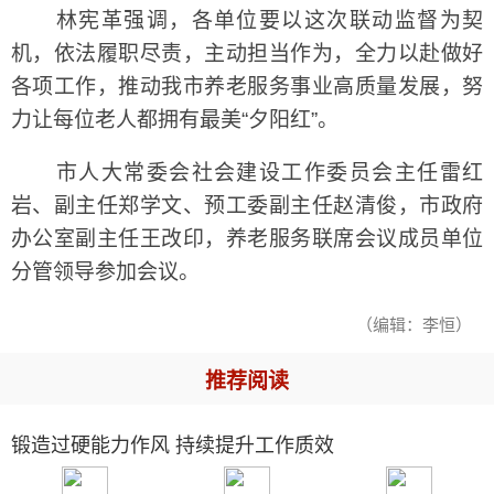
林宪革强调，各单位要以这次联动监督为契
机，依法履职尽责，主动担当作为，全力以赴做好
各项工作，推动我市养老服务事业高质量发展，努
力让每位老人都拥有最美“夕阳红”。
市人大常委会社会建设工作委员会主任雷红
岩、副主任郑学文、预工委副主任赵清俊，市政府
办公室副主任王改印，养老服务联席会议成员单位
分管领导参加会议。
（编辑：李恒）
推荐阅读
锻造过硬能力作风 持续提升工作质效