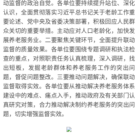
动监督的政治自觉。各单位要持续提升站位、深化
认识，全面贯彻落实习近平总书记关于老龄工作重
要论述、党中央及省委决策部署，积极回应人民群
众关切的重要举措。主动应对人口老龄化，加快发
展养老服务业。二要聚焦关键环节，全面提升联动
监督的质量效果。各单位要围绕专题调研和执法检
查的重点，对照职责任务认真梳理，深入调研，找
出短板，发掘老龄群体和养老服务工作的突出问
题，督促问题整改。三要推动问题解决，确保联动
监督取得实效。各单位要从推动解决养老服务体系
建设中的难点、痛点入手，推动政府及有关部门认
真研究对策，合力推动解决制约养老服务的突出问
题，切实增强监督实效。