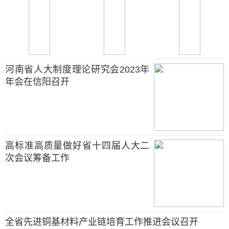
河南省人大制度理论研究会2023年
年会在信阳召开
高标准高质量做好省十四届人大二
次会议筹备工作
全省先进铜基材料产业链培育工作推进会议召开