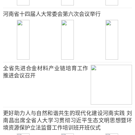
河南省十四届人大常委会第六次会议举行
全省先进合金材料产业链培育工作
推进会议召开
更好助力人与自然和谐共生的现代化建设河南实践 刘
南昌出席全省人大学习贯彻习近平生态文明思想暨环
境资源保护立法监督工作培训班开班仪式