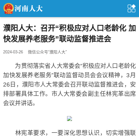
濮阳人大：召开“积极应对人口老龄化 加
快发展养老服务”联动监督推进会
2024-03-26
微信公众号“濮阳人大”
为贯彻落实省人大常委会“积极应对人口老龄化
加快发展养老服务”联动监督动员会会议精神，3月
26日，濮阳市人大常委会召开联动监督推进会，安
排部署具体工作。市人大常委会副主任林宪革出席
会议并讲话。
林宪革要求，一要深化思想认识，切实增强联