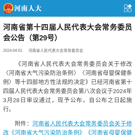
河南省第十四届人民代表大会常务委员
会公告（第29号）
2024-04-01
河南省人民代表大会常务委员会
《河南省人民代表大会常务委员会关于修改
〈河南省大气污染防治条例〉〈河南省母婴保健条
例〉等十四部地方性法规的决定》已经河南省第十
四届人民代表大会常务委员会第八次会议于2024年
3月28日审议通过，现予公布，自公布之日起施
行。
附件：
河南省人民代表大会常务委员会关于修
改《河南省大气污染防治条例》《河南省母婴保健