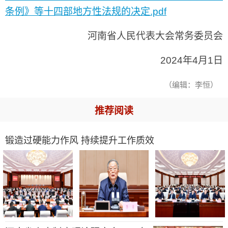
条例》等十四部地方性法规的决定.pdf
河南省人民代表大会常务委员会
2024年4月1日
（编辑：李恒）
推荐阅读
锻造过硬能力作风 持续提升工作质效