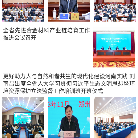
全省先进合金材料产业链培育工作
推进会议召开
更好助力人与自然和谐共生的现代化建设河南实践 刘
南昌出席全省人大学习贯彻习近平生态文明思想暨环
境资源保护立法监督工作培训班开班仪式