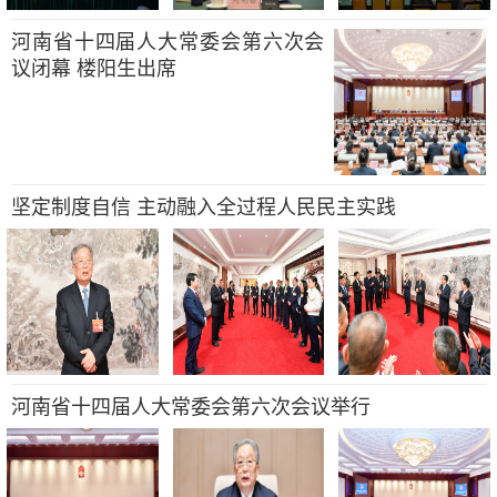
河南省十四届人大常委会第六次会
议闭幕 楼阳生出席
坚定制度自信 主动融入全过程人民民主实践
河南省十四届人大常委会第六次会议举行