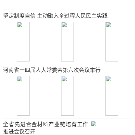
坚定制度自信 主动融入全过程人民民主实践
河南省十四届人大常委会第六次会议举行
全省先进合金材料产业链培育工作
推进会议召开