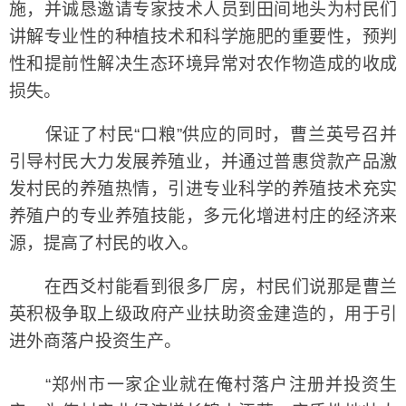
施，并诚恳邀请专家技术人员到田间地头为村民们
讲解专业性的种植技术和科学施肥的重要性，预判
性和提前性解决生态环境异常对农作物造成的收成
损失。
保证了村民“口粮”供应的同时，曹兰英号召并
引导村民大力发展养殖业，并通过普惠贷款产品激
发村民的养殖热情，引进专业科学的养殖技术充实
养殖户的专业养殖技能，多元化增进村庄的经济来
源，提高了村民的收入。
在西爻村能看到很多厂房，村民们说那是曹兰
英积极争取上级政府产业扶助资金建造的，用于引
进外商落户投资生产。
“郑州市一家企业就在俺村落户注册并投资生