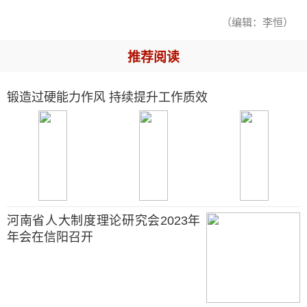
（编辑：李恒）
推荐阅读
锻造过硬能力作风 持续提升工作质效
河南省人大制度理论研究会2023年
年会在信阳召开