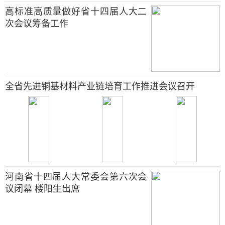
高标准高质量做好省十四届人大二
次会议筹备工作
全省先进铜基材料产业链培育工作推进会议召开
河南省十四届人大常委会第六次会
议闭幕 楼阳生出席