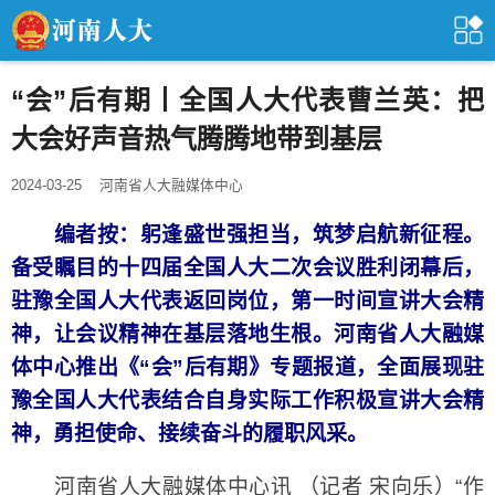
“会”后有期丨全国人大代表曹兰英：把
大会好声音热气腾腾地带到基层
2024-03-25
河南省人大融媒体中心
编者按：躬逢盛世强担当，筑梦启航新征程。
备受瞩目的十四届全国人大二次会议胜利闭幕后，
驻豫全国人大代表返回岗位，第一时间宣讲大会精
神，让会议精神在基层落地生根。河南省人大融媒
体中心推出《“会”后有期》专题报道，全面展现驻
豫全国人大代表结合自身实际工作积极宣讲大会精
神，勇担使命、接续奋斗的履职风采。
河南省人大融媒体中心讯 （记者 宋向乐）“作