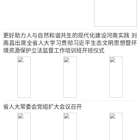
更好助力人与自然和谐共生的现代化建设河南实践 刘
南昌出席全省人大学习贯彻习近平生态文明思想暨环
境资源保护立法监督工作培训班开班仪式
省人大常委会党组扩大会议召开