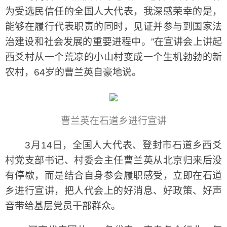
为受选民信任的全国人大代表，我深感荣幸的是，
能够在履行代表职责的同时，见证并参与到国家法
治建设和社会发展的重要进程中。”在宣讲会上讲起
西爻村从一个荒凉的小山村变成一个生机勃勃的新
农村，64岁的曹兰英自豪地说。
曹兰英在石道乡进行宣讲
3月14日，全国人大代表、登封市石道乡西爻
村党支部书记、村委会主任曹兰英从北京归来后没
有停歇，而是结合自身参会履职感受，立即在石道
乡进行宣讲，把人代会上的好消息、好政策、好声
音带给基层党员干部群众。