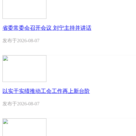
省委常委会召开会议 刘宁主持并讲话
发布于
2026-08-07
以实干实绩推动工会工作再上新台阶
发布于
2026-08-07