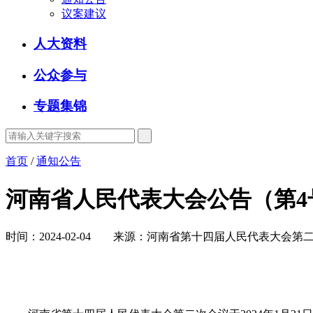
议案建议
人大资料
公众参与
专题集锦
首页
/
通知公告
河南省人民代表大会公告（第4
时间：2024-02-04 来源：河南省第十四届人民代表大会第