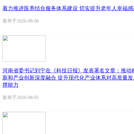
着力推进医养结合服务体系建设 切实提升老年人幸福感
发布于
2026-08-06
河南省委书记刘宁在《科技日报》发表署名文章：推动
新和产业创新深度融合 提升现代化产业体系对高质量发
撑能力
发布于
2026-08-05