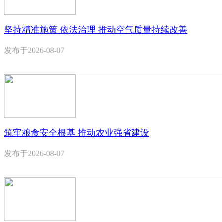
坚持精准施策 依法治理 推动空气质量持续改善
发布于
2026-08-07
筑牢粮食安全根基 推动农业强省建设
发布于
2026-08-07