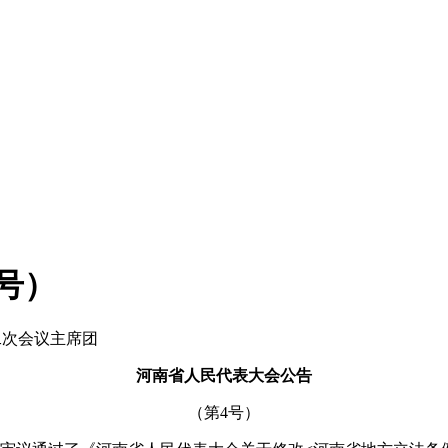
号）
二次会议主席团
河南省人民代表大会公告
（第4号）