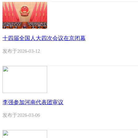
十四届全国人大四次会议在京闭幕
发布于
2026-03-12
李强参加河南代表团审议
发布于
2026-03-06