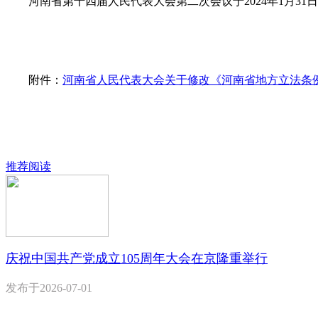
河南省第十四届人民代表大会第二次会议于2024年1月31
附件：
河南省人民代表大会关于修改《河南省地方立法条例》
推荐阅读
庆祝中国共产党成立105周年大会在京隆重举行
发布于
2026-07-01