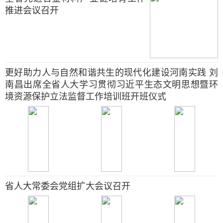
推进会议召开
更好助力人与自然和谐共生的现代化建设河南实践 刘
南昌出席全省人大学习贯彻习近平生态文明思想暨环
境资源保护立法监督工作培训班开班仪式
省人大常委会党组扩大会议召开