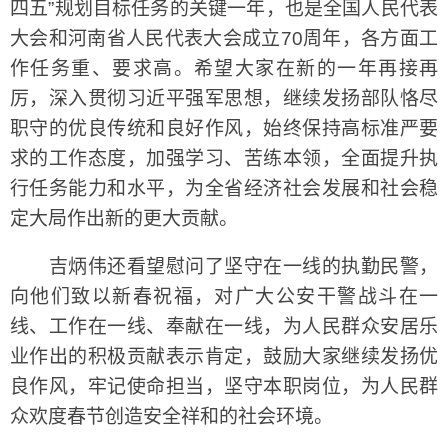
四五”规划目标任务的关键一年，也是全国人民代表
大会和河南省人民代表大会成立70周年，各方面工
作任务重、要求高。希望大家在新的一年再接再
厉，深入贯彻习近平强军思想，继续发扬部队恪尽
职守的优良传统和良好作风，始终保持高标准严要
求的工作态度，加强学习、苦练本领，全面提升执
行任务能力和水平，为全省经济社会发展和社会稳
定大局作出新的更大贡献。
吉炳伟还看望慰问了坚守在一线的执勤民警，
向他们致以新春祝福，对广大公安干警战斗在一
线、工作在一线、奉献在一线，为人民群众安居乐
业作出的积极贡献表示肯定，鼓励大家继续发扬优
良作风，牢记使命担当，坚守本职岗位，为人民群
众欢度春节创造安全祥和的社会环境。