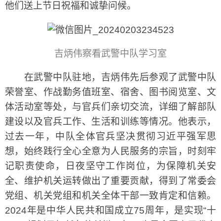
他们送上节日祝福和诚挚问候。
吉炳伟察看武警中队学习室
在武警中队驻地，吉炳伟先后参观了武警中队
荣誉室、作战勤务值班室、宿舍、图书阅览室、文
体活动室等处，与官兵们亲切交流，详细了解部队
建设以及官兵工作、生活和训练等情况。他表示，
过去一年，中队全体官兵坚决贯彻习近平强军思
想，始终践行全心全意为人民服务的宗旨，时刻牢
记职责使命，日夜坚守工作岗位，为保障机关安
全、维护机关运转做出了重要贡献，得到了常委会
党组、机关党组和机关全体干部一致肯定和信赖。
2024年是中华人民共和国成立75周年，是实现“十