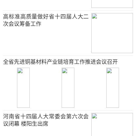
高标准高质量做好省十四届人大二
次会议筹备工作
全省先进铜基材料产业链培育工作推进会议召开
河南省十四届人大常委会第六次会
议闭幕 楼阳生出席