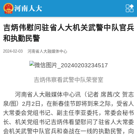
吉炳伟慰问驻省人大机关武警中队官兵
和执勤民警
2024-02-03
河南省人大融媒体中心
吉炳伟察看武警中队荣誉室
河南省人大融媒体中心讯（记者 席茜/文 贺志
泉/图）2月2日，在新春佳节即将到来之际，受省人
大常委会党组书记、副主任李亚委托，常委会秘书
长、机关党组书记吉炳伟看望慰问了驻省人大常委
会机关武警中队官兵和奋战在一线的执勤民警，向