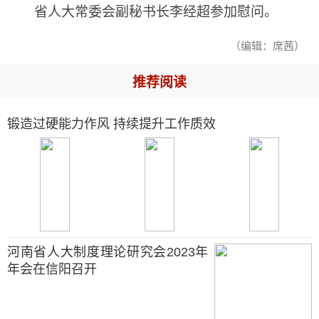
省人大常委会副秘书长李经超参加慰问。
（编辑：席茜）
推荐阅读
锻造过硬能力作风 持续提升工作质效
河南省人大制度理论研究会2023年
年会在信阳召开