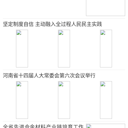
坚定制度自信 主动融入全过程人民民主实践
河南省十四届人大常委会第六次会议举行
全省先进合金材料产业链培育工作