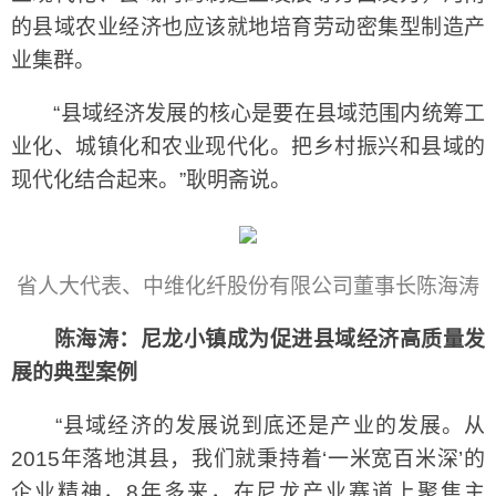
的县域农业经济也应该就地培育劳动密集型制造产
业集群。
“县域经济发展的核心是要在县域范围内统筹工
业化、城镇化和农业现代化。把乡村振兴和县域的
现代化结合起来。”耿明斋说。
省人大代表、中维化纤股份有限公司董事长陈海涛
陈海涛：尼龙小镇成为促进县域经济高质量发
展的典型案例
“县域经济的发展说到底还是产业的发展。从
2015年落地淇县，我们就秉持着‘一米宽百米深’的
企业精神，8年多来，在尼龙产业赛道上聚焦主