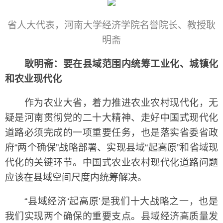
省人大代表，河南大学经济学院名誉院长、教授耿
明斋
耿明斋：要在县域范围内统筹工业化、城镇化
和农业现代化
作为农业大省，着力推进农业农村现代化，无
疑是河南贯彻党的二十大精神、走好中国式现代化
道路必须完成的一项重要任务，也是落实省委省政
府“两个确保”战略部署、实现县域“起高原”和省域现
代化的关键环节。中国式农业农村现代化道路问题
应该在县域空间尺度内统筹解决。
“县域经济‘起高原’是我们十大战略之一，也是
我们实现两个确保的重要支点。县域经济高质量发