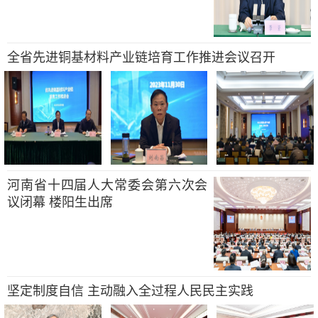
全省先进铜基材料产业链培育工作推进会议召开
河南省十四届人大常委会第六次会
议闭幕 楼阳生出席
坚定制度自信 主动融入全过程人民民主实践