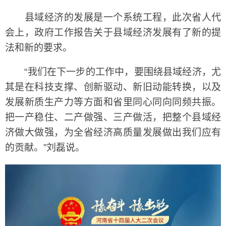
县域经济的发展是一个系统工程，此次省人代
会上，政府工作报告关于县域经济发展有了新的提
法和新的要求。
“我们在下一步的工作中，要围绕县域经济，尤
其是在科技支撑、创新驱动、新旧动能转换，以及
发展新质生产力等方面和省里同心同向同频共振。
把一产稳住、二产做强、三产做活，把整个县域经
济做大做强，为全省经济高质量发展做出我们应有
的贡献。”刘磊说。