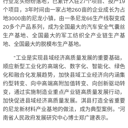
行业龙头纷纷落地，已累计入驻27个项目、投产19
个项目，3年时间由一家占地260亩的企业成长为占
地3000亩的尼龙小镇，由一条尼龙66生产线裂变成
20多个产品系列，成为全国最大的汽车安全气囊丝
生产基地、全国最大的军工纺织全产业链生产基
地、全国最大的脱模布生产基地。
“工业是实现县域经济高质量发展的重要基础，
顺应新型工业化的高端化、数字化、智能化、绿色
化和融合化发展趋势，加快县域工业经济向内涵集
约型转变、向中高端高附加值转变、向创新驱动转
变，通过实施制造业重点产业链高质量发展行动，
加快促进县域经济高质量发展。淇县打造全省重要
的尼龙新材料产业基地的做法，成为典型案例。”河
南省人民政府发展研究中心博士郑广建表示。