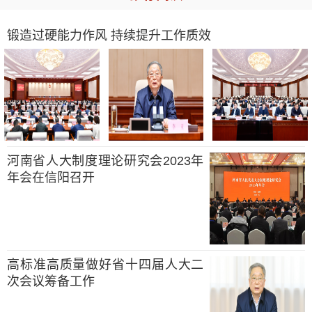
锻造过硬能力作风 持续提升工作质效
河南省人大制度理论研究会2023年
年会在信阳召开
高标准高质量做好省十四届人大二
次会议筹备工作