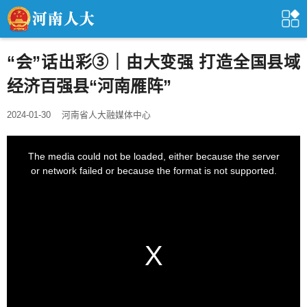
“会”话出彩③｜由大变强 打造全国县域
经济百强县“河南雁阵”
2024-01-30
河南省人大融媒体中心