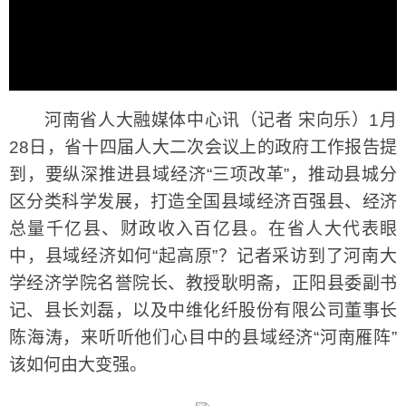
河南省人大融媒体中心讯（记者 宋向乐）1月
28日，省十四届人大二次会议上的政府工作报告提
到，要纵深推进县域经济“三项改革”，推动县城分
区分类科学发展，打造全国县域经济百强县、经济
总量千亿县、财政收入百亿县。在省人大代表眼
中，县域经济如何“起高原”？记者采访到了河南大
学经济学院名誉院长、教授耿明斋，正阳县委副书
记、县长刘磊，以及中维化纤股份有限公司董事长
陈海涛，来听听他们心目中的县域经济“河南雁阵”
该如何由大变强。