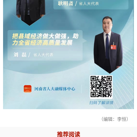
（编辑：李恒）
推荐阅读