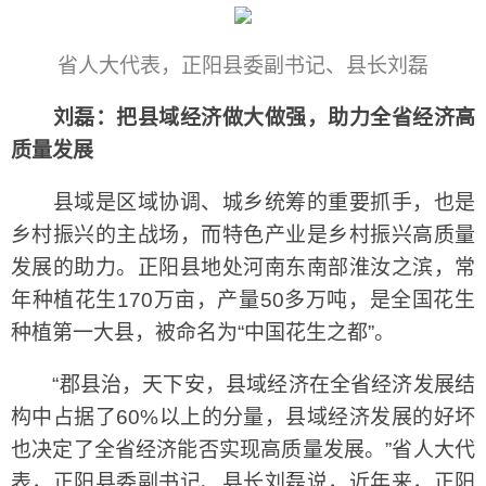
省人大代表，正阳县委副书记、县长刘磊
刘磊：把县域经济做大做强，助力全省经济高
质量发展
县域是区域协调、城乡统筹的重要抓手，也是
乡村振兴的主战场，而特色产业是乡村振兴高质量
发展的助力。正阳县地处河南东南部淮汝之滨，常
年种植花生170万亩，产量50多万吨，是全国花生
种植第一大县，被命名为“中国花生之都”。
“郡县治，天下安，县域经济在全省经济发展结
构中占据了60%以上的分量，县域经济发展的好坏
也决定了全省经济能否实现高质量发展。”省人大代
表，正阳县委副书记、县长刘磊说，近年来，正阳