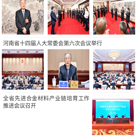
河南省十四届人大常委会第六次会议举行
全省先进合金材料产业链培育工作
推进会议召开