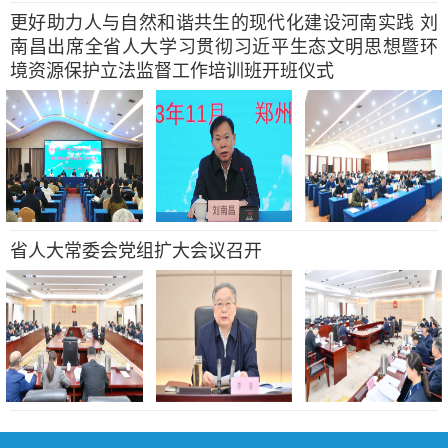
更好助力人与自然和谐共生的现代化建设河南实践 刘
南昌出席全省人大学习贯彻习近平生态文明思想暨环
境资源保护立法监督工作培训班开班仪式
省人大常委会党组扩大会议召开