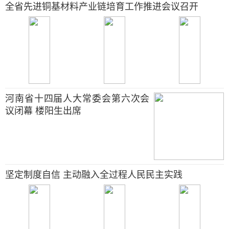
全省先进铜基材料产业链培育工作推进会议召开
河南省十四届人大常委会第六次会
议闭幕 楼阳生出席
坚定制度自信 主动融入全过程人民民主实践