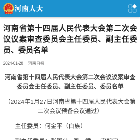
河南省第十四届人民代表大会第二次会
议议案审查委员会主任委员、副主任委
员、委员名单
2024-01-28
河南日报
河南省第十四届人民代表大会第二次会议议案审查
委员会主任委员、副主任委员、委员名单
（2024年1月27日河南省第十四届人民代表大会第
二次会议预备会议通过）
主任委员：何金平（白族）