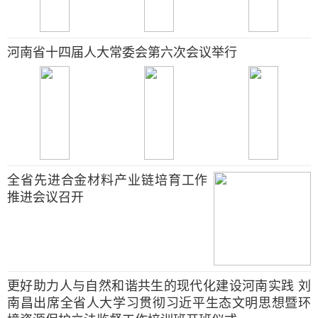
河南省十四届人大常委会第六次会议举行
全省先进合金材料产业链培育工作
推进会议召开
更好助力人与自然和谐共生的现代化建设河南实践 刘
南昌出席全省人大学习贯彻习近平生态文明思想暨环