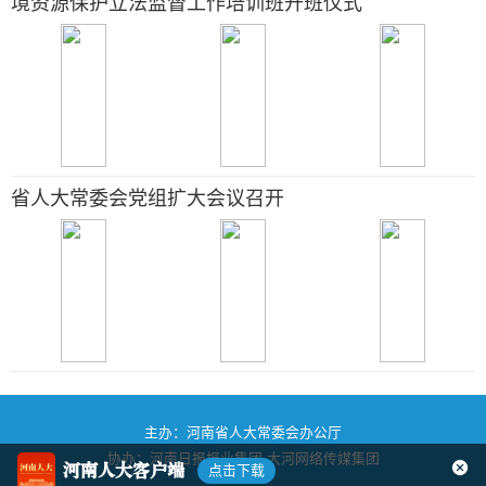
境资源保护立法监督工作培训班开班仪式
省人大常委会党组扩大会议召开
主办：河南省人大常委会办公厅
协办：河南日报报业集团
大河网络传媒集团
河南人大客户端
点击下载