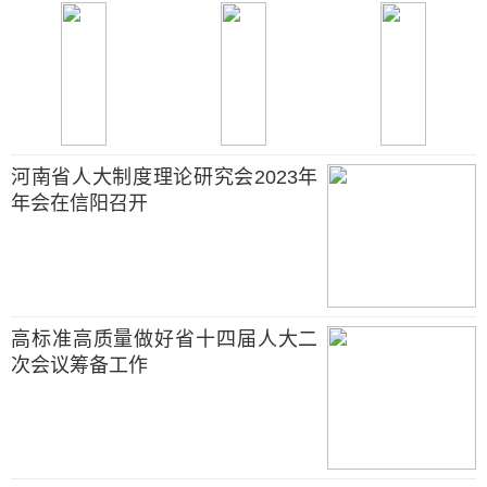
河南省人大制度理论研究会2023年
年会在信阳召开
高标准高质量做好省十四届人大二
次会议筹备工作