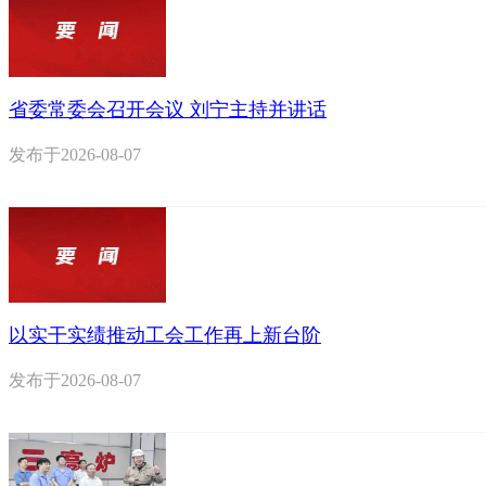
省委常委会召开会议 刘宁主持并讲话
发布于
2026-08-07
以实干实绩推动工会工作再上新台阶
发布于
2026-08-07