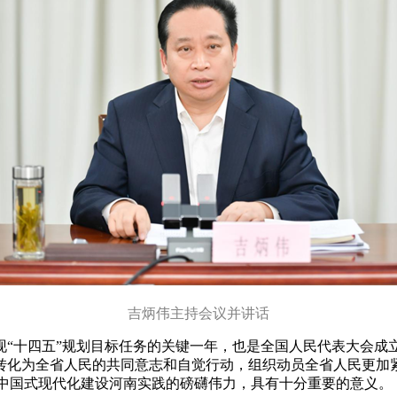
吉炳伟主持会议并讲话
现“十四五”规划目标任务的关键一年，也是全国人民代表大会成
转化为全省人民的共同意志和自觉行动，组织动员全省人民更加
推进中国式现代化建设河南实践的磅礴伟力，具有十分重要的意义。