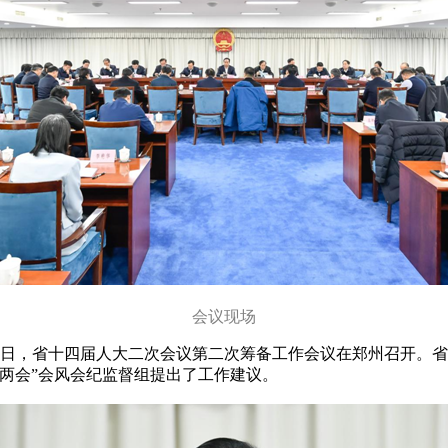
会议现场
16日，省十四届人大二次会议第二次筹备工作会议在郑州召开。
两会”会风会纪监督组提出了工作建议。