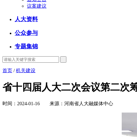
议案建议
人大资料
公众参与
专题集锦
首页
/
机关建设
省十四届人大二次会议第二次
时间：2024-01-16 来源：河南省人大融媒体中心