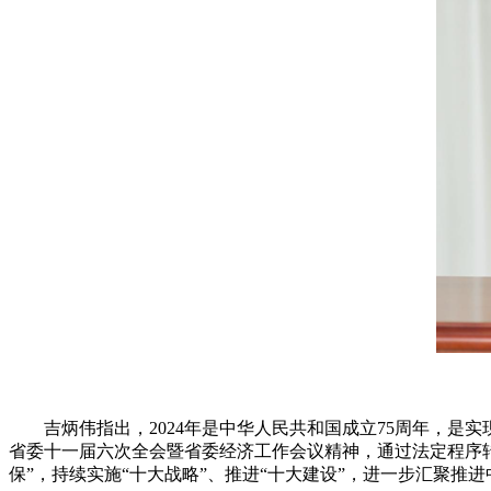
吉炳伟指出，2024年是中华人民共和国成立75周年，是实
省委十一届六次全会暨省委经济工作会议精神，通过法定程序
保”，持续实施“十大战略”、推进“十大建设”，进一步汇聚