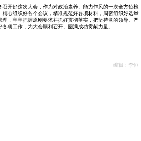
召开好这次大会，作为对政治素养、能力作风的一次全方位检
，精心组织好各个会议，精准规范好各项材料，周密组织好选举
管理，牢牢把握原则要求并抓好贯彻落实，把坚持党的领导、严
好各项工作，为大会顺利召开、圆满成功贡献力量。
编辑：李恒