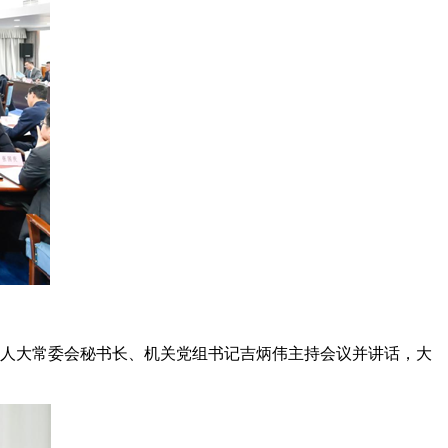
省人大常委会秘书长、机关党组书记吉炳伟主持会议并讲话，大