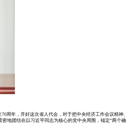
立70周年，开好这次省人代会，对于把中央经济工作会议精神、
紧密地团结在以习近平同志为核心的党中央周围，锚定“两个确