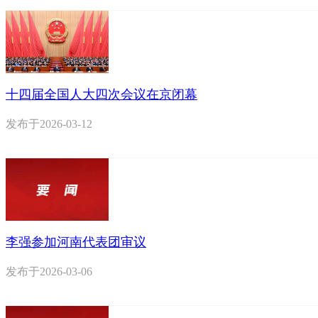
十四届全国人大四次会议在京闭幕
发布于
2026-03-12
李强参加河南代表团审议
发布于
2026-03-06