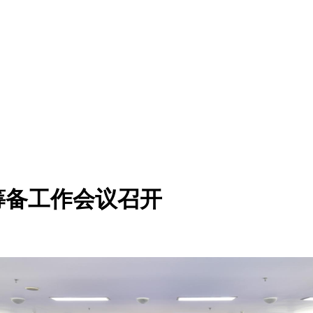
筹备工作会议召开