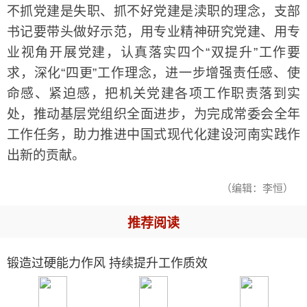
不抓党建是失职、抓不好党建是渎职的理念，支部
书记要带头做好示范，用专业精神研究党建、用专
业视角开展党建，认真落实四个“双提升”工作要
求，深化“四更”工作理念，进一步增强责任感、使
命感、紧迫感，把机关党建各项工作职责落到实
处，推动基层党组织全面进步，为完成常委会全年
工作任务，助力推进中国式现代化建设河南实践作
出新的贡献。
（编辑：李恒）
推荐阅读
锻造过硬能力作风 持续提升工作质效