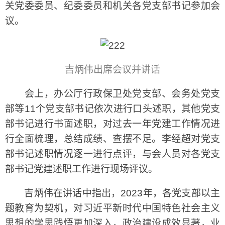
关党委委员、纪委委员和机关各党支部书记参加会
议。
吉炳伟出席会议并讲话
会上，办公厅行政保卫处党支部、会务处党支
部等11个党支部书记依次进行口头述职，其他党支
部书记进行书面述职，对过去一年党建工作情况进
行全面梳理，总结成绩、查摆不足。李经超对党支
部书记述职情况逐一进行点评，与会人员对各党支
部书记党建述职工作进行现场评议。
吉炳伟在讲话中指出，2023年，各党支部以主
题教育为契机，对习近平新时代中国特色社会主义
思想的学思践悟更加深入，政治建设成效显著，业