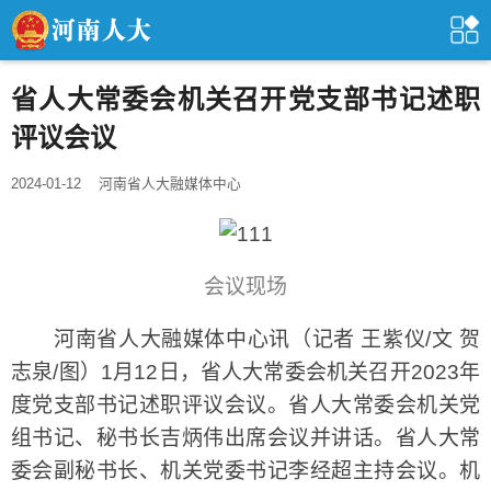
省人大常委会机关召开党支部书记述职
评议会议
2024-01-12
河南省人大融媒体中心
会议现场
河南省人大融媒体中心讯（记者 王紫仪/文 贺
志泉/图）1月12日，省人大常委会机关召开2023年
度党支部书记述职评议会议。省人大常委会机关党
组书记、秘书长吉炳伟出席会议并讲话。省人大常
委会副秘书长、机关党委书记李经超主持会议。机