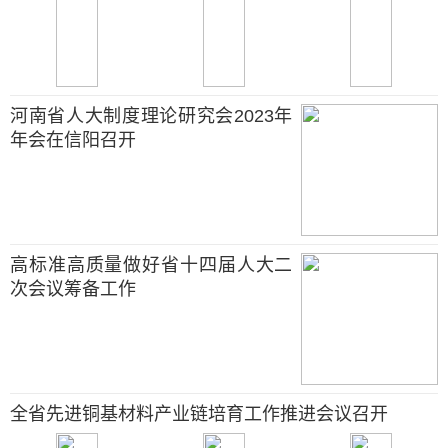
河南省人大制度理论研究会2023年
年会在信阳召开
高标准高质量做好省十四届人大二
次会议筹备工作
全省先进铜基材料产业链培育工作推进会议召开