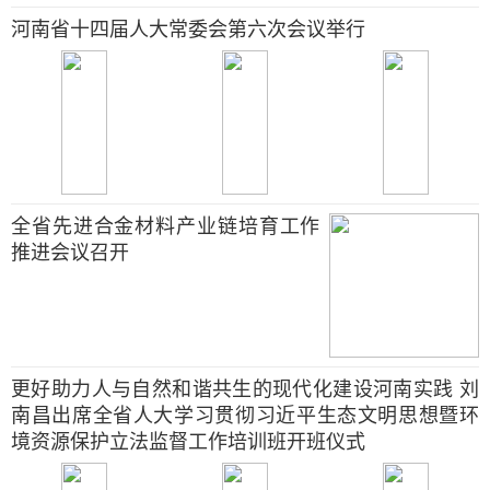
河南省十四届人大常委会第六次会议举行
全省先进合金材料产业链培育工作
推进会议召开
更好助力人与自然和谐共生的现代化建设河南实践 刘
南昌出席全省人大学习贯彻习近平生态文明思想暨环
境资源保护立法监督工作培训班开班仪式