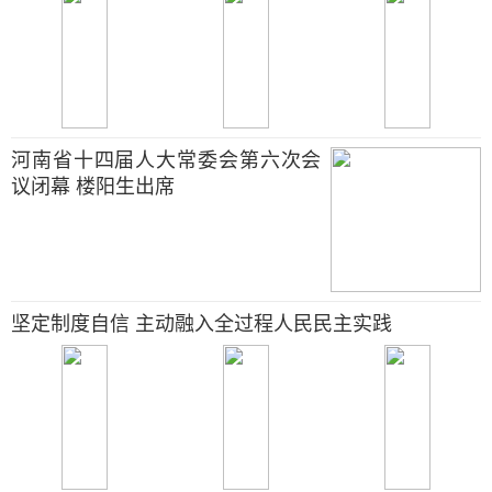
河南省十四届人大常委会第六次会
议闭幕 楼阳生出席
坚定制度自信 主动融入全过程人民民主实践