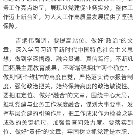
务工作亮点纷呈，展现以党建促业务实效，整体工
作迈上新台阶，为人大工作高质量发展提供了坚强
保障。
吉炳伟强调，要提高站位、做好“政治”的文
章，深入学习习近平新时代中国特色社会主义思
想，做到学深悟透、融会贯通、真信笃行，不断巩
固拓展主题教育成果，不断增强拥护“两个确立”、
做到“两个维护”的高度自觉，严格落实请示报告制
度，强化政治把关，始终保持高度的政治敏锐性。
要把准定位、做好“融合”的文章，围绕中心大局，
推动党建与业务工作深度融合，谋划大事要事，发
挥基层党建的引领作用，把工作成果作为检验党建
成效的关键标尺，加强督查问效力度。要落实到
位、做好“责任”的文章，牢固树立抓党建是本职、