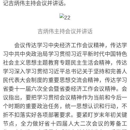
记吉炳伟主持会议并讲话。
吉炳伟主持会议并讲话
会议传达学习中央经济工作会议精神，传达学
习中共中央政治局学习贯彻习近平新时代中国特色
社会主义思想主题教育专题民主生活会精神，传达
学习深入学习贯彻习近平总书记关于坚持和完善人
民代表大会制度的重要思想交流会精神，传达学习
省委十一届六次全会暨省委经济工作会议精神。会
议指出，要把学习贯彻会议精神作为当前和今后一
个时期的重要政治任务，统一思想认识和行动，不
折不扣落实好各项部署要求。要紧盯岁末年初关键
节点，全力做好省十四届人大二次会议的筹备工