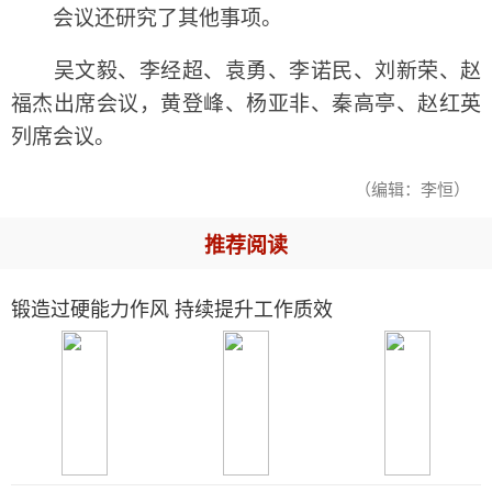
会议还研究了其他事项。
吴文毅、李经超、袁勇、李诺民、刘新荣、赵
福杰出席会议，黄登峰、杨亚非、秦高亭、赵红英
列席会议。
（编辑：李恒）
推荐阅读
锻造过硬能力作风 持续提升工作质效