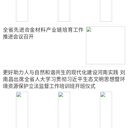
全省先进合金材料产业链培育工作
推进会议召开
更好助力人与自然和谐共生的现代化建设河南实践 刘
南昌出席全省人大学习贯彻习近平生态文明思想暨环
境资源保护立法监督工作培训班开班仪式