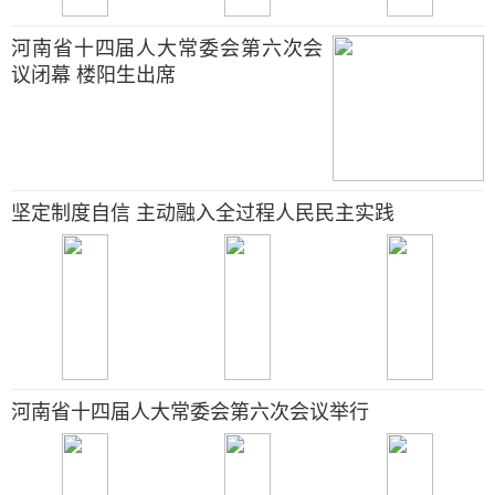
河南省十四届人大常委会第六次会
议闭幕 楼阳生出席
坚定制度自信 主动融入全过程人民民主实践
河南省十四届人大常委会第六次会议举行