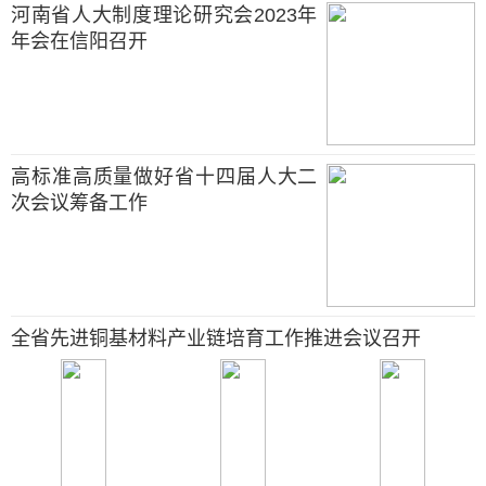
河南省人大制度理论研究会2023年
年会在信阳召开
高标准高质量做好省十四届人大二
次会议筹备工作
全省先进铜基材料产业链培育工作推进会议召开