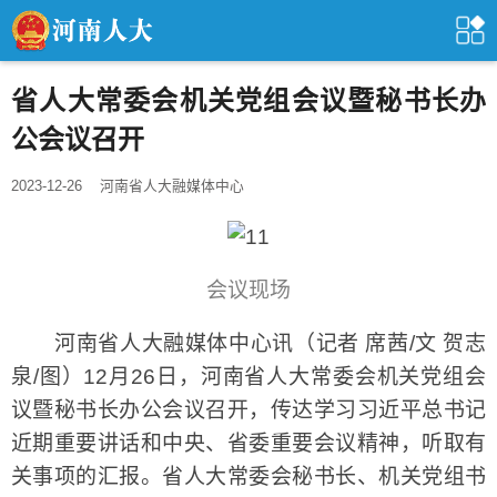
省人大常委会机关党组会议暨秘书长办
公会议召开
2023-12-26
河南省人大融媒体中心
会议现场
河南省人大融媒体中心讯（记者 席茜/文 贺志
泉/图）12月26日，河南省人大常委会机关党组会
议暨秘书长办公会议召开，传达学习习近平总书记
近期重要讲话和中央、省委重要会议精神，听取有
关事项的汇报。省人大常委会秘书长、机关党组书