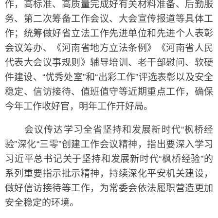
作，高标准、高质量完成好有关材料准备、后勤服
务、第二次筹备工作会议、大会宣传报道等具体工
作；统筹做好省立法工作先进单位和先进个人表彰
会议筹办、《河南省地方立法条例》《河南省人民
代表大会议事规则》辅导培训、老干部慰问、软硬
件建设、“优秀处室”和“出彩工作”评选表彰以及安全
稳定、信访接待、值班值守等近期重点工作，确保
今年工作收好官，明年工作开好局。
会议传达学习全省坚持和发展新时代“枫桥经
验”深化“三零”创建工作会议精神，指出要深入学习
习近平总书记关于坚持和发展新时代“枫桥经验”的
系列重要指示批示精神，持续深化平安机关建设，
做好信访接待等工作，为常委会依法履职营造更加
安全稳定的环境。