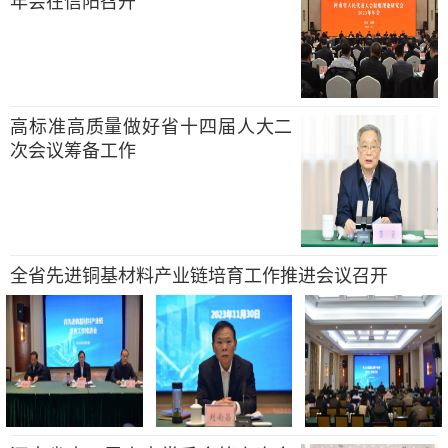
年会在信阳召开
高标准高质量做好省十四届人大二
次会议筹备工作
全省先进铜基材料产业链培育工作推进会议召开