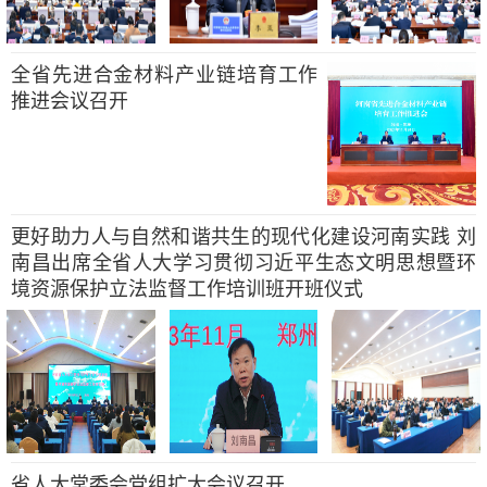
全省先进合金材料产业链培育工作
推进会议召开
更好助力人与自然和谐共生的现代化建设河南实践 刘
南昌出席全省人大学习贯彻习近平生态文明思想暨环
境资源保护立法监督工作培训班开班仪式
省人大常委会党组扩大会议召开