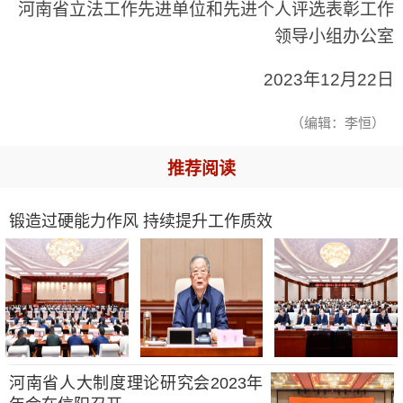
河南省立法工作先进单位和先进个人评选表彰工作
领导小组办公室
2023年12月22日
（编辑：李恒）
推荐阅读
锻造过硬能力作风 持续提升工作质效
河南省人大制度理论研究会2023年