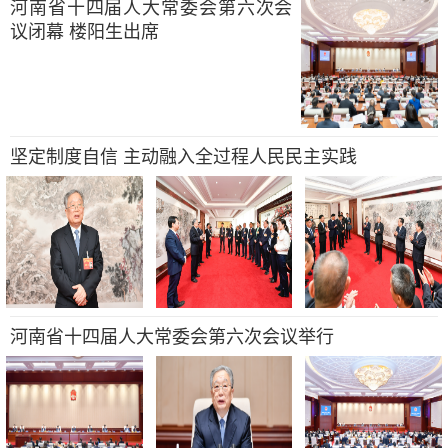
河南省十四届人大常委会第六次会
议闭幕 楼阳生出席
坚定制度自信 主动融入全过程人民民主实践
河南省十四届人大常委会第六次会议举行