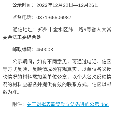
公示时间：2023年12月22日—12月26日
监督电话：0371-65506987
通信地址：郑州市金水区纬二路5号省人大常
委会法工委综合处
邮政编码：450003
公示期间，如有不同意见，可通过电话、信函
等方式反映，反映情况须客观真实。以单位名义反
映情况的材料需加盖单位公章，以个人名义反映情
况的材料应署名并提供有效的联系方式，信函以邮
戳为准。
附件：
关于对拟表彰奖励立法先进的公示.doc