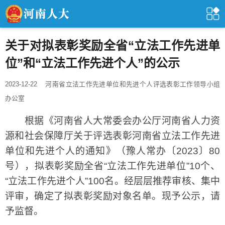
关于对拟表彰奖励全省“立法工作先进单
位”和“立法工作先进个人”的公示
2023-12-22
河南省立法工作先进单位和先进个人评选表彰工作领导小组
办公室
根据《河南省人大常委会办公厅河南省人力资
源和社会保障厅关于评选表彰河南省立法工作先进
单位和先进个人的通知》（豫人常办〔2023〕80
号），拟表彰奖励全省“立法工作先进单位”10个、
“立法工作先进个人”100名。经层层推荐审核、集中
评审，确定了拟表彰奖励对象名单。现予公示，请
予监督。