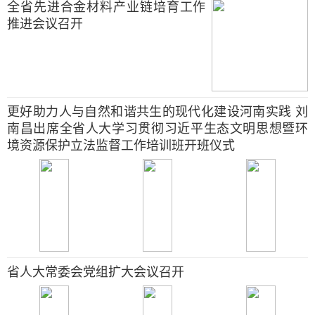
全省先进合金材料产业链培育工作
推进会议召开
更好助力人与自然和谐共生的现代化建设河南实践 刘
南昌出席全省人大学习贯彻习近平生态文明思想暨环
境资源保护立法监督工作培训班开班仪式
省人大常委会党组扩大会议召开