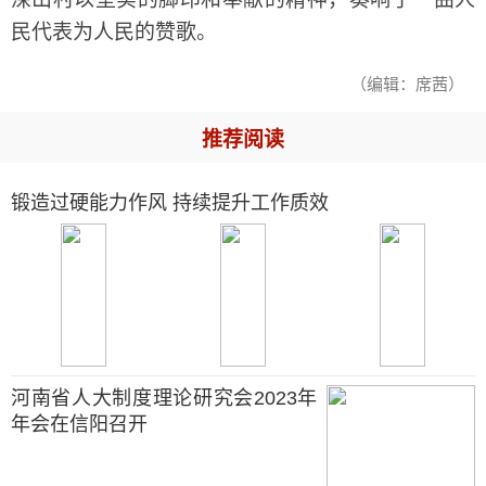
民代表为人民的赞歌。
（编辑：席茜）
推荐阅读
锻造过硬能力作风 持续提升工作质效
河南省人大制度理论研究会2023年
年会在信阳召开