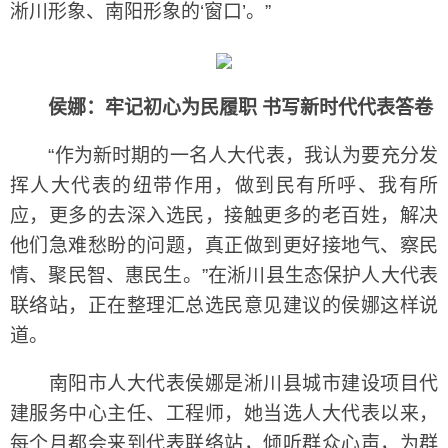
淅川形象、南阳形象的‘窗口’。”
侯娜：牢记初心为民履职 书写新时代代表答卷
“作为新时期的一名人大代表，我认为要充分发
挥人大代表的纽带作用，做到民有所呼、我有所
应，更多的去深入选民，接触更多的老百姓，解决
他们急难愁盼的问题，真正做到更好接地气、察民
情、聚民智、惠民生。”在淅川县生态保护人大代表
联络站，正在整理汇总选民意见建议的侯娜这样说
道。
南阳市人大代表侯娜是淅川县城市建设项目代
建服务中心主任、工程师，她当选人大代表以来，
每个月都会来到代表联络站，倾听群众心声，为群