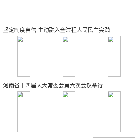
坚定制度自信 主动融入全过程人民民主实践
河南省十四届人大常委会第六次会议举行