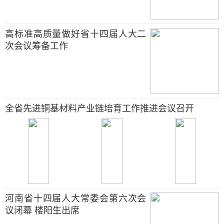
高标准高质量做好省十四届人大二
次会议筹备工作
全省先进铜基材料产业链培育工作推进会议召开
河南省十四届人大常委会第六次会
议闭幕 楼阳生出席