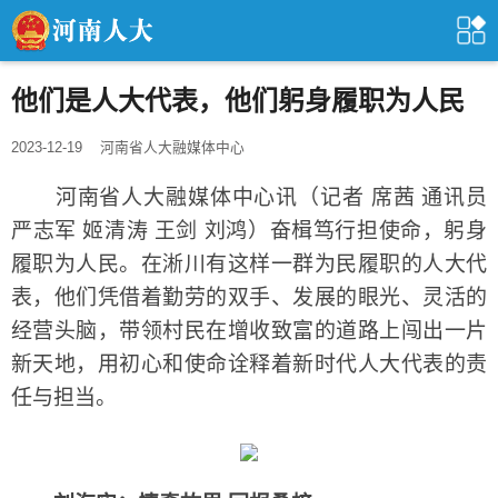
他们是人大代表，他们躬身履职为人民
2023-12-19
河南省人大融媒体中心
河南省人大融媒体中心讯（记者 席茜 通讯员
严志军 姬清涛 王剑 刘鸿）奋楫笃行担使命，躬身
履职为人民。在淅川有这样一群为民履职的人大代
表，他们凭借着勤劳的双手、发展的眼光、灵活的
经营头脑，带领村民在增收致富的道路上闯出一片
新天地，用初心和使命诠释着新时代人大代表的责
任与担当。