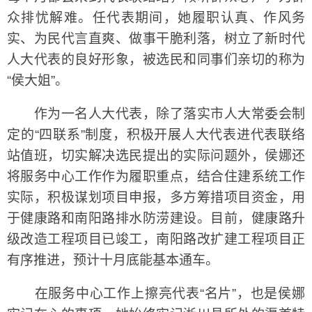
众排忧解难。任代表期间，她履职认真、作风务
实、为民代言直爽、做事干脆利落，树立了新时代
人大代表的良好形象，被选民和同事们亲切的称为
“侯大姐”。
作为一名人大代表，除了落实市人大常委会制
定的“四联系”制度，积极开展人大代表进代表联络
站值班，切实解决选民提出的实际问题外，侯娜还
将服务中心工作作为履职重点，结合住建系统工作
实际，积极谋划项目申报，多方筹措项目资金，用
于健康路和南阳路排水防涝建设。目前，健康路升
级改造工程项目已竣工，南阳路改扩建工程项目正
有序推进，预计十月底能基本通车。
在服务中心工作上擦亮代表“名片”，也是侯娜