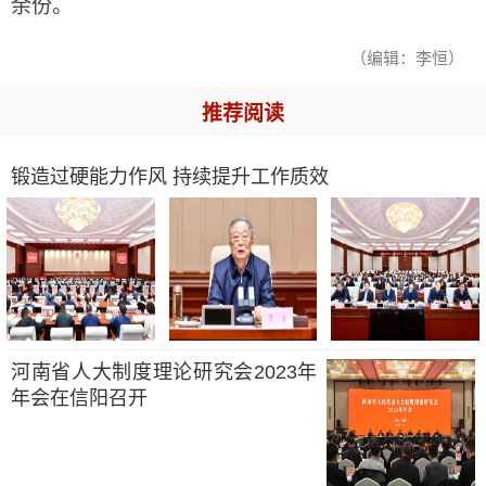
余份。
（编辑：李恒）
推荐阅读
锻造过硬能力作风 持续提升工作质效
河南省人大制度理论研究会2023年
年会在信阳召开