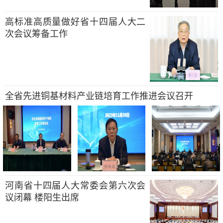
高标准高质量做好省十四届人大二
次会议筹备工作
全省先进铜基材料产业链培育工作推进会议召开
河南省十四届人大常委会第六次会
议闭幕 楼阳生出席