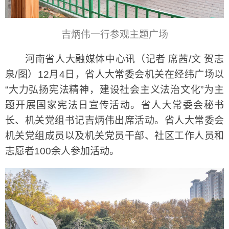
吉炳伟一行参观主题广场
河南省人大融媒体中心讯（记者 席茜/文 贺志
泉/图）12月4日，省人大常委会机关在经纬广场以
“大力弘扬宪法精神，建设社会主义法治文化”为主
题开展国家宪法日宣传活动。省人大常委会秘书
长、机关党组书记吉炳伟出席活动。省人大常委会
机关党组成员以及机关党员干部、社区工作人员和
志愿者100余人参加活动。