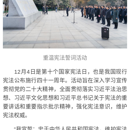
重温宪法誓词活动
12月4日是第十个国家宪法日，也是我国现行
宪法公布施行四十一周年。活动旨在深入学习宣传
贯彻党的二十大精神，全面贯彻落实习近平法治思
想、习近平文化思想和习近平总书记关于宪法的重
要讲话和重要指示批示精神，强化宪法意识，维护
宪法权威。
“我宣誓：忠于中华人民共和国宪法，维护宪法