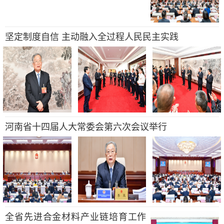
坚定制度自信 主动融入全过程人民民主实践
河南省十四届人大常委会第六次会议举行
全省先进合金材料产业链培育工作