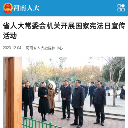
省人大常委会机关开展国家宪法日宣传
活动
2023-12-04
河南省人大融媒体中心