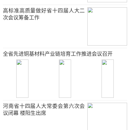
高标准高质量做好省十四届人大二
次会议筹备工作
全省先进铜基材料产业链培育工作推进会议召开
河南省十四届人大常委会第六次会
议闭幕 楼阳生出席