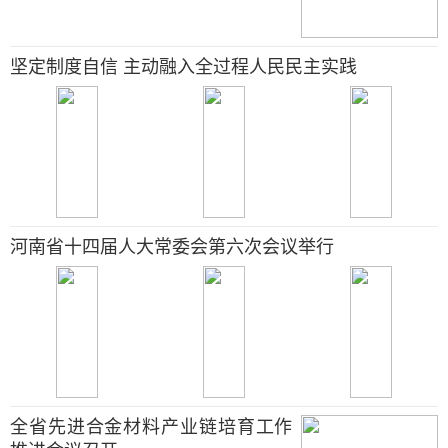
坚定制度自信 主动融入全过程人民民主实践
河南省十四届人大常委会第六次会议举行
全省先进合金材料产业链培育工作