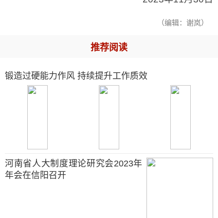
（编辑：谢岚）
推荐阅读
锻造过硬能力作风 持续提升工作质效
河南省人大制度理论研究会2023年
年会在信阳召开