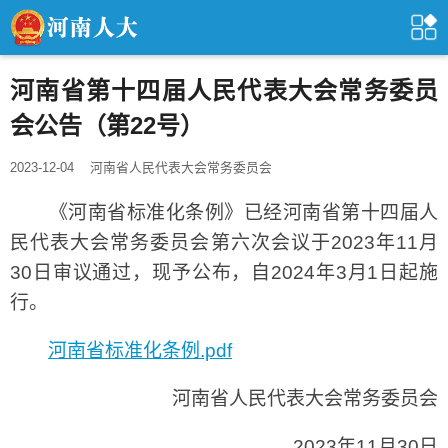
河南省第十四届人民代表大会常务委员
会公告（第22号）
2023-12-04
河南省人民代表大会常务委员会
《河南省标准化条例》已经河南省第十四届人
民代表大会常务委员会第六次会议于2023年11月
30日审议通过，现予公布，自2024年3月1日起施
行。
河南省标准化条例.pdf
河南省人民代表大会常务委员会
2023年11月30日