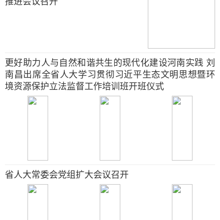
推进会议召开
更好助力人与自然和谐共生的现代化建设河南实践 刘
南昌出席全省人大学习贯彻习近平生态文明思想暨环
境资源保护立法监督工作培训班开班仪式
省人大常委会党组扩大会议召开