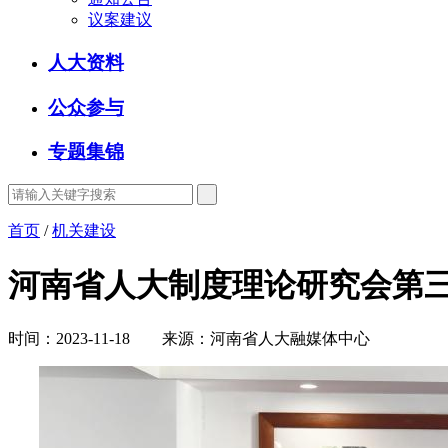
议案建议
人大资料
公众参与
专题集锦
首页
/
机关建设
河南省人大制度理论研究会第
时间：2023-11-18 来源：河南省人大融媒体中心