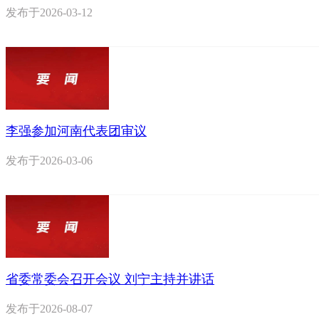
发布于
2026-03-12
李强参加河南代表团审议
发布于
2026-03-06
省委常委会召开会议 刘宁主持并讲话
发布于
2026-08-07