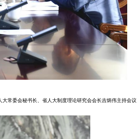
省人大常委会秘书长、省人大制度理论研究会会长吉炳伟主持会议