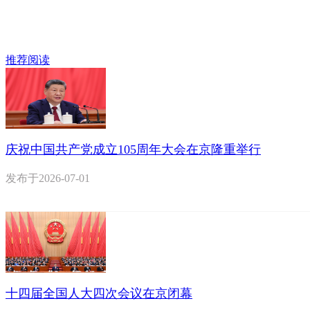
推荐阅读
庆祝中国共产党成立105周年大会在京隆重举行
发布于
2026-07-01
十四届全国人大四次会议在京闭幕