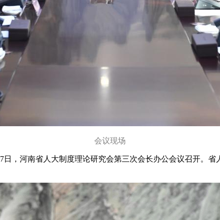
会议现场
月17日，河南省人大制度理论研究会第三次会长办公会议召开。