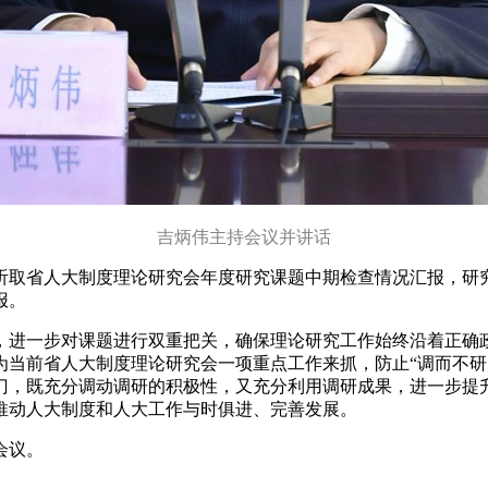
吉炳伟主持会议并讲话
省人大制度理论研究会年度研究课题中期检查情况汇报，研究《
报。
进一步对课题进行双重把关，确保理论研究工作始终沿着正确政
当前省人大制度理论研究会一项重点工作来抓，防止“调而不研、
门，既充分调动调研的积极性，又充分利用调研成果，进一步提
推动人大制度和人大工作与时俱进、完善发展。
会议。