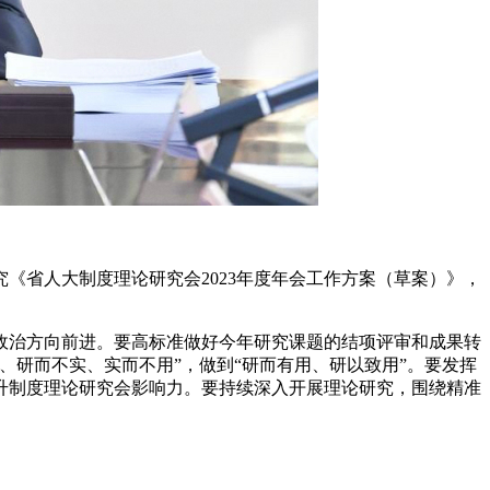
省人大制度理论研究会2023年度年会工作方案（草案）》，
治方向前进。要高标准做好今年研究课题的结项评审和成果转
研而不实、实而不用”，做到“研而有用、研以致用”。要发挥
升制度理论研究会影响力。要持续深入开展理论研究，围绕精准