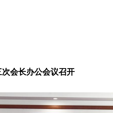
三次会长办公会议召开