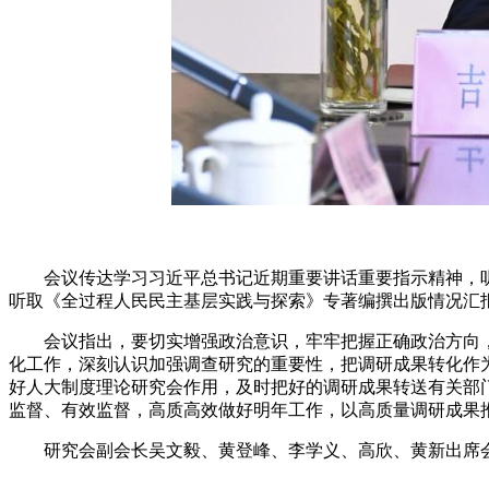
会议传达学习习近平总书记近期重要讲话重要指示精神，听取
听取《全过程人民民主基层实践与探索》专著编撰出版情况汇
会议指出，要切实增强政治意识，牢牢把握正确政治方向，
化工作，深刻认识加强调查研究的重要性，把调研成果转化作为
好人大制度理论研究会作用，及时把好的调研成果转送有关部
监督、有效监督，高质高效做好明年工作，以高质量调研成果
研究会副会长吴文毅、黄登峰、李学义、高欣、黄新出席