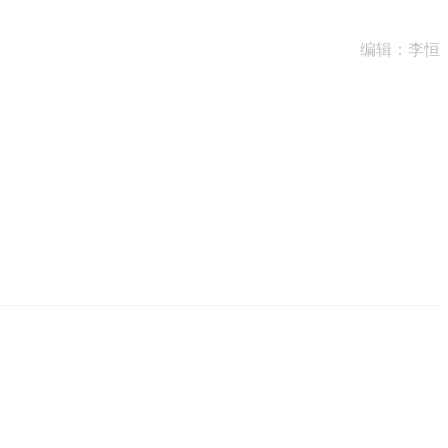
编辑：李恒