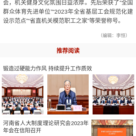
会，机关健身文化氛围日益浓厚。先后荣获了“全国
群众体育先进单位”“2023年全省基层工会规范化建
设示范点”“省直机关模范职工之家”等荣誉称号。
（编辑：李恒）
推荐阅读
锻造过硬能力作风 持续提升工作质效
河南省人大制度理论研究会2023年
年会在信阳召开