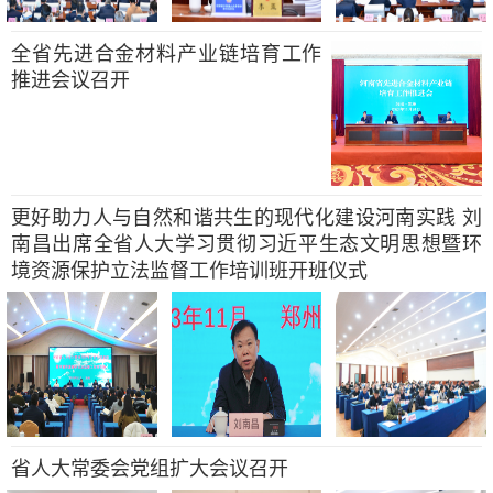
全省先进合金材料产业链培育工作
推进会议召开
更好助力人与自然和谐共生的现代化建设河南实践 刘
南昌出席全省人大学习贯彻习近平生态文明思想暨环
境资源保护立法监督工作培训班开班仪式
省人大常委会党组扩大会议召开