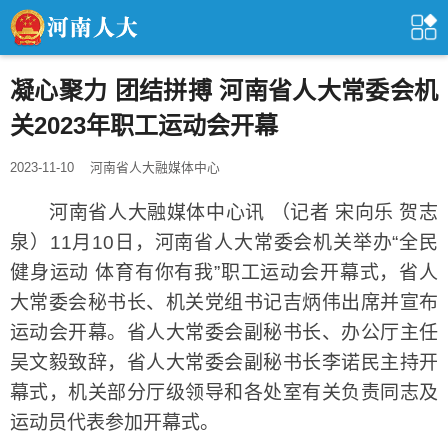
凝心聚力 团结拼搏 河南省人大常委会机
关2023年职工运动会开幕
2023-11-10
河南省人大融媒体中心
河南省人大融媒体中心讯 （记者 宋向乐 贺志
泉）11月10日，河南省人大常委会机关举办“全民
健身运动 体育有你有我”职工运动会开幕式，省人
大常委会秘书长、机关党组书记吉炳伟出席并宣布
运动会开幕。省人大常委会副秘书长、办公厅主任
吴文毅致辞，省人大常委会副秘书长李诺民主持开
幕式，机关部分厅级领导和各处室有关负责同志及
运动员代表参加开幕式。