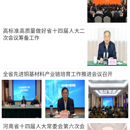
高标准高质量做好省十四届人大二
次会议筹备工作
全省先进铜基材料产业链培育工作推进会议召开
河南省十四届人大常委会第六次会