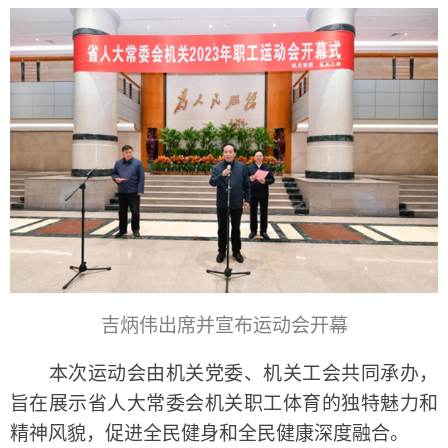
吉炳伟出席并宣布运动会开幕
本次运动会由机关党委、机关工会共同承办，
旨在展示省人大常委会机关职工体育的独特魅力和
精神风貌，促进全民健身和全民健康深度融合。