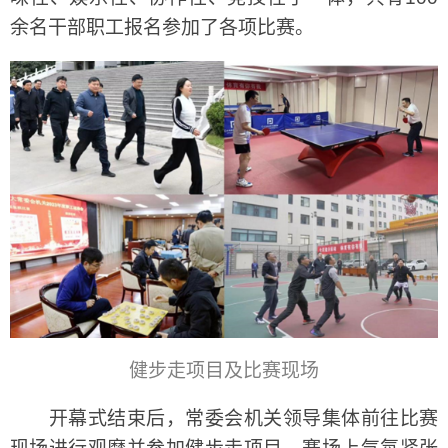
余名干部职工报名参加了各项比赛。
健步走项目及比赛现场
开幕式结束后，常委会机关领导集体前往比赛