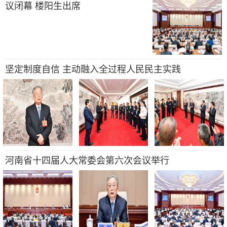
议闭幕 楼阳生出席
坚定制度自信 主动融入全过程人民民主实践
河南省十四届人大常委会第六次会议举行