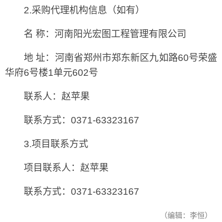
2.采购代理机构信息（如有）
名 称：河南阳光宏图工程管理有限公司
地 址：河南省郑州市郑东新区九如路60号荣盛
华府6号楼1单元602号
联系人：赵苹果
联系方式：0371-63323167
3.项目联系方式
项目联系人：赵苹果
联系方式：0371-63323167
（编辑：李恒）