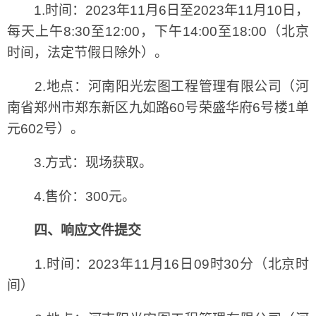
1.时间：2023年11月6日至2023年11月10日，
每天上午8:30至12:00，下午14:00至18:00（北京
时间，法定节假日除外）。
2.地点：河南阳光宏图工程管理有限公司（河
南省郑州市郑东新区九如路60号荣盛华府6号楼1单
元602号）。
3.方式：现场获取。
4.售价：300元。
四、响应文件提交
1.时间：2023年11月16日09时30分（北京时
间）