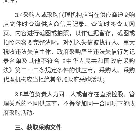
文件；
3.4采购人或采购代理机构应当在供应商递交响
应文件时查询供应商信用记录。查询时将查询网
页、内容进行截图或拍照，以作证据留存，截图或
拍照内容要完整清晰。对列入失信被执行人、重大
税收违法失信主体、政府采购严重违法失信行为记
录名单及其他不符合《中华人民共和国政府采购
法》第二十二条规定条件的供应商，采购人、采购
代理机构应当拒绝其参加政府采购活动；
3.5单位负责人为同一人或者存在直接控股、管
理关系的不同供应商，不得参加同一合同项下的政
府采购活动。
三、获取采购文件