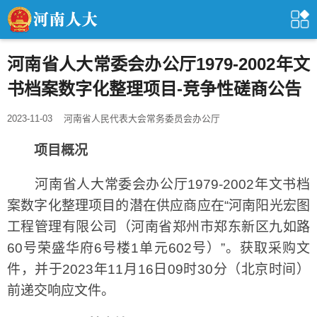
河南省人大常委会办公厅1979-2002年文
书档案数字化整理项目-竞争性磋商公告
2023-11-03
河南省人民代表大会常务委员会办公厅
项目概况
河南省人大常委会办公厅1979-2002年文书档
案数字化整理项目的潜在供应商应在“河南阳光宏图
工程管理有限公司（河南省郑州市郑东新区九如路
60号荣盛华府6号楼1单元602号）”。获取采购文
件，并于2023年11月16日09时30分（北京时间）
前递交响应文件。