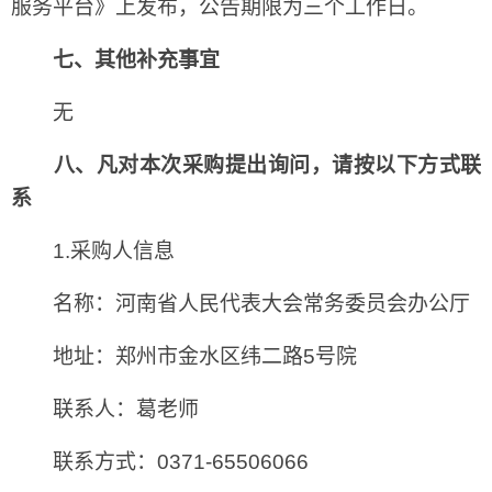
服务平台》上发布，公告期限为三个工作日。
七、其他补充事宜
无
八、凡对本次采购提出询问，请按以下方式联
系
1.采购人信息
名称：河南省人民代表大会常务委员会办公厅
地址：郑州市金水区纬二路5号院
联系人：葛老师
联系方式：0371-65506066