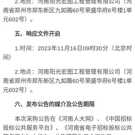
2.地点：河南阳光宏图工程管理有限公司（河
南省郑州市郑东新区九如路60号荣盛华府6号楼1单
元602号）。
五、响应文件开启
1.时间：2023年11月16日09时30分（北京时
间）
2.地点：河南阳光宏图工程管理有限公司（河
南省郑州市郑东新区九如路60号荣盛华府6号楼1单
元602号）。
六、发布公告的媒介及公告期限
本次采购公告在《河南人大网》、《中国招标
投标公共服务平台》、《河南省电子招标投标公共