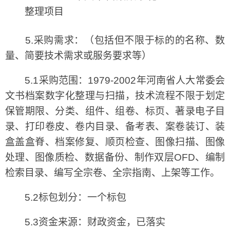
整理项目
5.采购需求：（包括但不限于标的的名称、数
量、简要技术需求或服务要求等）
5.1采购范围：1979-2002年河南省人大常委会
文书档案数字化整理与扫描，技术流程不限于划定
保管期限、分类、组件、组卷、标页、著录电子目
录、打印卷皮、卷内目录、备考表、案卷装订、装
盒盖盒脊、档案修复、顺页检查、图像扫描、图像
处理、图像质检、数据备份、制作双层OFD、编制
检索目录、编写全宗卷、全宗指南、上架等工作。
5.2标包划分：一个标包
5.3资金来源：财政资金，已落实