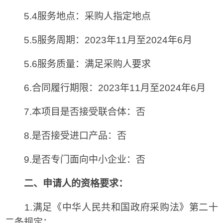
5.4服务地点：采购人指定地点
5.5服务周期：2023年11月至2024年6月
5.6服务质量：满足采购人要求
6.合同履行期限：2023年11月至2024年6月
7.本项目是否接受联合体：否
8.是否接受进口产品：否
9.是否专门面向中小企业：否
二、申请人的资格要求：
1.满足《中华人民共和国政府采购法》第二十
二条规定；