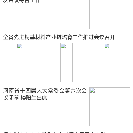
次会议筹备工作
全省先进铜基材料产业链培育工作推进会议召开
河南省十四届人大常委会第六次会
议闭幕 楼阳生出席