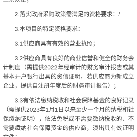
2.落实政府采购政策需满足的资格要求：/
3.本项目的特定资格要求：
3.1供应商具有有效的营业执照；
3.2供应商具有良好的商业信誉和健全的财务会
计制度（需提供2022年经审计的财务审计报告或其
基本开户银行出具的资信证明，若供应商为新成立
企业，提供自注册年度后的财务审计报告）；
3.3有依法缴纳税收和社会保障基金的良好记录
（需提供2023年1月1日以来至少一个月的纳税和社
保缴纳证明），依法免税或不需要缴纳税收的、不
需要缴纳社会保障资金的供应商，须出具有效证明