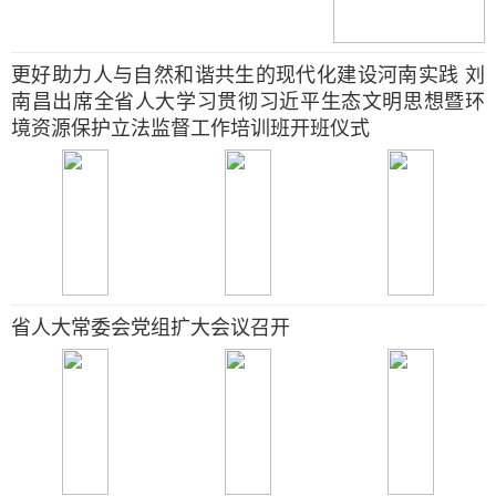
更好助力人与自然和谐共生的现代化建设河南实践 刘
南昌出席全省人大学习贯彻习近平生态文明思想暨环
境资源保护立法监督工作培训班开班仪式
省人大常委会党组扩大会议召开