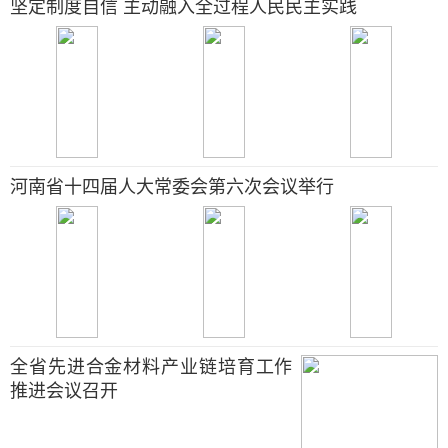
坚定制度自信 主动融入全过程人民民主实践
河南省十四届人大常委会第六次会议举行
全省先进合金材料产业链培育工作
推进会议召开