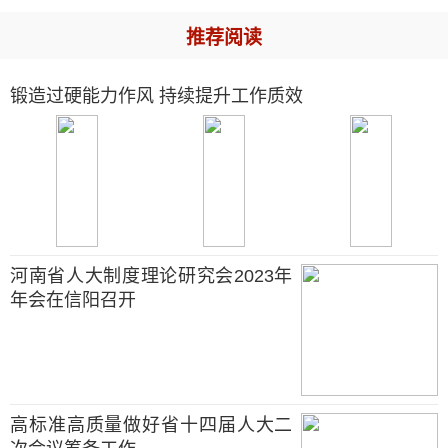
推荐阅读
锻造过硬能力作风 持续提升工作质效
河南省人大制度理论研究会2023年
年会在信阳召开
高标准高质量做好省十四届人大二