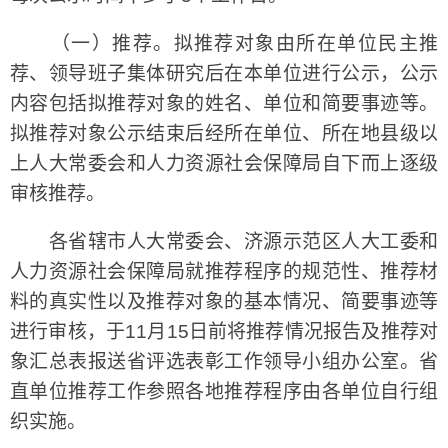
（一）推荐。拟推荐对象由所在单位民主推
荐、领导班子集体研究后在本单位进行公示，公示
内容包括拟推荐对象的姓名、单位和简要事迹等。
拟推荐对象公示结束后经所在单位、所在地县级以
上人大常委会和人力资源社会保障局自下而上逐级
审核推荐。
各省辖市人大常委会、济源示范区人大工委和
人力资源社会保障局就推荐程序的规范性、推荐材
料的真实性以及推荐对象的基本情况、简要事迹等
进行审核，于11月15日前将推荐情况报告及推荐对
象汇总表报送省评选表彰工作领导小组办公室。省
直单位推荐工作参照各地推荐程序由各单位自行组
织实施。