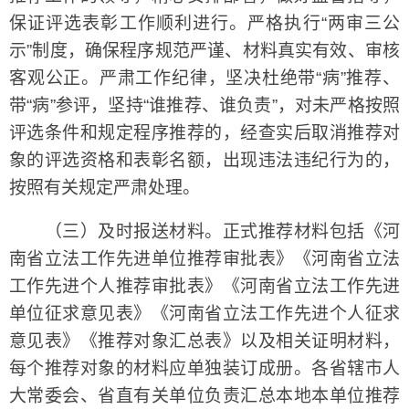
保证评选表彰工作顺利进行。严格执行“两审三公
示”制度，确保程序规范严谨、材料真实有效、审核
客观公正。严肃工作纪律，坚决杜绝带“病”推荐、
带“病”参评，坚持“谁推荐、谁负责”，对未严格按照
评选条件和规定程序推荐的，经查实后取消推荐对
象的评选资格和表彰名额，出现违法违纪行为的，
按照有关规定严肃处理。
（三）及时报送材料。正式推荐材料包括《河
南省立法工作先进单位推荐审批表》《河南省立法
工作先进个人推荐审批表》《河南省立法工作先进
单位征求意见表》《河南省立法工作先进个人征求
意见表》《推荐对象汇总表》以及相关证明材料，
每个推荐对象的材料应单独装订成册。各省辖市人
大常委会、省直有关单位负责汇总本地本单位推荐