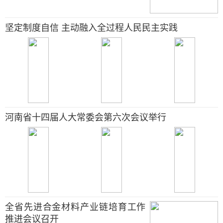
坚定制度自信 主动融入全过程人民民主实践
河南省十四届人大常委会第六次会议举行
全省先进合金材料产业链培育工作
推进会议召开