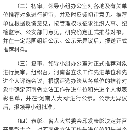
（二）初审。领导小组办公室对各地及有关单
位推荐对象进行初审，并及时反馈初审意见。推荐
单位根据反馈意见，按管理权限征求组织人事、纪
检监察、公安部门意见，研究确定正式推荐对象，
并在一定范围组织公示。公示无异议后，报送正式
推荐材料。
（三）复审。领导小组办公室对正式推荐对象
进行复审，组织召开河南省立法工作先进单位和先
进个人评选会议，根据评选办法从各单位的推荐对
象中确定河南省立法工作先进单位和先进个人拟表
彰名单，并在“河南人大网”进行公示。公示无异议
后，报领导小组批准。
（四）表彰。省人大常委会印发表彰决定并召
开表彰大会，对河南省立法工作先进单位和先进个