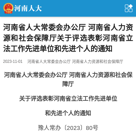
河南省人大常委会办公厅 河南省人力资
源和社会保障厅关于评选表彰河南省立
法工作先进单位和先进个人的通知
2023-11-01
河南省人大常委会办公厅 河南省人力资源和社会保障厅
河南省人大常委会办公厅 河南省人力资源和社会保
障厅
关于评选表彰河南省立法工作先进单位
和先进个人的通知
豫人常办〔2023〕80号