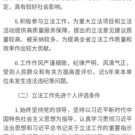
定，具有较好社会影响。
5.积极参与立法工作，为重大立法项目和立法
活动提供高质量服务保障，提出的立法意见建议质
量较高、被采纳较多，为提高全省立法工作质量和
效率作出较大贡献。
6.工作作风严谨细致，纪律严明、风清气正，
受到人民群众和有关方面高度评价。近5年来本单
位未发生违法违纪等问题。
（二）立法工作先进个人评选条件
1.始终坚持党的领导，坚持以习近平新时代中
国特色社会主义思想为指导，认真学习贯彻习近平
法治思想和习近平总书记关于立法工作的重要指示