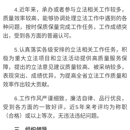
4.近年来，承办或者参与立法相关工作较多，
质量效率较高，能够协调处理立法工作中遇到的各
种问题，按时保质保量完成工作任务，工作成绩突
出，受到各方面的普遍认可。
5.认真落实各级安排的立法相关工作任务，积
极为重大立法项目和立法活动提供高质量服务保
障，提出的立法意见建议质量较高、被采纳较多，
表现突出、成绩优异，为提高全省立法工作质量和
效率作出较大贡献。
6.工作作风严谨细致，廉洁自律、品行优良，
受到各方面的一致好评。近5年来考评均为称职
（合格）或以上等次，无违法违纪问题。
三、组织领导