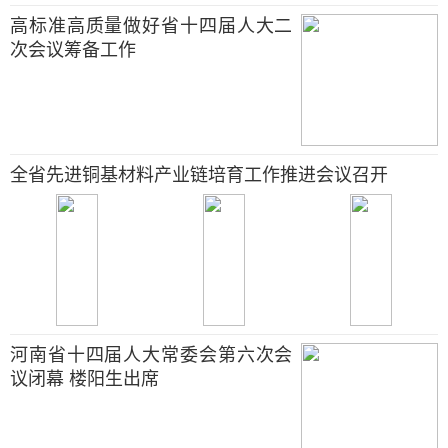
高标准高质量做好省十四届人大二
次会议筹备工作
全省先进铜基材料产业链培育工作推进会议召开
河南省十四届人大常委会第六次会
议闭幕 楼阳生出席