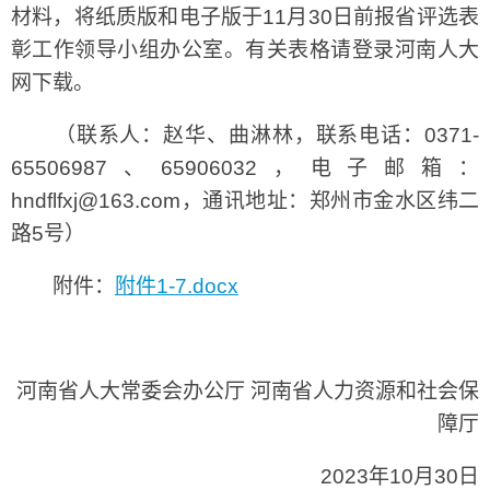
材料，将纸质版和电子版于11月30日前报省评选表
彰工作领导小组办公室。有关表格请登录河南人大
网下载。
（联系人：赵华、曲淋林，联系电话：0371-
65506987、65906032，电子邮箱：
hndflfxj@163.com，通讯地址：郑州市金水区纬二
路5号）
附件：
附件1-7.docx
河南省人大常委会办公厅 河南省人力资源和社会保
障厅
2023年10月30日