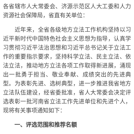
各省辖市人大常委会、济源示范区人大工委和人力
资源社会保障局，省直有关单位：
近年来，全省各级地方立法工作机构坚持以习
近平新时代中国特色社会主义思想为指导，认真学
习贯彻习近平法治思想和习近平总书记关于立法工
作的重要指示要求，坚持科学立法、民主立法、依
法立法，推动地方立法各项工作取得新进展，涌现
出一批勇于担当、敬业奉献、成绩突出的先进典
型。为表彰先进、选树典型，进一步推进我省地方
立法队伍建设，经省委批准，省人大常委会决定评
选表彰一批河南省立法工作先进单位和先进个人，
现将有关事项通知如下：
一、评选范围和推荐名额