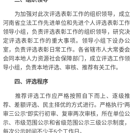
为加强对此次评选表彰工作的组织领导，成立
河南省立法工作先进单位和先进个人评选表彰工作
领导小组，负责评选表彰工作的组织领导，研究决
定评选表彰工作的重大事项。领导小组下设办公
室，负责评选表彰日常工作。各省辖市人大常委会
会同本地人力资源社会保障部门，成立评选工作领
导小组，负责本地评选、审核、推荐有关工作。
四、评选程序
推荐评选工作应严格按照自下而上、逐级推
荐、差额评选、民主择优的方式进行。严格执行“两
审三公示”即实行初审、复审两次审核，所在单位公
示、市级范围公示和省级范围公示三级公示制度，
每次公示时间不少于5个工作日。