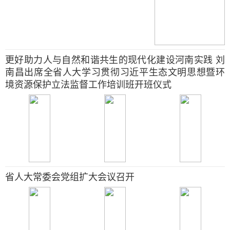
更好助力人与自然和谐共生的现代化建设河南实践 刘
南昌出席全省人大学习贯彻习近平生态文明思想暨环
境资源保护立法监督工作培训班开班仪式
省人大常委会党组扩大会议召开