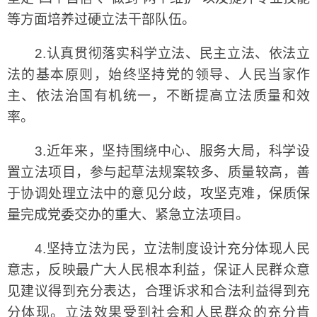
等方面培养过硬立法干部队伍。
2.认真贯彻落实科学立法、民主立法、依法立
法的基本原则，始终坚持党的领导、人民当家作
主、依法治国有机统一，不断提高立法质量和效
率。
3.近年来，坚持围绕中心、服务大局，科学设
置立法项目，参与起草法规案较多、质量较高，善
于协调处理立法中的意见分歧，攻坚克难，保质保
量完成党委交办的重大、紧急立法项目。
4.坚持立法为民，立法制度设计充分体现人民
意志，反映最广大人民根本利益，保证人民群众意
见建议得到充分表达，合理诉求和合法利益得到充
分体现。立法效果受到社会和人民群众的充分肯