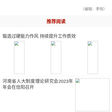
（编辑：李恒）
推荐阅读
锻造过硬能力作风 持续提升工作质效
河南省人大制度理论研究会2023年
年会在信阳召开