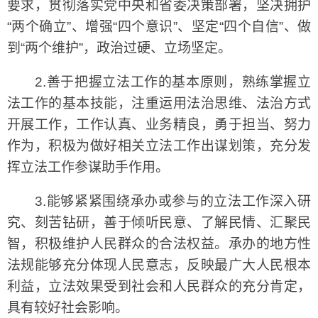
要求，贯彻落实党中央和省委决策部署，坚决拥护
“两个确立”、增强“四个意识”、坚定“四个自信”、做
到“两个维护”，政治过硬、立场坚定。
2.善于把握立法工作的基本原则，熟练掌握立
法工作的基本技能，注重运用法治思维、法治方式
开展工作，工作认真、业务精良，勇于担当、努力
作为，积极为做好相关立法工作出谋划策，充分发
挥立法工作参谋助手作用。
3.能够紧紧围绕承办或参与的立法工作深入研
究、刻苦钻研，善于倾听民意、了解民情、汇聚民
智，积极维护人民群众的合法权益。承办的地方性
法规能够充分体现人民意志，反映最广大人民根本
利益，立法效果受到社会和人民群众的充分肯定，
具有较好社会影响。