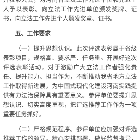
人予以表彰。向立法工作先进单位颁发奖牌、证
书，向立法工作先进个人颁发奖章、证书。
五、工作要求
（一）提升思想认识。此次评选表彰属于省级
表彰项目，规格高、要求严、任务重。开展好这次
评选表彰活动，对于激励广大立法工作者强化责
任、提升能力、担当作为，不断推动我省地方立法
工作取得新进展，为中国式现代化建设河南实践提
供有力法治保障具有重要意义。参评单位要提升思
想认识、切实高度重视，把评选推荐工作作为一项
重要任务抓好。
（二）严格规范程序。参评单位应加强对评选
推荐工作的领导，精心安排部署，做好监督指导，