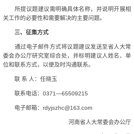
所提议题建议需明确具体名称，并说明开展相
关工作的必要性和需要解决的主要问题。
三、征集方式
通过电子邮件方式将议题建议发送至省人大常
委会办公厅研究室综合处，并标明建议人姓名、单
位和联系方式，以便及时沟通联系。
联 系 人：任晓玉
联系电话：0371—65509215
电子邮箱：rdyjszhc@163.com
河南省人大常委会办公厅