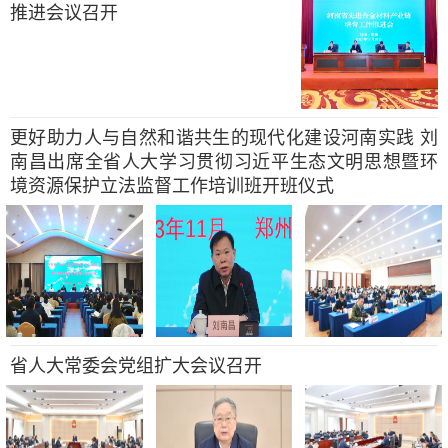
推进会议召开
更好助力人与自然和谐共生的现代化建设河南实践 刘
南昌出席全省人大学习贯彻习近平生态文明思想暨环
境资源保护立法监督工作培训班开班仪式
省人大常委会党组扩大会议召开