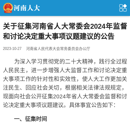
关于征集河南省人大常委会2024年监督
和讨论决定重大事项议题建议的公告
2023-10-27
河南省人民代表大会常务委员会办公厅
为深入学习贯彻党的二十大精神，践行全过程
人民民主，进一步增强人大监督工作和讨论决定重
大事项工作的针对性和实效性，使人大工作更加关
注民生、回应社会关切，根据相关法律法规规定，
现面向社会公开征集2024年省人大常委会监督和讨
论决定重大事项议题建议。具体事宜公告如下：
一、征集时间