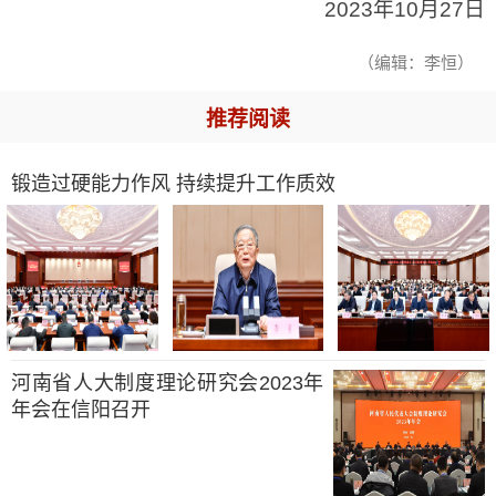
2023年10月27日
（编辑：李恒）
推荐阅读
锻造过硬能力作风 持续提升工作质效
河南省人大制度理论研究会2023年
年会在信阳召开