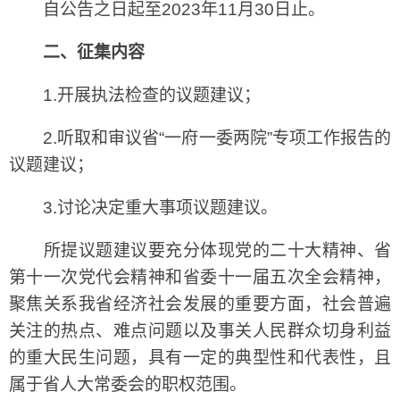
自公告之日起至2023年11月30日止。
二、征集内容
1.开展执法检查的议题建议；
2.听取和审议省“一府一委两院”专项工作报告的
议题建议；
3.讨论决定重大事项议题建议。
所提议题建议要充分体现党的二十大精神、省
第十一次党代会精神和省委十一届五次全会精神，
聚焦关系我省经济社会发展的重要方面，社会普遍
关注的热点、难点问题以及事关人民群众切身利益
的重大民生问题，具有一定的典型性和代表性，且
属于省人大常委会的职权范围。