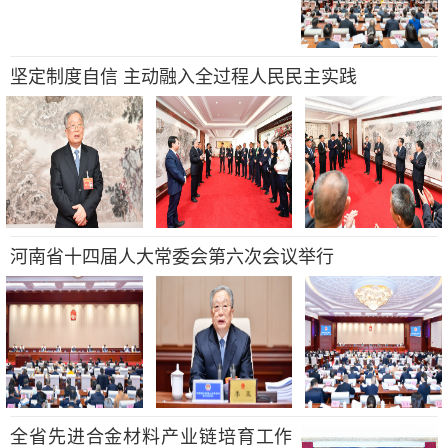
坚定制度自信 主动融入全过程人民民主实践
河南省十四届人大常委会第六次会议举行
全省先进合金材料产业链培育工作