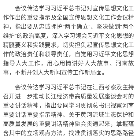
会议传达学习习近平总书记对宣传思想文化工
作作出的重要指示及全国宣传思想文化工作会议精
神，指出要从忠诚拥护“两个确立”、坚决做到“两个
维护”的政治高度，深入学习领会习近平文化思想的
精髓要义和实践要求，切实担负起宣传思想文化工
作的政治责任和领导责任，自觉用习近平文化思想
指导人大工作，用心用情讲好人大故事、河南故
事，不断开创人大新闻宣传工作新局面。
会议传达学习习近平总书记在江西考察及主持
召开进一步推动长江经济带高质量发展座谈会时的
重要讲话精神，指出要同学习贯彻总书记视察河南
重要讲话重要指示精神、关于黄河流域生态保护和
高质量发展的重要讲话精神融会贯通起来，掌握蕴
含其中的立场观点方法，找准贯彻落实的思路路径