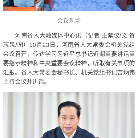
会议现场
河南省人大融媒体中心讯（记者 王紫仪/文 贺
志泉/图）10月23日，河南省人大常委会机关党组
会议召开，传达学习习近平总书记近期重要讲话重
要指示精神和中央重要会议精神，听取有关事项的
汇报。省人大常委会秘书长、机关党组书记吉炳伟
主持会议并讲话。