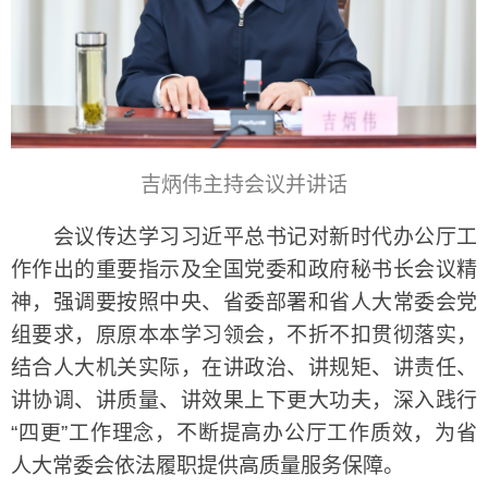
吉炳伟主持会议并讲话
会议传达学习习近平总书记对新时代办公厅工
作作出的重要指示及全国党委和政府秘书长会议精
神，强调要按照中央、省委部署和省人大常委会党
组要求，原原本本学习领会，不折不扣贯彻落实，
结合人大机关实际，在讲政治、讲规矩、讲责任、
讲协调、讲质量、讲效果上下更大功夫，深入践行
“四更”工作理念，不断提高办公厅工作质效，为省
人大常委会依法履职提供高质量服务保障。