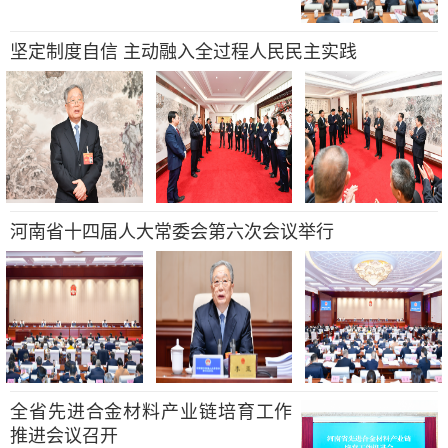
坚定制度自信 主动融入全过程人民民主实践
河南省十四届人大常委会第六次会议举行
全省先进合金材料产业链培育工作
推进会议召开