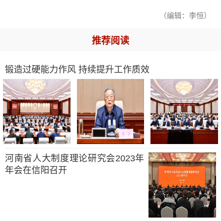
（编辑：李恒）
推荐阅读
锻造过硬能力作风 持续提升工作质效
河南省人大制度理论研究会2023年
年会在信阳召开