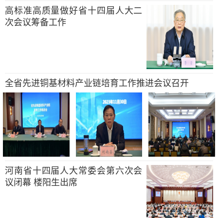
高标准高质量做好省十四届人大二
次会议筹备工作
全省先进铜基材料产业链培育工作推进会议召开
河南省十四届人大常委会第六次会
议闭幕 楼阳生出席