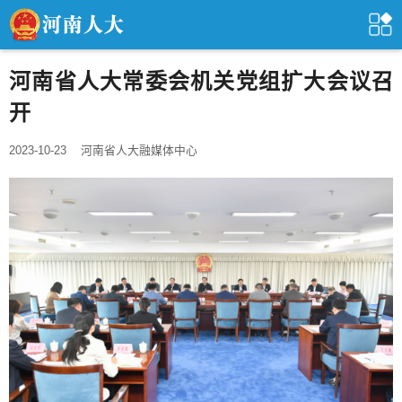
河南省人大常委会机关党组扩大会议召
开
2023-10-23
河南省人大融媒体中心