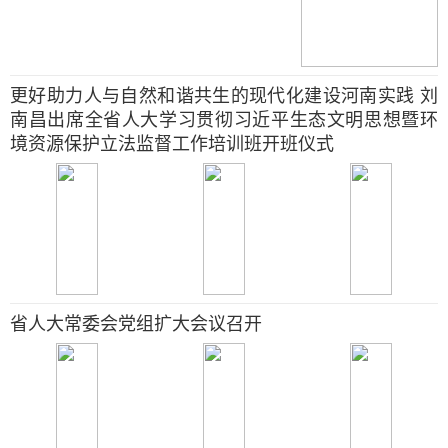
更好助力人与自然和谐共生的现代化建设河南实践 刘
南昌出席全省人大学习贯彻习近平生态文明思想暨环
境资源保护立法监督工作培训班开班仪式
省人大常委会党组扩大会议召开