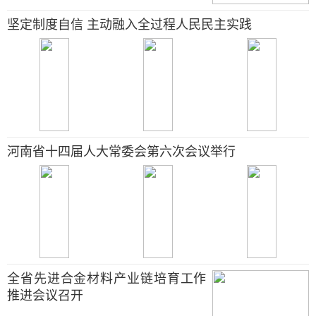
坚定制度自信 主动融入全过程人民民主实践
河南省十四届人大常委会第六次会议举行
全省先进合金材料产业链培育工作
推进会议召开