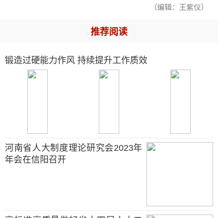
（编辑：王紫仪）
推荐阅读
锻造过硬能力作风 持续提升工作质效
河南省人大制度理论研究会2023年
年会在信阳召开