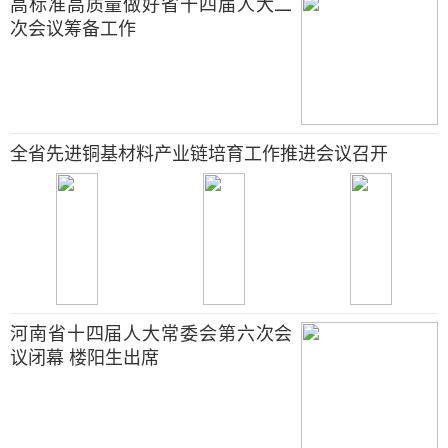
高标准高质量做好省十四届人大二
次会议筹备工作
全省先进铜基材料产业链培育工作推进会议召开
河南省十四届人大常委会第六次会
议闭幕 楼阳生出席