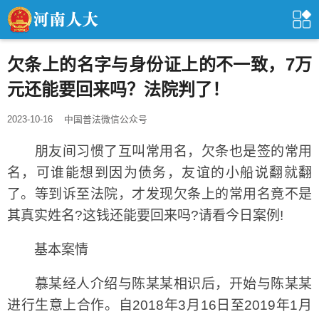
欠条上的名字与身份证上的不一致，7万
元还能要回来吗？法院判了！
2023-10-16
中国普法微信公众号
朋友间习惯了互叫常用名，欠条也是签的常用
名，可谁能想到因为债务，友谊的小船说翻就翻
了。等到诉至法院，才发现欠条上的常用名竟不是
其真实姓名?这钱还能要回来吗?请看今日案例!
基本案情
慕某经人介绍与陈某某相识后，开始与陈某某
进行生意上合作。自2018年3月16日至2019年1月