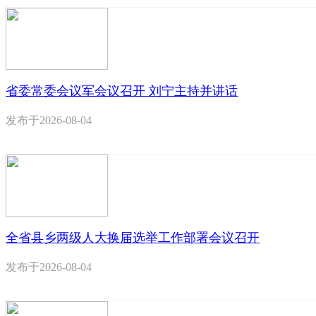
省委常委会议军会议召开 刘宁主持并讲话
发布于
2026-08-04
全省县乡两级人大换届选举工作部署会议召开
发布于
2026-08-04