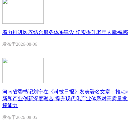
着力推进医养结合服务体系建设 切实提升老年人幸福感
发布于
2026-08-06
河南省委书记刘宁在《科技日报》发表署名文章：推动
新和产业创新深度融合 提升现代化产业体系对高质量发
撑能力
发布于
2026-08-05