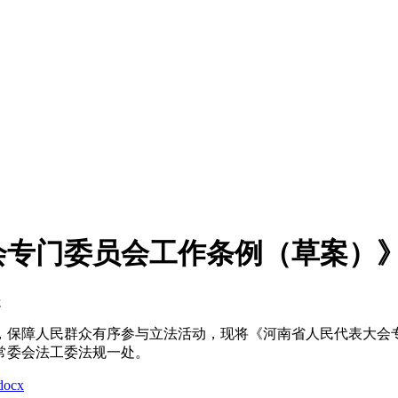
会专门委员会工作条例（草案）
处
保障人民群众有序参与立法活动，现将《河南省人民代表大会专
常委会法工委法规一处。
cx