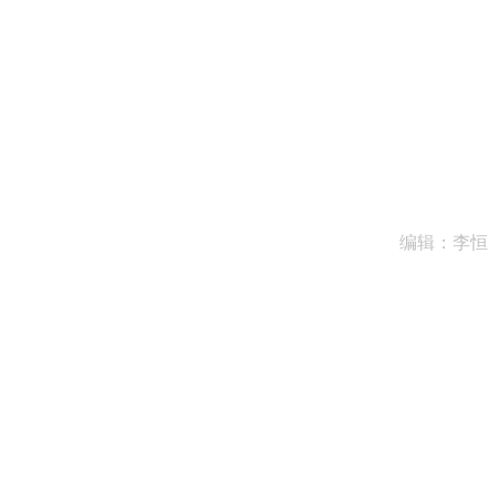
编辑：李恒