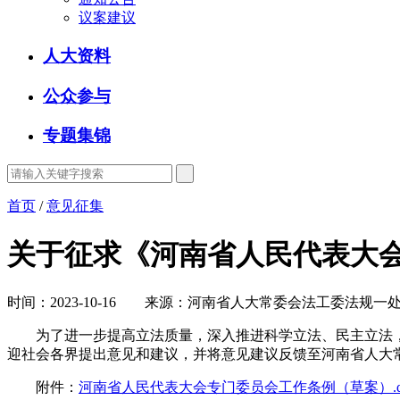
议案建议
人大资料
公众参与
专题集锦
首页
/
意见征集
关于征求《河南省人民代表大
时间：2023-10-16 来源：河南省人大常委会法工委法规一
为了进一步提高立法质量，深入推进科学立法、民主立法，
迎社会各界提出意见和建议，并将意见建议反馈至河南省人大
附件：
河南省人民代表大会专门委员会工作条例（草案）.do