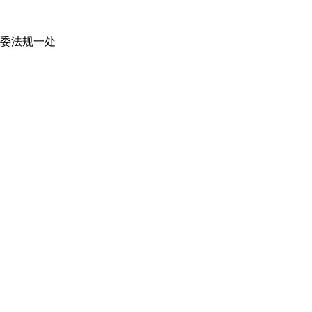
委法规一处