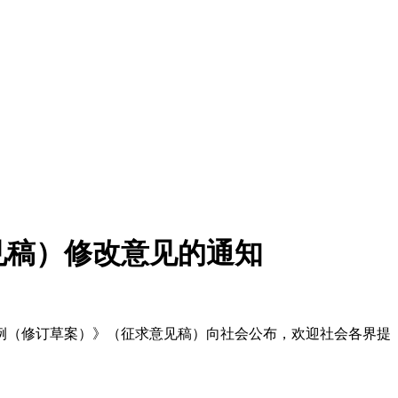
见稿）修改意见的通知
（修订草案）》（征求意见稿）向社会公布，欢迎社会各界提