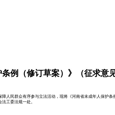
护条例（修订草案）》（征求意
障人民群众有序参与立法活动，现将《河南省未成年人保护条例
委会法工委法规一处。