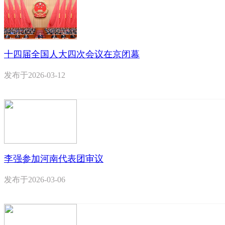
十四届全国人大四次会议在京闭幕
发布于
2026-03-12
李强参加河南代表团审议
发布于
2026-03-06