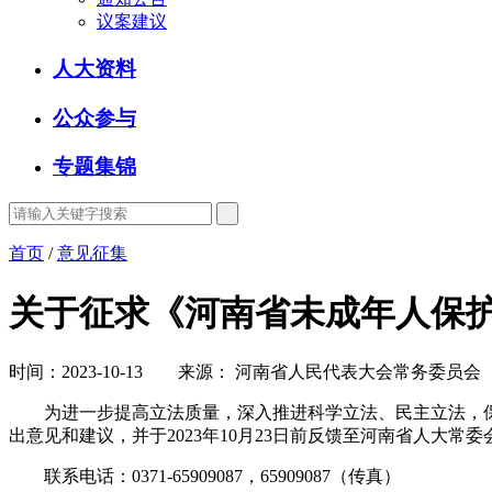
议案建议
人大资料
公众参与
专题集锦
首页
/
意见征集
关于征求《河南省未成年人保
时间：2023-10-13 来源： 河南省人民代表大会常务委员会
为进一步提高立法质量，深入推进科学立法、民主立法，保
出意见和建议，并于2023年10月23日前反馈至河南省人大常
联系电话：0371-65909087，65909087（传真）