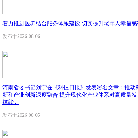
着力推进医养结合服务体系建设 切实提升老年人幸福感
发布于
2026-08-06
河南省委书记刘宁在《科技日报》发表署名文章：推动
新和产业创新深度融合 提升现代化产业体系对高质量发
撑能力
发布于
2026-08-05