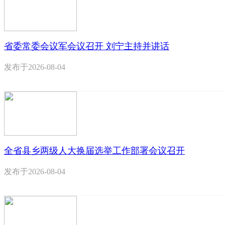
省委常委会议军会议召开 刘宁主持并讲话
发布于
2026-08-04
全省县乡两级人大换届选举工作部署会议召开
发布于
2026-08-04