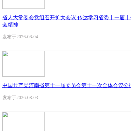
省人大常委会党组召开扩大会议 传达学习省委十一届十
会精神
发布于
2026-08-04
中国共产党河南省第十一届委员会第十一次全体会议公
发布于
2026-08-03