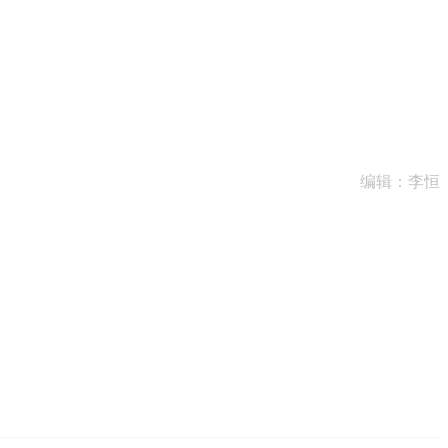
编辑：李恒