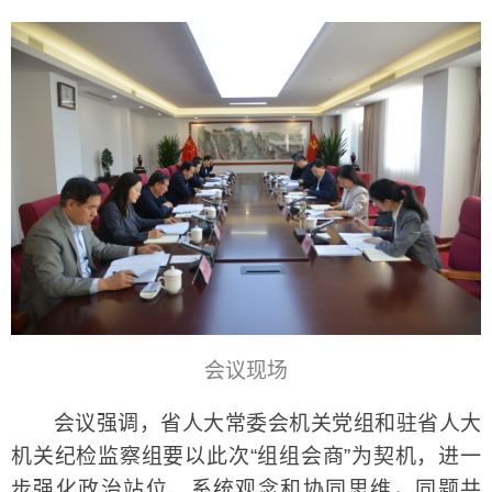
会议现场
会议强调，省人大常委会机关党组和驻省人大
机关纪检监察组要以此次“组组会商”为契机，进一
步强化政治站位、系统观念和协同思维，同题共