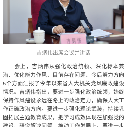
吉炳伟出席会议并讲话
会上，吉炳伟从强化政治统领、深化标本兼
治、优化能力作风、目前存在问题、今后努力方向
5个方面汇报了今年以来省人大机关党风廉政建设
情况。吉炳伟指出，要进一步强化政治统领，始终
保持作风建设永远在路上的政治定力，确保人大工
作正确政治方向。要进一步强化理论武装，持续巩
固拓展主题教育成果，把学习成效体现在加强党的
建设、研究解决问题、推动工作发展上。要进一步