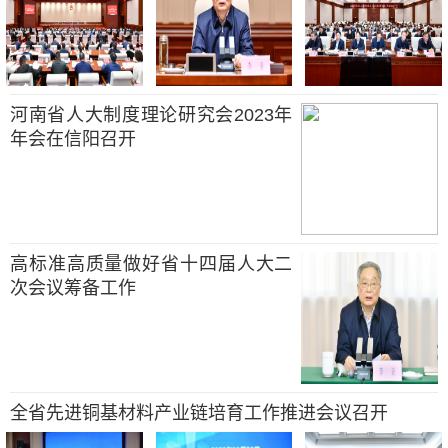
河南省人大制度理论研究会2023年
年会在信阳召开
高标准高质量做好省十四届人大二
次会议筹备工作
全省先进铜基材料产业链培育工作推进会议召开