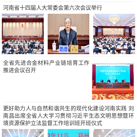
河南省十四届人大常委会第六次会议举行
全省先进合金材料产业链培育工作
推进会议召开
更好助力人与自然和谐共生的现代化建设河南实践 刘
南昌出席全省人大学习贯彻习近平生态文明思想暨环
境资源保护立法监督工作培训班开班仪式