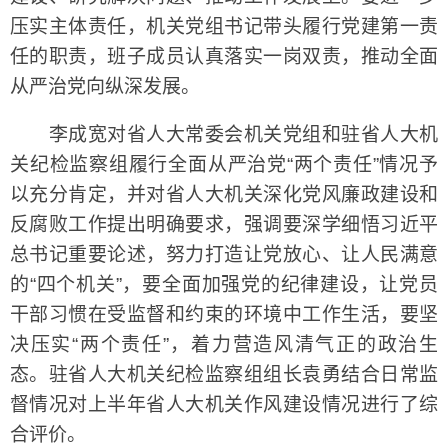
压实主体责任，机关党组书记带头履行党建第一责
任的职责，班子成员认真落实一岗双责，推动全面
从严治党向纵深发展。
李成宽对省人大常委会机关党组和驻省人大机
关纪检监察组履行全面从严治党“两个责任”情况予
以充分肯定，并对省人大机关深化党风廉政建设和
反腐败工作提出明确要求，强调要深学细悟习近平
总书记重要论述，努力打造让党放心、让人民满意
的“四个机关”，要全面加强党的纪律建设，让党员
干部习惯在受监督和约束的环境中工作生活，要坚
决压实“两个责任”，着力营造风清气正的政治生
态。驻省人大机关纪检监察组组长袁勇结合日常监
督情况对上半年省人大机关作风建设情况进行了综
合评价。