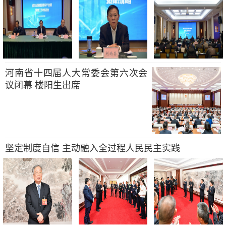
河南省十四届人大常委会第六次会
议闭幕 楼阳生出席
坚定制度自信 主动融入全过程人民民主实践