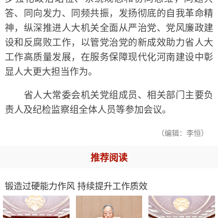
答、同向发力、同频共振，发扬彻底的自我革命精
神，纵深推进人大机关全面从严治党、党风廉政建
设和反腐败工作，以管党治党的新成效助力省人大
工作高质量发展，在服务保障现代化河南建设中彰
显人大更大担当作为。
省人大常委会机关党组成员、相关部门主要负
责人及纪检监察组全体人员等参加会议。
（编辑：李恒）
推荐阅读
锻造过硬能力作风 持续提升工作质效