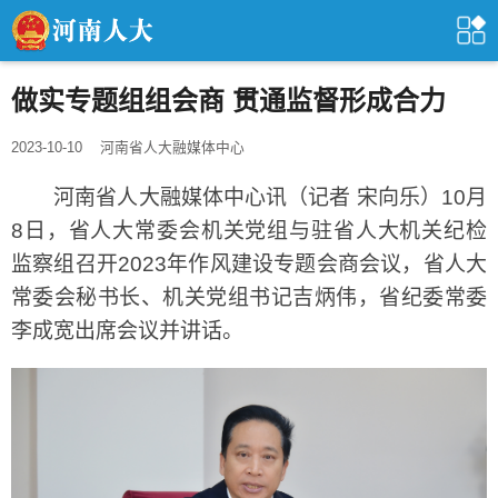
做实专题组组会商 贯通监督形成合力
2023-10-10
河南省人大融媒体中心
河南省人大融媒体中心讯（记者 宋向乐）10月
8日，省人大常委会机关党组与驻省人大机关纪检
监察组召开2023年作风建设专题会商会议，省人大
常委会秘书长、机关党组书记吉炳伟，省纪委常委
李成宽出席会议并讲话。