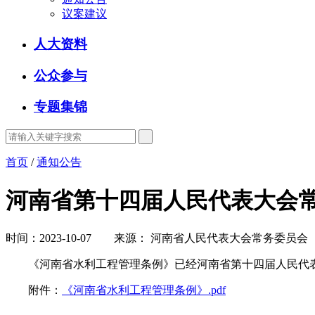
议案建议
人大资料
公众参与
专题集锦
首页
/
通知公告
河南省第十四届人民代表大会常
时间：2023-10-07 来源： 河南省人民代表大会常务委员会
《河南省水利工程管理条例》已经河南省第十四届人民代表大会常
附件：
《河南省水利工程管理条例》.pdf