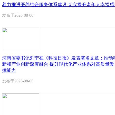
着力推进医养结合服务体系建设 切实提升老年人幸福感
发布于
2026-08-06
河南省委书记刘宁在《科技日报》发表署名文章：推动
新和产业创新深度融合 提升现代化产业体系对高质量发
撑能力
发布于
2026-08-05