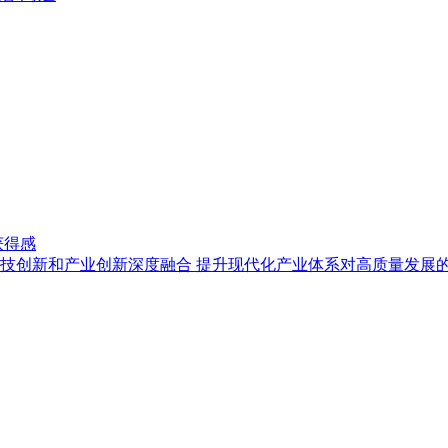
获得感
技创新和产业创新深度融合 提升现代化产业体系对高质量发展