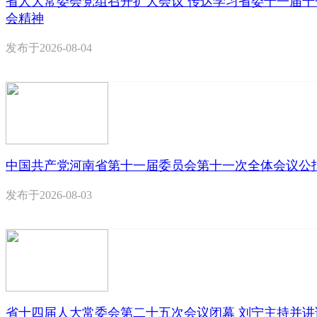
省人大常委会党组召开扩大会议 传达学习省委十一届十
会精神
发布于
2026-08-04
中国共产党河南省第十一届委员会第十一次全体会议公
发布于
2026-08-03
省十四届人大常委会第二十五次会议闭幕 刘宁主持并讲