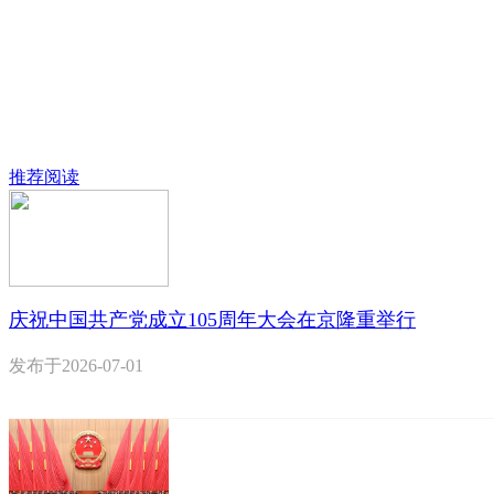
推荐阅读
庆祝中国共产党成立105周年大会在京隆重举行
发布于
2026-07-01