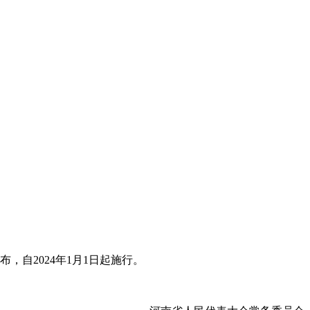
自2024年1月1日起施行。