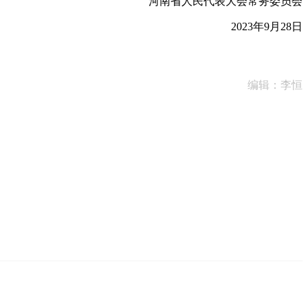
河南省人民代表大会常务委员会
2023年9月28日
编辑：李恒