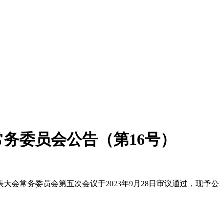
务委员会公告（第16号）
务委员会第五次会议于2023年9月28日审议通过，现予公布，