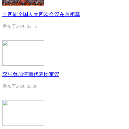
十四届全国人大四次会议在京闭幕
发布于
2026-03-12
李强参加河南代表团审议
发布于
2026-03-06