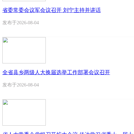
省委常委会议军会议召开 刘宁主持并讲话
发布于
2026-08-04
全省县乡两级人大换届选举工作部署会议召开
发布于
2026-08-04