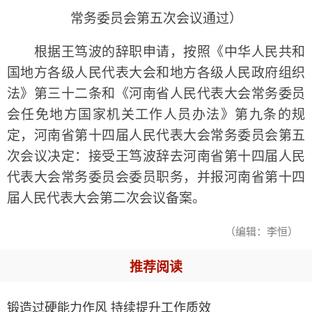
常务委员会第五次会议通过）
根据王笃波的辞职申请，按照《中华人民共和
国地方各级人民代表大会和地方各级人民政府组织
法》第三十二条和《河南省人民代表大会常务委员
会任免地方国家机关工作人员办法》第九条的规
定，河南省第十四届人民代表大会常务委员会第五
次会议决定：接受王笃波辞去河南省第十四届人民
代表大会常务委员会委员职务，并报河南省第十四
届人民代表大会第二次会议备案。
（编辑：李恒）
推荐阅读
锻造过硬能力作风 持续提升工作质效