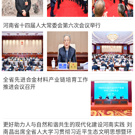
河南省十四届人大常委会第六次会议举行
全省先进合金材料产业链培育工作
推进会议召开
更好助力人与自然和谐共生的现代化建设河南实践 刘
南昌出席全省人大学习贯彻习近平生态文明思想暨环