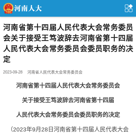
河南省第十四届人民代表大会常务委员
会关于接受王笃波辞去河南省第十四届
人民代表大会常务委员会委员职务的决
定
2023-09-28
河南省人民代表大会常务委员会
河南省第十四届人民代表大会常务委员会
关于接受王笃波辞去河南省第十四届
人民代表大会常务委员会委员职务的决定
（2023年9月28日河南省第十四届人民代表大会