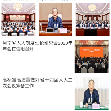
河南省人大制度理论研究会2023年
年会在信阳召开
高标准高质量做好省十四届人大二
次会议筹备工作