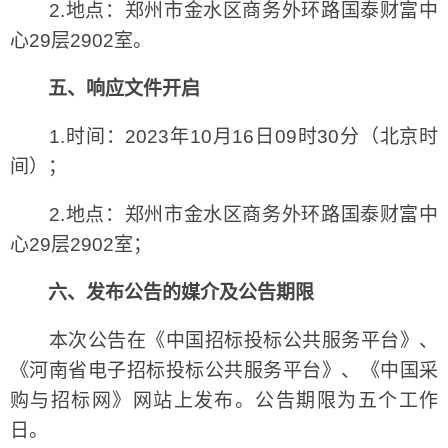
2.地点：郑州市金水区商务外环路国泰财富中
心29层2902室。
五、响应文件开启
1.时间：2023年10月16日09时30分（北京时
间）；
2.地点：郑州市金水区商务外环路国泰财富中
心29层2902室；
六、发布公告的媒介及公告期限
本次公告在《中国招标投标公共服务平台》、
《河南省电子招标投标公共服务平台》、《中国采
购与招标网》网站上发布。公告期限为五个工作
日。