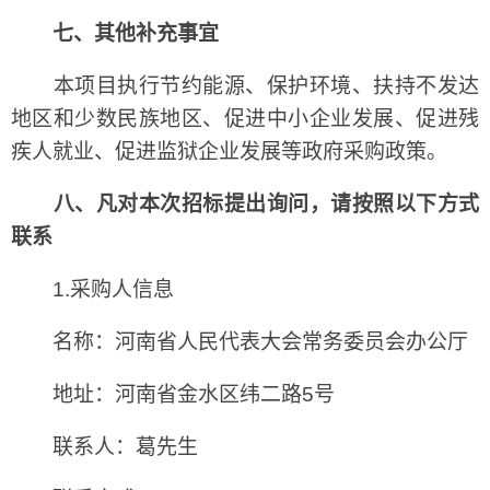
七、其他补充事宜
本项目执行节约能源、保护环境、扶持不发达
地区和少数民族地区、促进中小企业发展、促进残
疾人就业、促进监狱企业发展等政府采购政策。
八、凡对本次招标提出询问，请按照以下方式
联系
1.采购人信息
名称：河南省人民代表大会常务委员会办公厅
地址：河南省金水区纬二路5号
联系人：葛先生