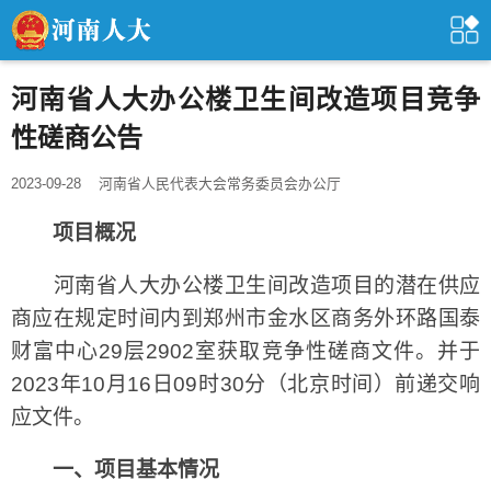
河南省人大办公楼卫生间改造项目竞争
性磋商公告
2023-09-28
河南省人民代表大会常务委员会办公厅
项目概况
河南省人大办公楼卫生间改造项目的潜在供应
商应在规定时间内到郑州市金水区商务外环路国泰
财富中心29层2902室获取竞争性磋商文件。并于
2023年10月16日09时30分（北京时间）前递交响
应文件。
一、项目基本情况