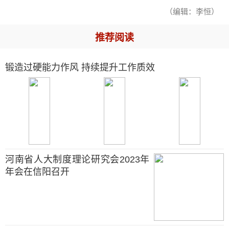
（编辑：李恒）
推荐阅读
锻造过硬能力作风 持续提升工作质效
河南省人大制度理论研究会2023年
年会在信阳召开