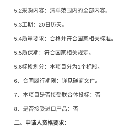
5.2采购内容：清单范围内的全部内容。
5.3工期：20日历天。
5.4质量要求：合格并符合国家相关标准。
5.5质保期：符合国家相关规定。
5.6标段划分：本项目分为1个标段。
6、合同履行期限：详见磋商文件。
7、本项目是否接受联合体投标：否
8、是否接受进口产品：否
二、申请人资格要求：