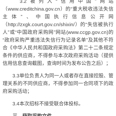
3.2被列入“信用中国”网站
（www.creditchina.gov.cn）的“重大税收违法失信
主体”、中国执行信息公开网
（http://zxgk.court.gov.cn/shixin/）的“失信被执行
人”或“中国政府采购网”网站(www.ccgp.gov.cn)的
“政府采购严重违法失信行为记录名单”及其他不符
合《中华人民共和国政府采购法》第二十二条规定
条件的供应商，不得参与本次政府采购活动（提供
信用信息查询截图，查询时间为发布公告之后）；
3.3单位负责人为同一人或者存在直接控股、管
理关系的不同供应商，不得参加同一合同项下的政
府采购活动；
3.4本次招标不接受联合体投标。