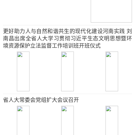
更好助力人与自然和谐共生的现代化建设河南实践 刘
南昌出席全省人大学习贯彻习近平生态文明思想暨环
境资源保护立法监督工作培训班开班仪式
省人大常委会党组扩大会议召开