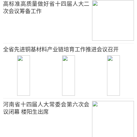
高标准高质量做好省十四届人大二
次会议筹备工作
全省先进铜基材料产业链培育工作推进会议召开
河南省十四届人大常委会第六次会
议闭幕 楼阳生出席