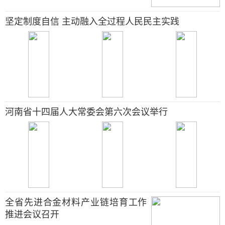
坚定制度自信 主动融入全过程人民民主实践
河南省十四届人大常委会第六次会议举行
全省先进合金材料产业链培育工作
推进会议召开