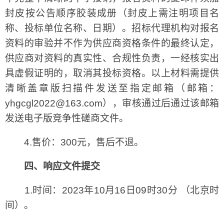
封皮按公告顺序胶装成册（封皮上需注明项目名
称、投标单位名称、日期）。招标代理机构对报名
资料的审验并不作为供应商资格条件的最终认定，
供应商对资料的真实性、合规性负责，一经核实出
具虚假证明的，取消其投标资格。以上材料需提供
清晰盖章版扫描件发送至指定邮箱（邮箱：
yhgcgl2022@163.com），审核通过后通过该邮箱
发送电子版竞争性磋商文件。
4.售价：300元，售后不退。
四、响应文件提交
1.时间：2023年10月16日09时30分 （北京时
间）。