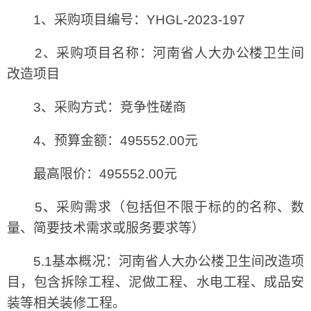
1、采购项目编号：YHGL-2023-197
2、采购项目名称：河南省人大办公楼卫生间
改造项目
3、采购方式：竞争性磋商
4、预算金额：495552.00元
最高限价：495552.00元
5、采购需求（包括但不限于标的的名称、数
量、简要技术需求或服务要求等）
5.1基本概况：河南省人大办公楼卫生间改造项
目，包含拆除工程、泥做工程、水电工程、成品安
装等相关装修工程。