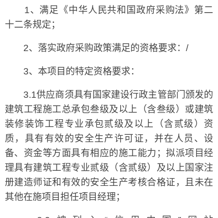
1、满足《中华人民共和国政府采购法》第二
十二条规定；
2、落实政府采购政策满足的资格要求：/
3、本项目的特定资格要求：
3.1供应商须具有国家建设行政主管部门颁发的
建筑工程施工总承包叁级及以上（含叁级）或建筑
装修装饰工程专业承包贰级及以上（含贰级）资
质，具有有效的安全生产许可证，并在人员、设
备、资金等方面具有相应的施工能力；拟派项目经
理具有建筑工程专业贰级（含贰级）及以上国家注
册建造师证和有效的安全生产考核合格证，且未在
其他在施项目担任项目经理；