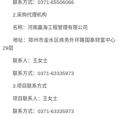
联系方式：0371-65506066
2.采购代理机构
名称：河南赢海工程管理有限公司
地址：郑州市金水区商务外环路国泰财富中心
29层
联系人：王女士
联系方式：0371-63335973
3.项目联系方式
项目联系人：王女士
联系方式：0371-63335973