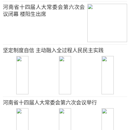
河南省十四届人大常委会第六次会
议闭幕 楼阳生出席
坚定制度自信 主动融入全过程人民民主实践
河南省十四届人大常委会第六次会议举行