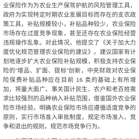
业保险作为为农业生产保驾护航的风险管理工具，
政府为实现特定时期农业发展目标而存在的支农政
策工具，补贴规模较小，补贴品种较少，农业保险
市场存在过度竞争现象，甚至还存在农业保险经营
违规操作乱象。对此情况，他提交了《关于加大力
度优化规范管理农业保险的建议》。建议国家有计
划地逐步扩大农业保险补贴规模，积极支持农业保
险的“增品、扩面、提标”创新，中央财政对农业保
险保费补贴品种应在目前 16 类的基础上有所增
加，将量大面广、事关国计民生、农户和老百姓需
求比较强烈的品种纳入补贴范围，借鉴国外农业保
险市场经验，明确农业保险市场应遵循适度竞争的
原则，实行市场准入审批制度，规定市场准入、竞
争和退出的规则，规范市场竞争行为。