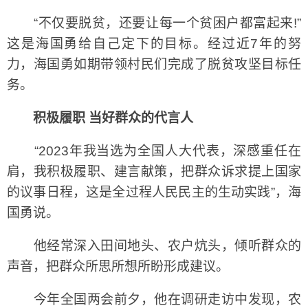
“不仅要脱贫，还要让每一个贫困户都富起来!”
这是海国勇给自己定下的目标。经过近7年的努
力，海国勇如期带领村民们完成了脱贫攻坚目标任
务。
积极履职 当好群众的代言人
“2023年我当选为全国人大代表，深感重任在
肩，我积极履职、建言献策，把群众诉求提上国家
的议事日程，这是全过程人民民主的生动实践”，海
国勇说。
他经常深入田间地头、农户炕头，倾听群众的
声音，把群众所思所想所盼形成建议。
今年全国两会前夕，他在调研走访中发现，农