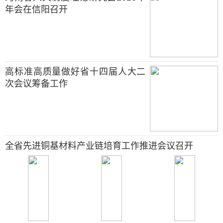
年会在信阳召开
高标准高质量做好省十四届人大二
次会议筹备工作
全省先进铜基材料产业链培育工作推进会议召开