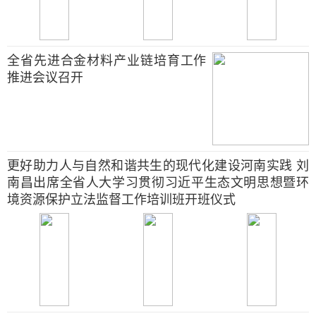
全省先进合金材料产业链培育工作
推进会议召开
更好助力人与自然和谐共生的现代化建设河南实践 刘
南昌出席全省人大学习贯彻习近平生态文明思想暨环
境资源保护立法监督工作培训班开班仪式