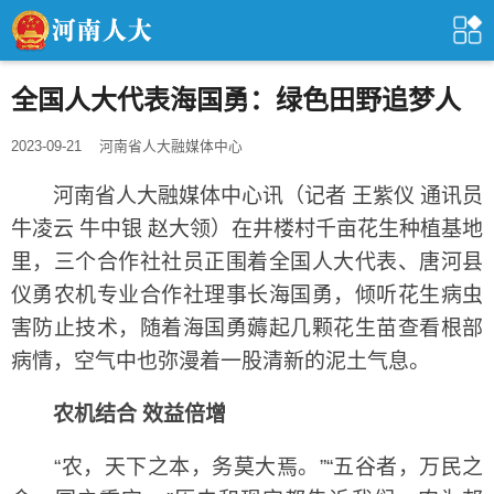
全国人大代表海国勇：绿色田野追梦人
2023-09-21
河南省人大融媒体中心
河南省人大融媒体中心讯（记者 王紫仪 通讯员
牛凌云 牛中银 赵大领）在井楼村千亩花生种植基地
里，三个合作社社员正围着全国人大代表、唐河县
仪勇农机专业合作社理事长海国勇，倾听花生病虫
害防止技术，随着海国勇薅起几颗花生苗查看根部
病情，空气中也弥漫着一股清新的泥土气息。
农机结合 效益倍增
“农，天下之本，务莫大焉。”“五谷者，万民之