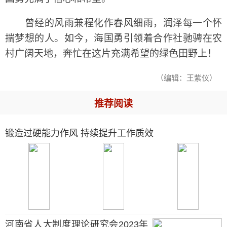
曾经的风雨兼程化作春风细雨，润泽每一个怀
揣梦想的人。如今，海国勇引领着合作社驰骋在农
村广阔天地，奔忙在这片充满希望的绿色田野上！
（编辑：王紫仪）
推荐阅读
锻造过硬能力作风 持续提升工作质效
河南省人大制度理论研究会2023年