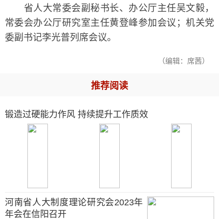
省人大常委会副秘书长、办公厅主任吴文毅，
常委会办公厅研究室主任黄登峰参加会议；机关党
委副书记李光普列席会议。
（编辑：席茜）
推荐阅读
锻造过硬能力作风 持续提升工作质效
河南省人大制度理论研究会2023年
年会在信阳召开