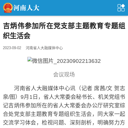
吉炳伟参加所在党支部主题教育专题组
织生活会
2023-09-02
河南省人大融媒体中心
会议现场
河南省人大融媒体中心讯（记者 席茜/文 贺志
泉/图）9月1日，省人大常委会秘书长、机关党组书
记吉炳伟参加所在的省人大常委会办公厅研究室综
合处党支部主题教育专题组织生活会，同大家一起
交流学习体会，检视问题、深刻剖析，明确努力方