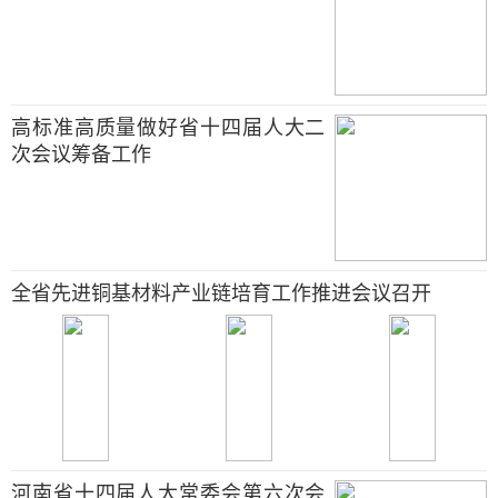
高标准高质量做好省十四届人大二
次会议筹备工作
全省先进铜基材料产业链培育工作推进会议召开
河南省十四届人大常委会第六次会