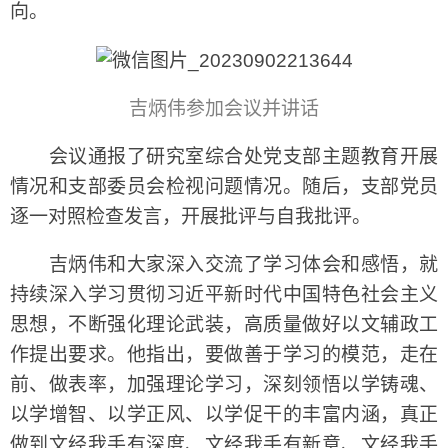
向。
吉炳伟参加会议并讲话
会议通报了研究室综合处党支部主题教育开展
情况和支部委员会检视问题情况。随后，支部党员
逐一对照检查发言，开展批评与自我批评。
吉炳伟和大家深入交流了学习体会和感悟，就
持续深入学习贯彻习近平新时代中国特色社会主义
思想，不断强化理论武装，高质量做好以文辅政工
作提出要求。他指出，要做善于学习的模范，走在
前、做表率，加强理论学习，深刻领悟以学铸魂、
以学增智、以学正风、以学促干的丰富内涵，真正
做到文经我手有深度、文经我手有新意、文经我手