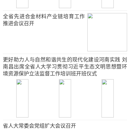
全省先进合金材料产业链培育工作
推进会议召开
更好助力人与自然和谐共生的现代化建设河南实践 刘
南昌出席全省人大学习贯彻习近平生态文明思想暨环
境资源保护立法监督工作培训班开班仪式
省人大常委会党组扩大会议召开