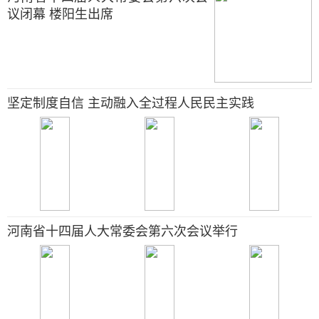
议闭幕 楼阳生出席
坚定制度自信 主动融入全过程人民民主实践
河南省十四届人大常委会第六次会议举行