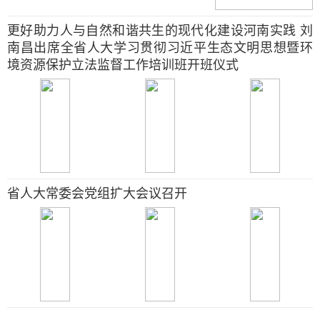
更好助力人与自然和谐共生的现代化建设河南实践 刘
南昌出席全省人大学习贯彻习近平生态文明思想暨环
境资源保护立法监督工作培训班开班仪式
省人大常委会党组扩大会议召开