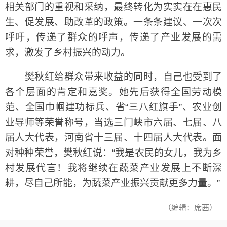
相关部门的重视和采纳，最终转化为实实在在惠民
生、促发展、助改革的政策。一条条建议、一次次
呼吁，传递了群众的呼声，传递了产业发展的需
求，激发了乡村振兴的动力。
樊秋红给群众带来收益的同时，自己也受到了
各个层面的肯定和嘉奖。她先后获得全国劳动模
范、全国巾帼建功标兵、省“三八红旗手”、农业创
业导师等荣誉称号，当选三门峡市六届、七届、八
届人大代表，河南省十三届、十四届人大代表。面
对种种荣誉，樊秋红说：“我是农民的女儿，我为乡
村发展代言！我将继续在蔬菜产业发展上不断深
耕，尽自己所能，为蔬菜产业振兴贡献更多力量。”
（编辑：席茜）