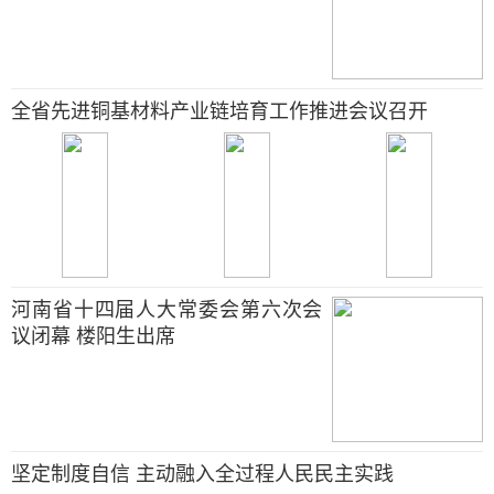
全省先进铜基材料产业链培育工作推进会议召开
河南省十四届人大常委会第六次会
议闭幕 楼阳生出席
坚定制度自信 主动融入全过程人民民主实践