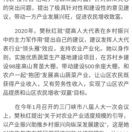
的突出问题，提出了极具针对性和建设性的意见建
议，带动一方产业发展兴旺，促进农民增收致富。
2020年，樊秋红就“提高人大代表在乡村振兴
中的主力军作用”提出自己的建议，建议发挥人大代
表行业“领头雁”效应，支持农业产业化。她以身作
则，实施优质蔬菜生产基地建设项目，在苏村乡建
设98座高山育苗大棚，带动建设500余座大棚，和
农户一起“抱团”发展高山蔬菜产业，让山区农民既
获得产业收入，又有劳务性收入，实现了山区农产
品提质和山区农民增收“双赢”目标。
在今年1月召开的三门峡市八届人大一次会议
上，樊秋红提出“关于对农业产业适度规模的引导，
以产业振兴助推乡村振兴向纵深发展建议”，这是她