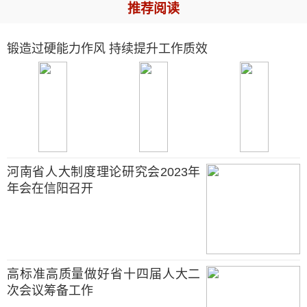
推荐阅读
锻造过硬能力作风 持续提升工作质效
河南省人大制度理论研究会2023年
年会在信阳召开
高标准高质量做好省十四届人大二
次会议筹备工作