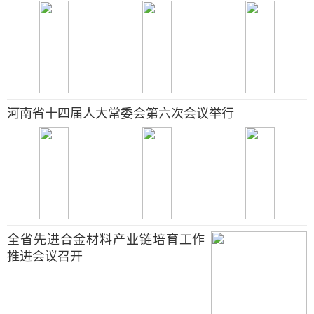
河南省十四届人大常委会第六次会议举行
全省先进合金材料产业链培育工作
推进会议召开