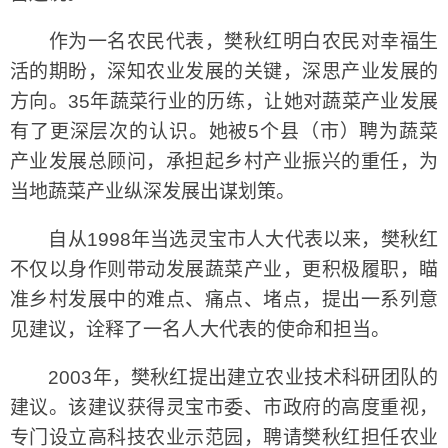
作为一名农民代表，樊秋红明白农民对幸福生
活的期盼，深知农业发展的关键，深思产业发展的
方向。35年蔬菜行业的历练，让她对蔬菜产业发展
有了更深层次的认识。她被5个县（市）聘为蔬菜
产业发展总顾问，承担起乡村产业振兴的重任，为
当地蔬菜产业纵深发展出谋划策。
自从1998年当选灵宝市人大代表以来，樊秋红
不仅以身作则带动发展蔬菜产业，更积极履职，瞄
准乡村发展中的难点、痛点、堵点，提出一系列意
见建议，诠释了一名人大代表的使命和担当。
2003年，樊秋红提出建立农业技术科研团队的
建议。该建议获得灵宝市委、市政府的高度重视，
专门设立高科技农业示范园，聘请樊秋红担任农业