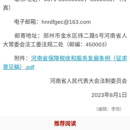
真）
电子邮箱：hnrdfgec@163.com
邮寄地址：郑州市金水区纬二路5号河南省人
大常委会法工委法规二处（邮编：450003）
附件：
河南省保障税收和服务发展条例（征求
意见稿）.pdf
河南省人民代表大会法制委员会
2023年8月1日
（编辑：李恒）
推荐阅读