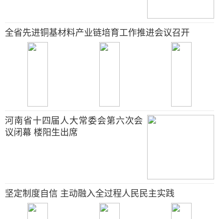
全省先进铜基材料产业链培育工作推进会议召开
河南省十四届人大常委会第六次会
议闭幕 楼阳生出席
坚定制度自信 主动融入全过程人民民主实践