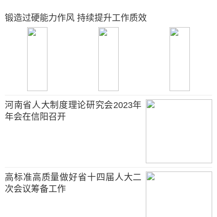
锻造过硬能力作风 持续提升工作质效
河南省人大制度理论研究会2023年
年会在信阳召开
高标准高质量做好省十四届人大二
次会议筹备工作