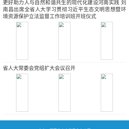
更好助力人与自然和谐共生的现代化建设河南实践 刘
南昌出席全省人大学习贯彻习近平生态文明思想暨环
境资源保护立法监督工作培训班开班仪式
省人大常委会党组扩大会议召开