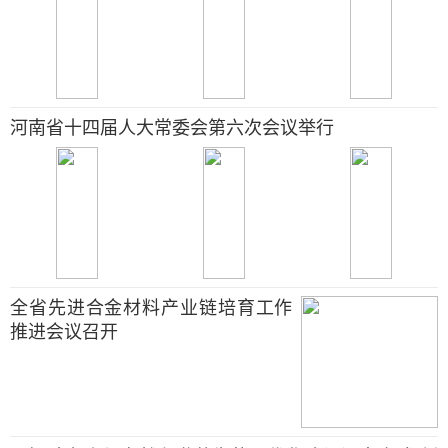
河南省十四届人大常委会第六次会议举行
全省先进合金材料产业链培育工作
推进会议召开