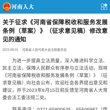
关于征求《河南省保障税收和服务发展
条例（草案）》（征求意见稿）修改意
见的通知
2023-08-01
河南省人民代表大会法制委员会
为进一步提高立法质量，深入推进科学立法、
民主立法，保障人民群众有序参与立法活动，现将
《河南省保障税收和服务发展条例（草案）》（征
求意见稿）向社会公布，欢迎社会各界提出意见和
建议，并于2023年8月15日前反馈至河南省人大常
委会法工委法规二处。
联系电话：0371-65900635，65506987（传