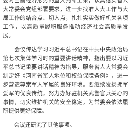
委对当前经济形势的重大判断上来，认真落实省人
大常委会党组部署要求，进一步找准人大工作与大
局工作的结合点、切入点，扎扎实实做好机关各项
工作，以高质量履职服务推动经济社会高质量发
展。
会议传达学习习近平总书记在中共中央政治局
第七次集体学习时的重要讲话精神，指出要以习近
平总书记重要讲话精神为指导，服务省人大常委会
制定好《河南省军人地位和权益保障条例》，进一
步营造尊崇军人军属的良好环境。要继续发扬拥军
爱军的优良传统，努力办好驻机关武警官兵关心的
事情，切实维护机关的安全稳定，为常委会依法履
职提供更好保障。
会议还研究了其他事项。