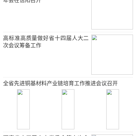
年会在信阳召开
高标准高质量做好省十四届人大二
次会议筹备工作
全省先进铜基材料产业链培育工作推进会议召开