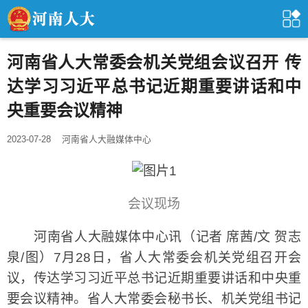
河南省人大常委会机关党组会议召开 传
达学习习近平总书记近期重要讲话和中
央重要会议精神
2023-07-28
河南省人大融媒体中心
会议现场
河南省人大融媒体中心讯（记者 席茜/文 贺志
泉/图）7月28日，省人大常委会机关党组召开会
议，传达学习习近平总书记近期重要讲话和中央重
要会议精神。省人大常委会秘书长、机关党组书记