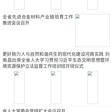
全省先进合金材料产业链培育工作
推进会议召开
更好助力人与自然和谐共生的现代化建设河南实践 刘
南昌出席全省人大学习贯彻习近平生态文明思想暨环
境资源保护立法监督工作培训班开班仪式
省人大常委会党组扩大会议召开