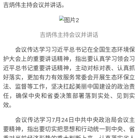
吉炳伟主持会议并讲话。
吉炳伟主持会议并讲话
会议传达学习习近平总书记在全国生态环境保
护大会上的重要讲话精神，指出要认真学习领会习
近平总书记重要讲话精神，主动对标对表、认真抓
好落实，更加有力有效服务常委会开展生态环保立
法、监督等工作，坚决扛起美丽中国建设的政治责
任，确保中央和省委决策部署落到实处、见到实
效。
会议传达学习7月24日中共中央政治局会议主
要精神，指出要切实把思想和行动统一到中央、省