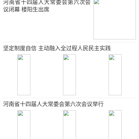
河南省十四届人大常委会第六次会
议闭幕 楼阳生出席
坚定制度自信 主动融入全过程人民民主实践
河南省十四届人大常委会第六次会议举行