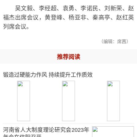
吴文毅、李经超、袁勇、李诺民、刘新荣、赵
福杰出席会议，黄登峰、杨亚非、秦高亭、赵红英
列席会议。
（编辑：席茜）
推荐阅读
锻造过硬能力作风 持续提升工作质效
河南省人大制度理论研究会2023年