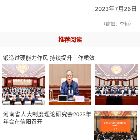
2023年7月26日
（编辑：李恒）
推荐阅读
锻造过硬能力作风 持续提升工作质效
河南省人大制度理论研究会2023年
年会在信阳召开