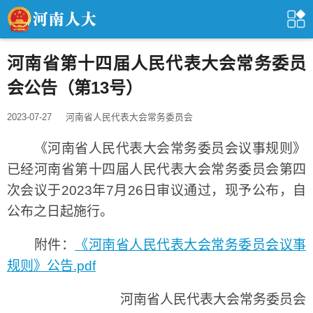
河南省第十四届人民代表大会常务委员
会公告（第13号）
2023-07-27
河南省人民代表大会常务委员会
《河南省人民代表大会常务委员会议事规则》
已经河南省第十四届人民代表大会常务委员会第四
次会议于2023年7月26日审议通过，现予公布，自
公布之日起施行。
附件：
《河南省人民代表大会常务委员会议事
规则》公告.pdf
河南省人民代表大会常务委员会