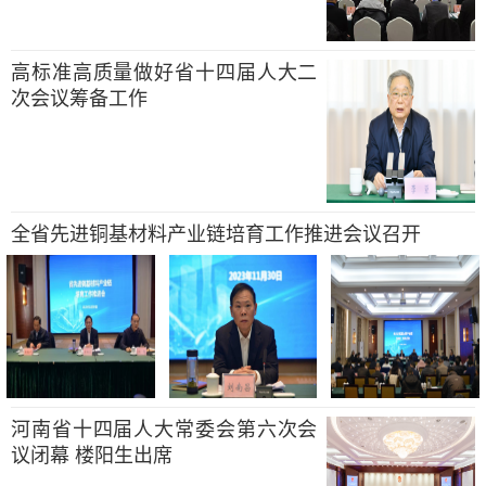
高标准高质量做好省十四届人大二
次会议筹备工作
全省先进铜基材料产业链培育工作推进会议召开
河南省十四届人大常委会第六次会
议闭幕 楼阳生出席