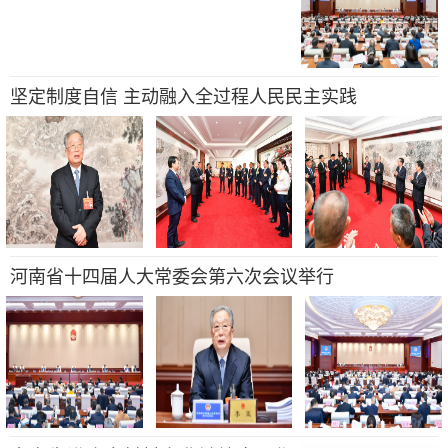
坚定制度自信 主动融入全过程人民民主实践
河南省十四届人大常委会第六次会议举行