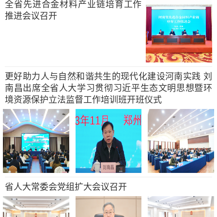
全省先进合金材料产业链培育工作
推进会议召开
更好助力人与自然和谐共生的现代化建设河南实践 刘
南昌出席全省人大学习贯彻习近平生态文明思想暨环
境资源保护立法监督工作培训班开班仪式
省人大常委会党组扩大会议召开