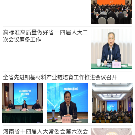
高标准高质量做好省十四届人大二
次会议筹备工作
全省先进铜基材料产业链培育工作推进会议召开
河南省十四届人大常委会第六次会