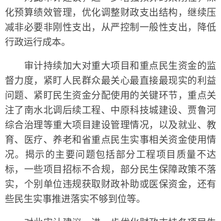
化预算绩效管理，优化调整财政支出结构，继续压
减非必要非刚性支出，从严控制一般性支出，降低
行政运行成本。
审计持续加大对重大项目和重点民生资金的监
督力度，紧盯人民群众最关心最直接最现实的利益
问题、紧盯民生资金分配使用的关键环节，重点关
注了南水北调后续工程、中原科技城建设、贾鲁河
综合治理等重大项目建设管理情况，以及就业、教
育、医疗、养老和省重点民生实事相关资金使用情
况。揭示的主要问题包括部分工程项目质量不达
标，一些项目招标不合规，部分民生保障政策不落
实，个别单位违规获取财政补助或医保资金，还有
些民生实事推进落实不够到位等。