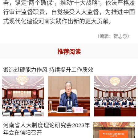
署，锚定“两个确保”，推动“十大战略”，依法严格履
行审计监督职责，自觉接受人大监督，为推进中国
式现代化建设河南实践作出新的更大贡献。
（编辑：贺志泉）
推荐阅读
锻造过硬能力作风 持续提升工作质效
河南省人大制度理论研究会2023年
年会在信阳召开