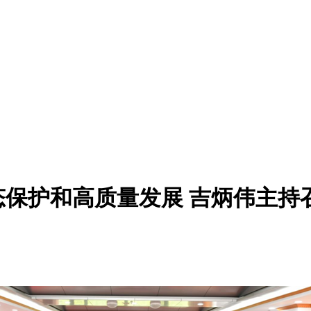
保护和高质量发展 吉炳伟主持