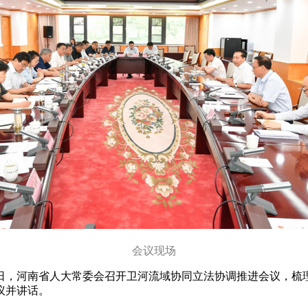
会议现场
6日，河南省人大常委会召开卫河流域协同立法协调推进会议，
议并讲话。