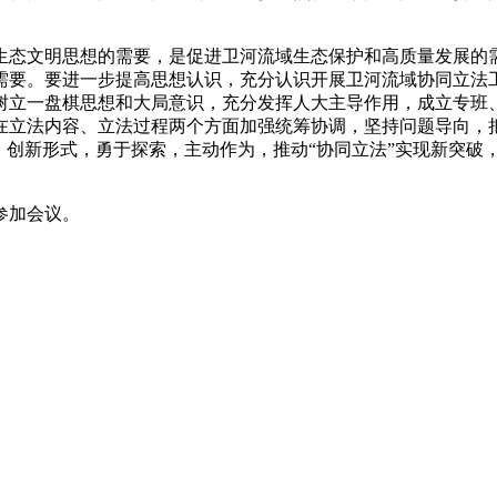
态文明思想的需要，是促进卫河流域生态保护和高质量发展的需
需要。要进一步提高思想认识，充分认识开展卫河流域协同立法
树立一盘棋思想和大局意识，充分发挥人大主导作用，成立专班
在立法内容、立法过程两个方面加强统筹协调，坚持问题导向，
，创新形式，勇于探索，主动作为，推动“协同立法”实现新突破
参加会议。