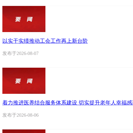
以实干实绩推动工会工作再上新台阶
发布于
2026-08-07
着力推进医养结合服务体系建设 切实提升老年人幸福感
发布于
2026-08-06