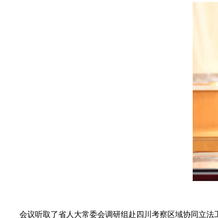
会议听取了省人大常委会调研组赴四川考察区域协同立法工