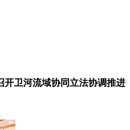
召开卫河流域协同立法协调推进