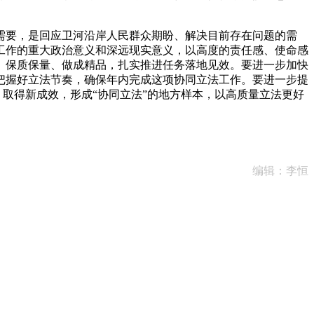
要，是回应卫河沿岸人民群众期盼、解决目前存在问题的需
工作的重大政治意义和深远现实意义，以高度的责任感、使命感
、保质保量、做成精品，扎实推进任务落地见效。要进一步加快
把握好立法节奏，确保年内完成这项协同立法工作。要进一步提
，取得新成效，形成“协同立法”的地方样本，以高质量立法更好
编辑：李恒