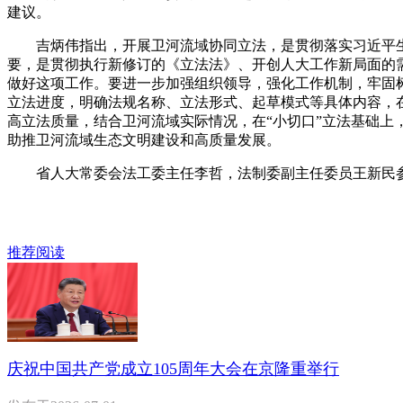
建议。
吉炳伟指出，开展卫河流域协同立法，是贯彻落实习近平生
要，是贯彻执行新修订的《立法法》、开创人大工作新局面的
做好这项工作。要进一步加强组织领导，强化工作机制，牢固
立法进度，明确法规名称、立法形式、起草模式等具体内容，
高立法质量，结合卫河流域实际情况，在“小切口”立法基础上
助推卫河流域生态文明建设和高质量发展。
省人大常委会法工委主任李哲，法制委副主任委员王新民
推荐阅读
庆祝中国共产党成立105周年大会在京隆重举行