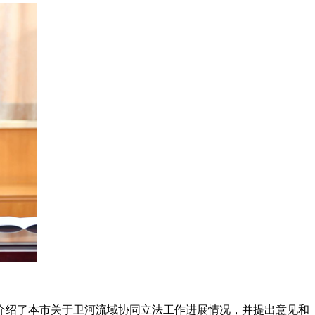
绍了本市关于卫河流域协同立法工作进展情况，并提出意见和