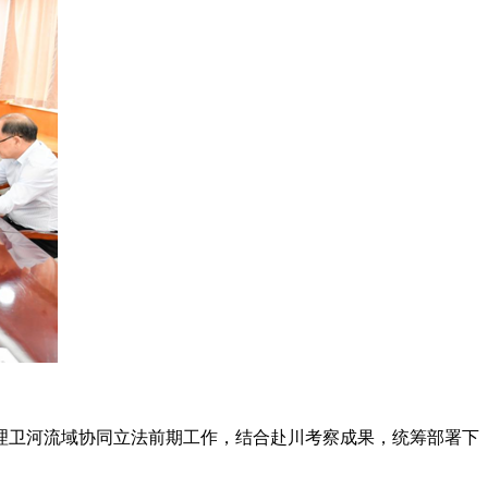
梳理卫河流域协同立法前期工作，结合赴川考察成果，统筹部署下