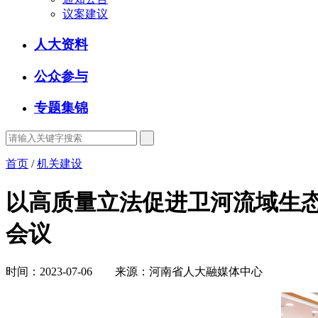
议案建议
人大资料
公众参与
专题集锦
首页
/
机关建设
以高质量立法促进卫河流域生态
会议
时间：2023-07-06 来源：河南省人大融媒体中心