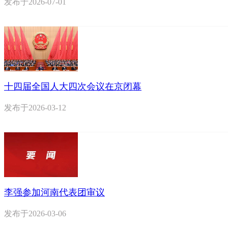
发布于
2026-07-01
十四届全国人大四次会议在京闭幕
发布于
2026-03-12
李强参加河南代表团审议
发布于
2026-03-06