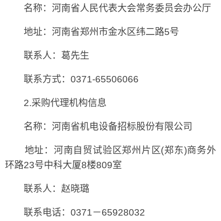
名称：河南省人民代表大会常务委员会办公厅
地址：河南省郑州市金水区纬二路5号
联系人：葛先生
联系方式：0371-65506066
2.采购代理机构信息
名称：河南省机电设备招标股份有限公司
地址：河南自贸试验区郑州片区(郑东)商务外
环路23号中科大厦8楼809室
联系人：赵晓璐
联系电话：0371－65928032