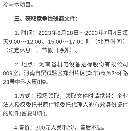
参与本项目。
三、获取竞争性磋商文件：
1. 时间：2023年6月28日～2023年7月4日每
天9:00～12:00、15:00～17:00 时（北京时间）
（法定休息日、节假日除外）。
2. 地点：河南省机电设备招标股份有限公司
809室，河南自贸试验区郑州片区(郑东)商务外环路
23号中科大厦8楼。
3.方式：现场领取，领取文件时请携带：企业
法人授权委托书原件和委托代理人的有效身份证件
的原件(留复印件)。
4.售价：300元人民币/份，售后不退。