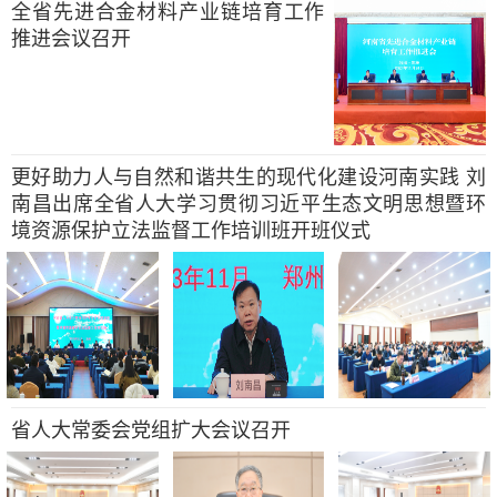
全省先进合金材料产业链培育工作
推进会议召开
更好助力人与自然和谐共生的现代化建设河南实践 刘
南昌出席全省人大学习贯彻习近平生态文明思想暨环
境资源保护立法监督工作培训班开班仪式
省人大常委会党组扩大会议召开