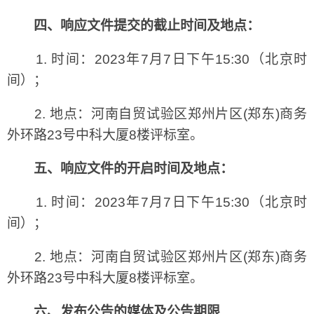
四、响应文件提交的截止时间及地点：
1. 时间：2023年7月7日下午15:30（北京时
间）；
2. 地点：河南自贸试验区郑州片区(郑东)商务
外环路23号中科大厦8楼评标室。
五、响应文件的开启时间及地点：
1. 时间：2023年7月7日下午15:30（北京时
间）；
2. 地点：河南自贸试验区郑州片区(郑东)商务
外环路23号中科大厦8楼评标室。
六、发布公告的媒体及公告期限