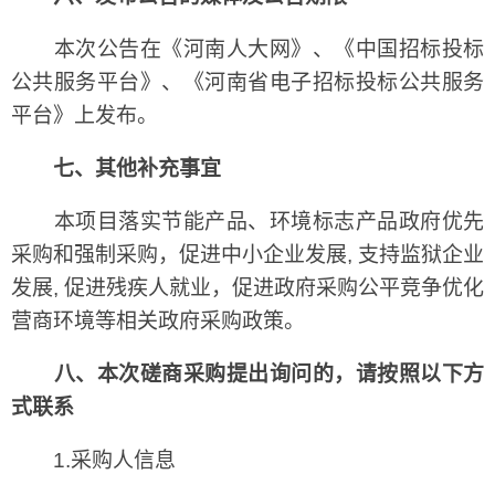
本次公告在《河南人大网》、《中国招标投标
公共服务平台》、《河南省电子招标投标公共服务
平台》上发布。
七、其他补充事宜
本项目落实节能产品、环境标志产品政府优先
采购和强制采购，促进中小企业发展, 支持监狱企业
发展, 促进残疾人就业，促进政府采购公平竞争优化
营商环境等相关政府采购政策。
八、本次磋商采购提出询问的，请按照以下方
式联系
1.采购人信息