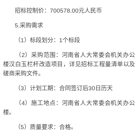
招标控制价：700578.00元人民币
5.采购需求
（1）标段划分：1个标段
（2）采购范围：河南省人大常委会机关办公
楼汉白玉栏杆改造项目，详见招标工程量清单以及
磋商采购文件。
（3）计划工期：合同签订后30日历天
（4）施工地点：河南省人大常委会机关办公
楼。
（5）质量要求：合格。