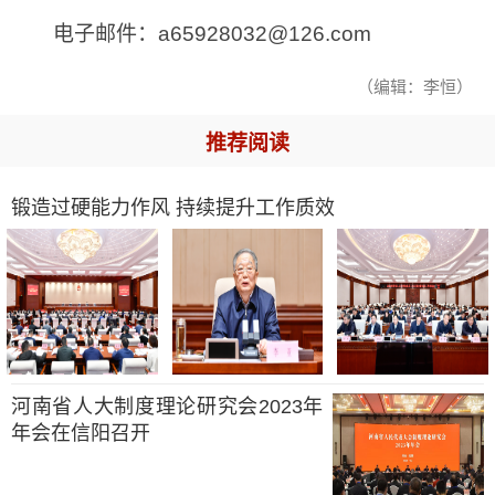
电子邮件：a65928032@126.com
（编辑：李恒）
推荐阅读
锻造过硬能力作风 持续提升工作质效
河南省人大制度理论研究会2023年
年会在信阳召开