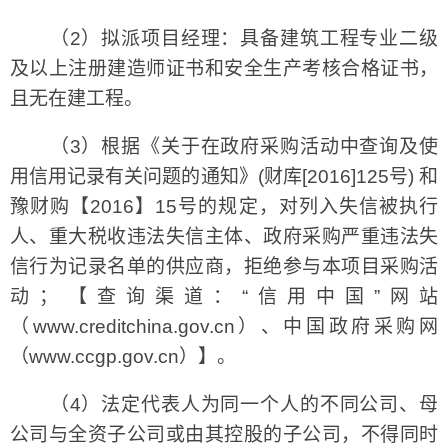
（2）拟派项目经理：具备建筑工程专业二级
及以上注册建造师证书和安全生产考核合格证书，
且无在建工程。
（3）根据《关于在政府采购活动中查询及使
用信用记录有关问题的通知》(财库[2016]125号) 和
豫财购【2016】15号的规定，对列入失信被执行
人、重大税收违法失信主体、政府采购严重违法失
信行为记录名单的供应商，拒绝参与本项目采购活
动；【查询渠道：“信用中国”网站
（www.creditchina.gov.cn）、中国政府采购网
（www.ccgp.gov.cn）】。
（4）法定代表人为同一个人的不同公司、母
公司与全资子公司或由其控股的子公司，不得同时