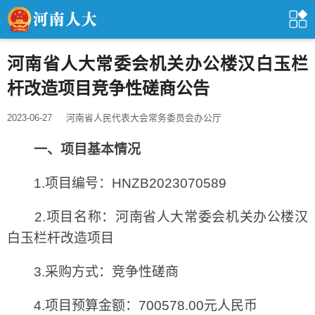
河南省人大常委会机关办公楼汉白玉栏
杆改造项目竞争性磋商公告
2023-06-27
河南省人民代表大会常务委员会办公厅
一、项目基本情况
1.项目编号：HNZB2023070589
2.项目名称：河南省人大常委会机关办公楼汉
白玉栏杆改造项目
3.采购方式：竞争性磋商
4.项目预算金额：700578.00元人民币