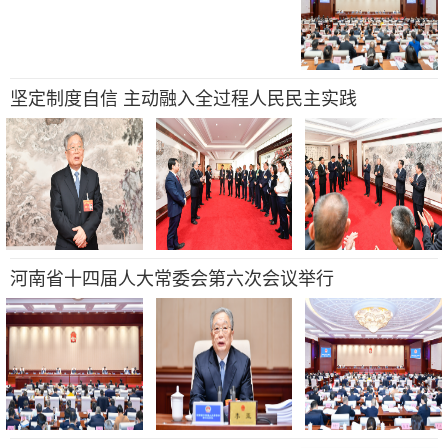
坚定制度自信 主动融入全过程人民民主实践
河南省十四届人大常委会第六次会议举行