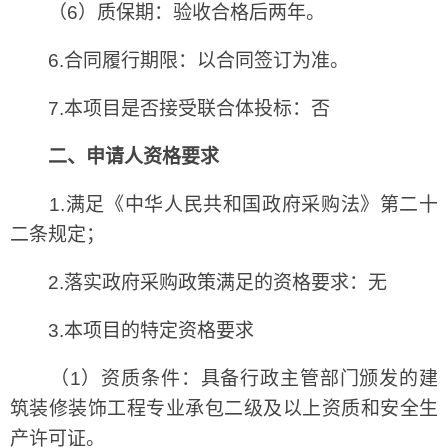
（6）质保期：验收合格后两年。
6.合同履行期限：以合同签订为准。
7.本项目是否接受联合体投标：否
二、申请人资格要求
1.满足《中华人民共和国政府采购法》第二十
二条规定；
2.落实政府采购政策满足的资格要求：无
3.本项目的特定资格要求
（1）资质条件：具备行政主管部门颁发的建
筑装修装饰工程专业承包二级及以上资质和安全生
产许可证。