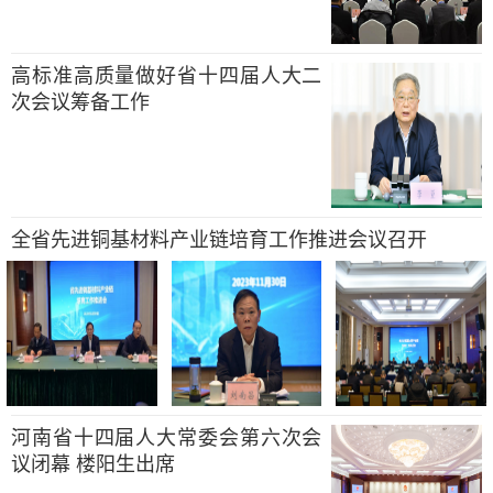
高标准高质量做好省十四届人大二
次会议筹备工作
全省先进铜基材料产业链培育工作推进会议召开
河南省十四届人大常委会第六次会
议闭幕 楼阳生出席