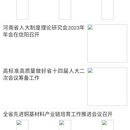
河南省人大制度理论研究会2023年
年会在信阳召开
高标准高质量做好省十四届人大二
次会议筹备工作
全省先进铜基材料产业链培育工作推进会议召开