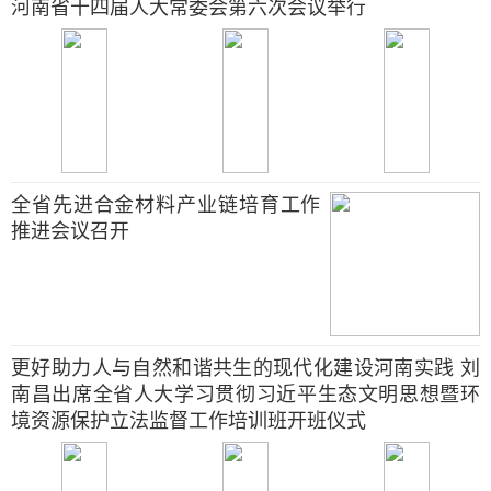
河南省十四届人大常委会第六次会议举行
全省先进合金材料产业链培育工作
推进会议召开
更好助力人与自然和谐共生的现代化建设河南实践 刘
南昌出席全省人大学习贯彻习近平生态文明思想暨环
境资源保护立法监督工作培训班开班仪式