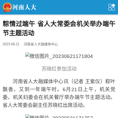
粽情过端午 省人大常委会机关举办端午
节主题活动
2023-06-21
河南省人大融媒体中心
苏晓红参加活动
河南省人大融媒体中心讯（记者 王紫仪）粽叶
飘香，又到一年端午时。6月21日上午，机关党
委、机关妇委会在机关餐厅举办端午节主题活动。
省人大常委会副主任苏晓红出席活动。