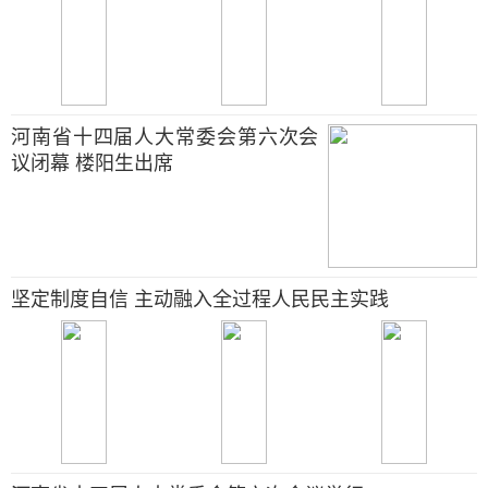
河南省十四届人大常委会第六次会
议闭幕 楼阳生出席
坚定制度自信 主动融入全过程人民民主实践