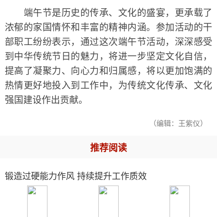
端午节是历史的传承、文化的盛宴，更承载了
浓郁的家国情怀和丰富的精神内涵。参加活动的干
部职工纷纷表示，通过这次端午节活动，深深感受
到中华传统节日的魅力，将进一步坚定文化自信，
提高了凝聚力、向心力和归属感，将以更加饱满的
热情更好地投入到工作中，为传统文化传承、文化
强国建设作出贡献。
（编辑：王紫仪）
推荐阅读
锻造过硬能力作风 持续提升工作质效