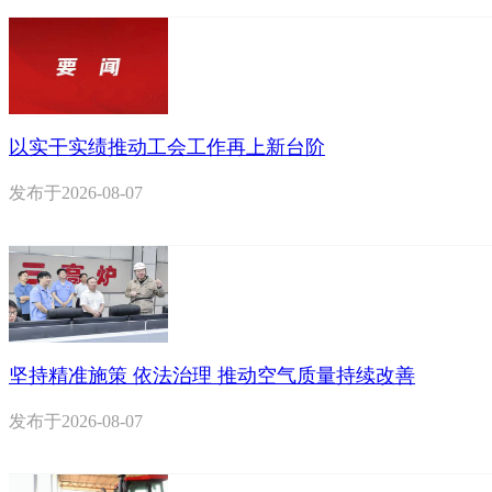
以实干实绩推动工会工作再上新台阶
发布于
2026-08-07
坚持精准施策 依法治理 推动空气质量持续改善
发布于
2026-08-07