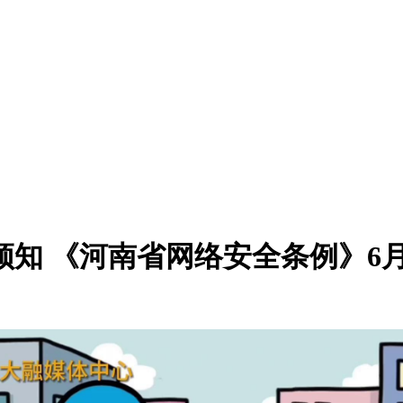
须知 《河南省网络安全条例》6