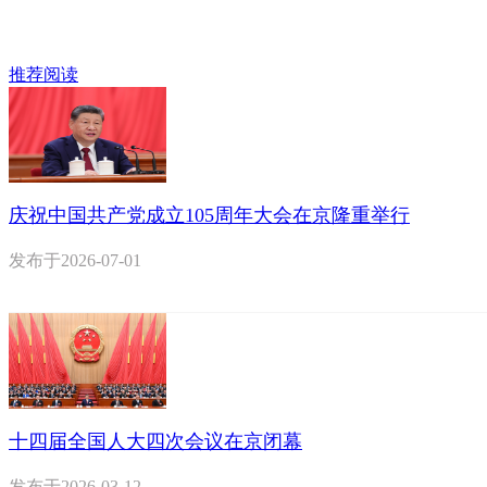
推荐阅读
庆祝中国共产党成立105周年大会在京隆重举行
发布于
2026-07-01
十四届全国人大四次会议在京闭幕
发布于
2026-03-12