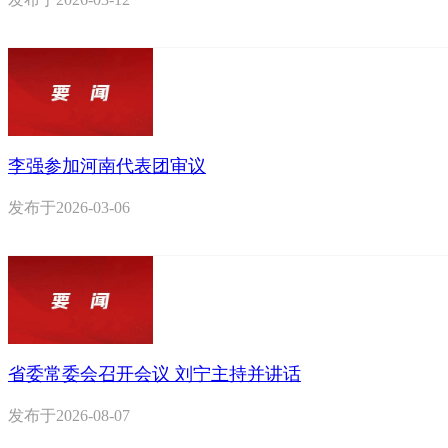
李强参加河南代表团审议
发布于
2026-03-06
省委常委会召开会议 刘宁主持并讲话
发布于
2026-08-07