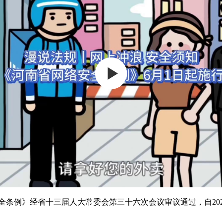
例》经省十三届人大常委会第三十六次会议审议通过，自202