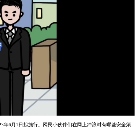
3年6月1日起施行。网民小伙伴们在网上冲浪时有哪些安全须