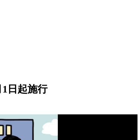
月1日起施行