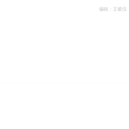
编辑：王紫仪