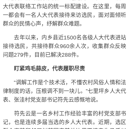
大代表联络工作站的统一标配建设。在这里，每周
一都会有一名人大代表接待来访选民，面对面倾听
群众的民情心声，纾解群众难题。
去年以来，内乡县近1500名各级人大代表进站
接待选民，共接待群众960余人次，收集群众反映
问题279件，目前已解决288件。
盯紧鸡毛蒜皮，代表履职尽责
“调解工作是个技术活，不懂农村风俗人情和法
律制度的话，压根调不到一块儿。”七里坪乡人大代
表、张洼村党支部书记符先云感慨地说。
符先云是一名乡村工作经验丰富的村党支部书
记，也是连续多届当选的乡人大代表。近期，选区