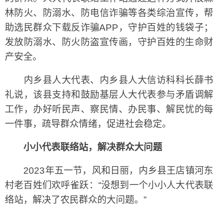
林防火、防溺水、防电信诈骗等各类综治宣传，帮
助选民群众下载反诈骗APP，守护百姓的钱袋子；
发放防溺水、防火防盗宣传画，守护百姓的生命财
产安全。
内乡县人大代表、内乡县人大信访科科长薛书
礼说，该县支持和鼓励基层人大代表参与矛盾调解
工作，办好听民声、察民情、办民事、解民忧的每
一件事，疏导群众情绪，促进社会稳定。
小小代表联络站，解决群众大问题
2023年五一节，风和日丽，内乡县王店镇河东
村老百姓们欢呼雀跃：“没想到一个小小人大代表联
络站，解决了农民群众的大问题。”