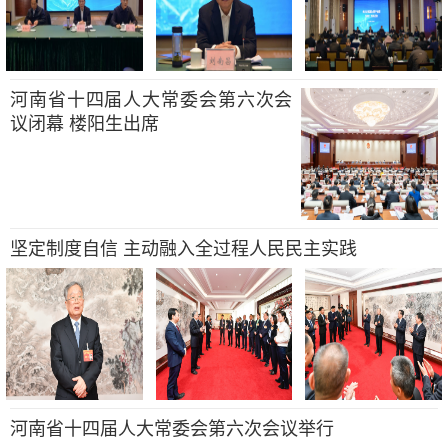
河南省十四届人大常委会第六次会
议闭幕 楼阳生出席
坚定制度自信 主动融入全过程人民民主实践
河南省十四届人大常委会第六次会议举行