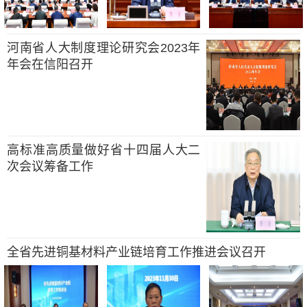
河南省人大制度理论研究会2023年
年会在信阳召开
高标准高质量做好省十四届人大二
次会议筹备工作
全省先进铜基材料产业链培育工作推进会议召开