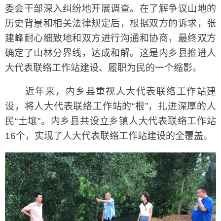
委会干部深入纠纷地开展调查。在了解争议山地的
历史背景和相关法律规定后，根据双方的诉求，张
建峰耐心细致地和双方进行沟通和协商，最终双方
确定了山林分界线，达成和解。这是内乡县推进人
大代表联络工作站建设、履职为民的一个缩影。
近年来，内乡县重视人大代表联络工作站建
设，将人大代表联络工作站的“根”，扎进深厚的人
民“土壤”。内乡县共设立乡镇人大代表联络工作站
16个，实现了人大代表联络工作站建设的全覆盖。