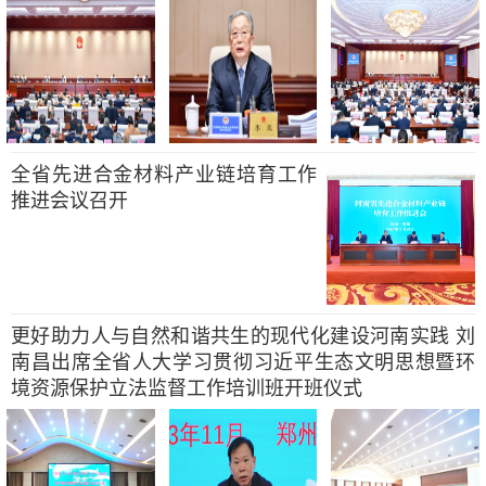
全省先进合金材料产业链培育工作
推进会议召开
更好助力人与自然和谐共生的现代化建设河南实践 刘
南昌出席全省人大学习贯彻习近平生态文明思想暨环
境资源保护立法监督工作培训班开班仪式