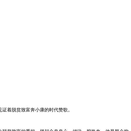
见证着脱贫致富奔小康的时代赞歌。