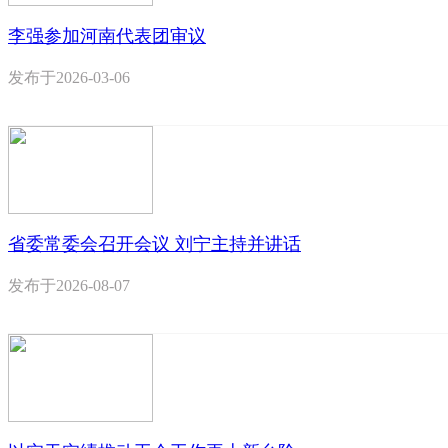
李强参加河南代表团审议
发布于
2026-03-06
省委常委会召开会议 刘宁主持并讲话
发布于
2026-08-07