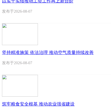
以实干实绩推动工会工作再上新台阶
发布于
2026-08-07
坚持精准施策 依法治理 推动空气质量持续改善
发布于
2026-08-07
筑牢粮食安全根基 推动农业强省建设