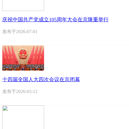
庆祝中国共产党成立105周年大会在京隆重举行
发布于
2026-07-01
十四届全国人大四次会议在京闭幕
发布于
2026-03-12