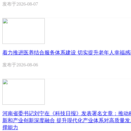
发布于
2026-08-07
着力推进医养结合服务体系建设 切实提升老年人幸福感
发布于
2026-08-06
河南省委书记刘宁在《科技日报》发表署名文章：推动
新和产业创新深度融合 提升现代化产业体系对高质量发
撑能力