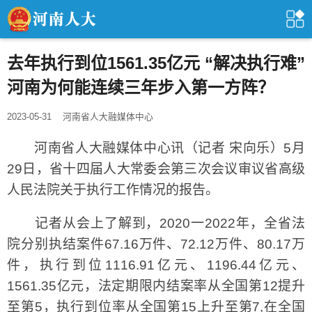
去年执行到位1561.35亿元 “解决执行难”
河南为何能连续三年步入第一方阵？
2023-05-31
河南省人大融媒体中心
河南省人大融媒体中心讯（记者 宋向乐）5月
29日，省十四届人大常委会第三次会议审议省高级
人民法院关于执行工作情况的报告。
记者从会上了解到，2020一2022年，全省法
院分别执结案件67.16万件、72.12万件、80.17万
件，执行到位1116.91亿元、1196.44亿元、
1561.35亿元，法定期限内结案率从全国第12提升
至第5，执行到位率从全国第15上升至第7,在全国