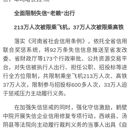
全面限制失信“老赖”出行
213万人次被限乘飞机，37万人次被限乘高铁
落实《河南省社会信用条例》，依托全省信用
联合奖惩系统，将92万条失信信息推送至省发改
委、省财政厅等173个行政审批、公共资源交易平
台，对失信被执行人出行、担任公职、招投标等进
行全方位限制，共限制乘坐飞机213万人次、高铁
37万人次，限制参与招投标600多人次，33万人迫
于惩戒压力主动履行义务。
在加强失信惩戒的同时，强化守信激励，鹤壁
中院开展失信企业信用修复专项行动，西峡县、汤
阴县等法院向主动履行裁判义务的当事人出具《自