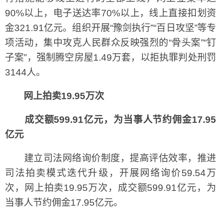
90%以上，电子送达率70%以上，线上直接扣划资
金321.91亿元。组织开展“豫剑执行”“百日攻坚”等专
项活动，集中攻克人民群众反映强烈的“骨头案”“钉
子案”，强制腾空房屋1.49万套，以拒执罪判处刑罚
3144人。
网上拍卖19.95万次
成交额599.91亿元，为当事人节约佣金17.95
亿元
建立司法网络询价制度，提高评估效率，推进
司法拍卖模式迭代升级，开展网络询价59.54万
次，网上拍卖19.95万次，成交额599.91亿元，为
当事人节约佣金17.95亿元。