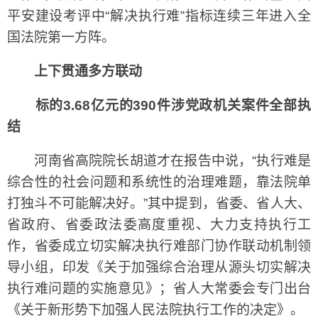
平安建设考评中“解决执行难”指标连续三年进入全
国法院第一方阵。
上下贯通多方联动
标的3.68亿元的390件涉党政机关案件全部执
结
河南省高院院长胡道才在报告中说，“执行难是
综合性的社会问题和系统性的治理难题，靠法院单
打独斗不可能解决好。”其中提到，省委、省人大、
省政府、省委政法委高度重视、大力支持执行工
作，省委成立切实解决执行难部门协作联动机制领
导小组，印发《关于加强综合治理从源头切实解决
执行难问题的实施意见》；省人大常委会专门出台
《关于新形势下加强人民法院执行工作的决定》。