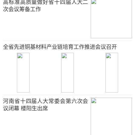
高标准高质量做好省十四届人大二
次会议筹备工作
全省先进铜基材料产业链培育工作推进会议召开
河南省十四届人大常委会第六次会
议闭幕 楼阳生出席