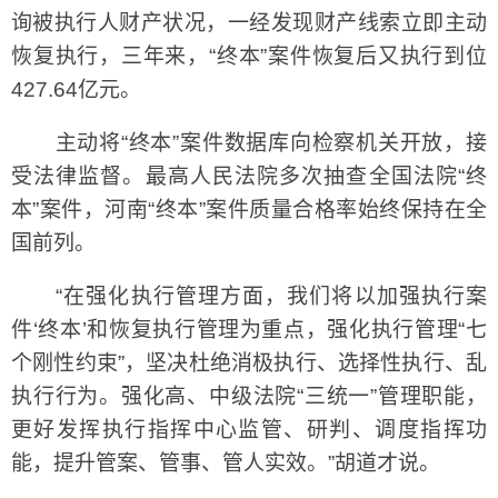
询被执行人财产状况，一经发现财产线索立即主动
恢复执行，三年来，“终本”案件恢复后又执行到位
427.64亿元。
主动将“终本”案件数据库向检察机关开放，接
受法律监督。最高人民法院多次抽查全国法院“终
本”案件，河南“终本”案件质量合格率始终保持在全
国前列。
“在强化执行管理方面，我们将以加强执行案
件‘终本’和恢复执行管理为重点，强化执行管理“七
个刚性约束”，坚决杜绝消极执行、选择性执行、乱
执行行为。强化高、中级法院“三统一”管理职能，
更好发挥执行指挥中心监管、研判、调度指挥功
能，提升管案、管事、管人实效。”胡道才说。