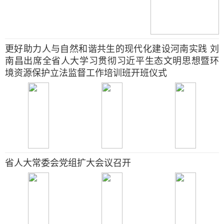
更好助力人与自然和谐共生的现代化建设河南实践 刘
南昌出席全省人大学习贯彻习近平生态文明思想暨环
境资源保护立法监督工作培训班开班仪式
省人大常委会党组扩大会议召开