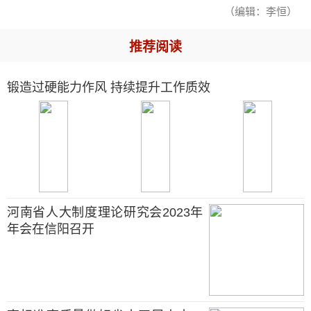
（编辑：李恒）
推荐阅读
锻造过硬能力作风 持续提升工作质效
河南省人大制度理论研究会2023年
年会在信阳召开