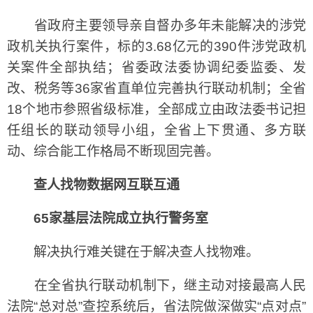
省政府主要领导亲自督办多年未能解决的涉党
政机关执行案件，标的3.68亿元的390件涉党政机
关案件全部执结；省委政法委协调纪委监委、发
改、税务等36家省直单位完善执行联动机制；全省
18个地市参照省级标准，全部成立由政法委书记担
任组长的联动领导小组，全省上下贯通、多方联
动、综合能工作格局不断现固完善。
查人找物数据网互联互通
65家基层法院成立执行警务室
解决执行难关键在于解决查人找物难。
在全省执行联动机制下，继主动对接最高人民
法院“总对总”查控系统后，省法院做深做实“点对点”