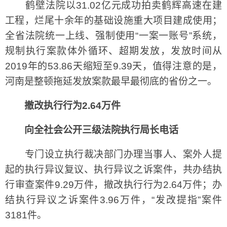
鹤壁法院以31.02亿元成功拍卖鹤辉高速在建
工程，烂尾十余年的基础设施重大项目建成使用；
全省法院统一上线、强制使用“一案一账号”系统，
规制执行案款体外循环、超期发放，发放时间从
2019年的53.86天缩短至9.39天，值得注意的是，
河南是整顿拖延发放案款最早最彻底的省份之一。
撤改执行行为2.64万件
向全社会公开三级法院执行局长电话
专门设立执行裁决部门办理当事人、案外人提
起的执行异议复议、执行异议之诉案件，共办结执
行审查案件9.29万件，撤改执行行为2.64万件；办
结执行异议之诉案件3.96万件，“发改提指”案件
3181件。