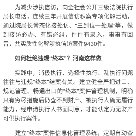
为减少涉执信访，向全社会公开三级法院执行
局长电话，连续三年开展信访积案专项化解活动，
通过院局长常态化接处访、“三到位一处理”等，做
到接访必办、有错必纠，件件有录入，事事有回
音，共实质性化解涉执信访案件9430件。
如何杜绝违规“终本”？河南这样做
实践中，消极执行、选择性执行、乱执行问题
往往与违规“终本”结案有关。建立健全严把进口、
规范管理、畅通出口的“终本”案件管理机制，明确
只有穷尽措施后仍查不到财产、被执行人确无履行
能力，经申请执行人书面同意，才能认定为无财产
可供执行案件。
建立“终本”案件信息化管理系统，定期自动查