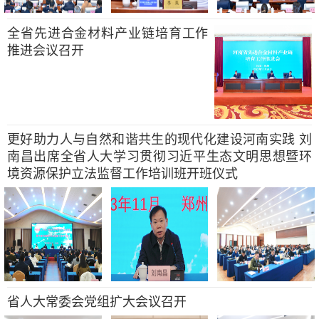
全省先进合金材料产业链培育工作
推进会议召开
更好助力人与自然和谐共生的现代化建设河南实践 刘
南昌出席全省人大学习贯彻习近平生态文明思想暨环
境资源保护立法监督工作培训班开班仪式
省人大常委会党组扩大会议召开