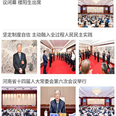
议闭幕 楼阳生出席
坚定制度自信 主动融入全过程人民民主实践
河南省十四届人大常委会第六次会议举行