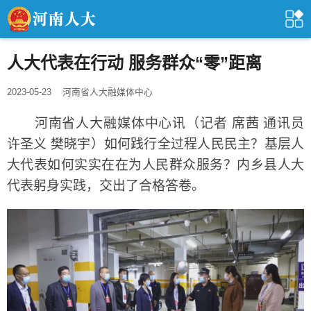
人大代表在行动 服务群众“零”距离
2023-05-23
河南省人大融媒体中心
河南省人大融媒体中心讯（记者 席茜 通讯员
许圣义 樊晓宇）如何践行全过程人民民主？基层人
大代表如何实实在在为人民群众服务？内乡县人大
代表躬身实践，交出了合格答卷。