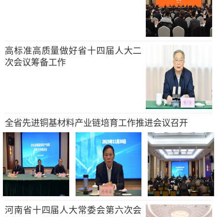
高标准高质量做好省十四届人大二
次会议筹备工作
全省先进铜基材料产业链培育工作推进会议召开
河南省十四届人大常委会第六次会