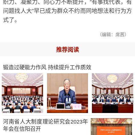
织力、凝聚力、向心力不断提升，“有事找代表，有
问题找人大”早已成为群众不约而同地想法和行为方
式了。
（编辑：席茜）
推荐阅读
锻造过硬能力作风 持续提升工作质效
河南省人大制度理论研究会2023年
年会在信阳召开