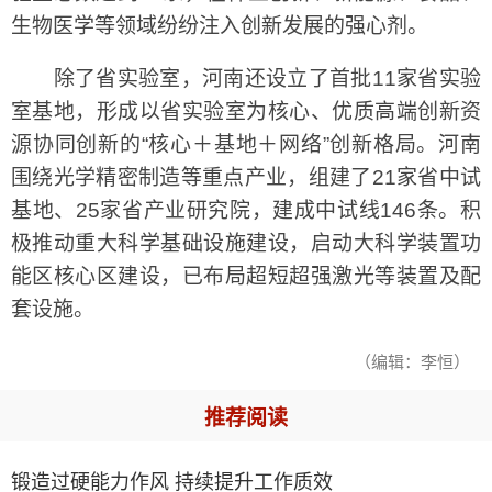
生物医学等领域纷纷注入创新发展的强心剂。
除了省实验室，河南还设立了首批11家省实验
室基地，形成以省实验室为核心、优质高端创新资
源协同创新的“核心＋基地＋网络”创新格局。河南
围绕光学精密制造等重点产业，组建了21家省中试
基地、25家省产业研究院，建成中试线146条。积
极推动重大科学基础设施建设，启动大科学装置功
能区核心区建设，已布局超短超强激光等装置及配
套设施。
（编辑：李恒）
推荐阅读
锻造过硬能力作风 持续提升工作质效