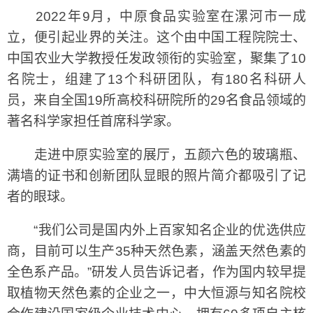
2022年9月，中原食品实验室在漯河市一成
立，便引起业界的关注。这个由中国工程院院士、
中国农业大学教授任发政领衔的实验室，聚集了10
名院士，组建了13个科研团队，有180名科研人
员，来自全国19所高校科研院所的29名食品领域的
著名科学家担任首席科学家。
走进中原实验室的展厅，五颜六色的玻璃瓶、
满墙的证书和创新团队显眼的照片简介都吸引了记
者的眼球。
“我们公司是国内外上百家知名企业的优选供应
商，目前可以生产35种天然色素，涵盖天然色素的
全色系产品。”研发人员告诉记者，作为国内较早提
取植物天然色素的企业之一，中大恒源与知名院校