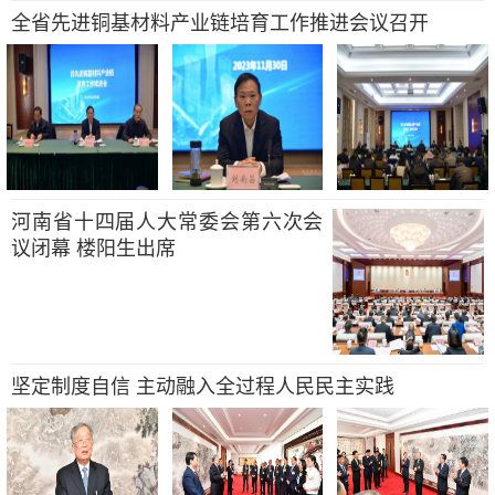
全省先进铜基材料产业链培育工作推进会议召开
河南省十四届人大常委会第六次会
议闭幕 楼阳生出席
坚定制度自信 主动融入全过程人民民主实践