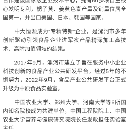
合作建设国家级企业技术中心，拥有60多项自主核
心发明专利，栀子黄、姜黄色素产量及销量位居全
国第一，并出口美国、日本、韩国等国家。
中大恒源成为“专精特新”企业，是漯河市多年
创新驱动引领食品企业进军农产品精深加工高技
术、高附加值领域的结果。
2017年9月，漯河市建立了旨在服务中小企业
科技创新的食品产业公共研发平台。经过5年的不
懈努力，2022年9月，食品产业公共研发平台正式
升级为中原食品实验室。
中国农业大学、郑州大学、河南大学等6所国
内知名院校成为共建单位，中国工程院院士、中国
农业大学营养与健康研究院院长任发政担任实验室
主任。