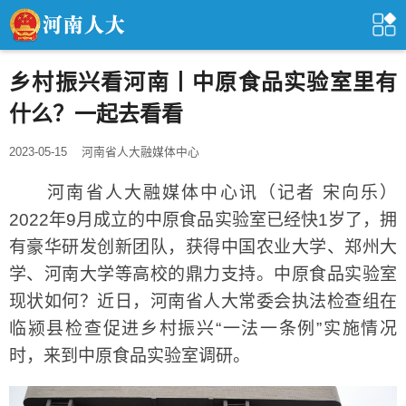
乡村振兴看河南丨中原食品实验室里有
什么？一起去看看
2023-05-15
河南省人大融媒体中心
河南省人大融媒体中心讯（记者 宋向乐）
2022年9月成立的中原食品实验室已经快1岁了，拥
有豪华研发创新团队，获得中国农业大学、郑州大
学、河南大学等高校的鼎力支持。中原食品实验室
现状如何？近日，河南省人大常委会执法检查组在
临颍县检查促进乡村振兴“一法一条例”实施情况
时，来到中原食品实验室调研。