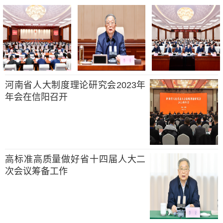
河南省人大制度理论研究会2023年
年会在信阳召开
高标准高质量做好省十四届人大二
次会议筹备工作