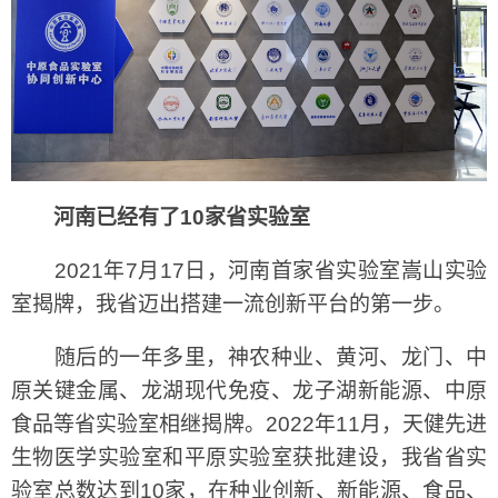
河南已经有了10家省实验室
2021年7月17日，河南首家省实验室嵩山实验
室揭牌，我省迈出搭建一流创新平台的第一步。
随后的一年多里，神农种业、黄河、龙门、中
原关键金属、龙湖现代免疫、龙子湖新能源、中原
食品等省实验室相继揭牌。2022年11月，天健先进
生物医学实验室和平原实验室获批建设，我省省实
验室总数达到10家，在种业创新、新能源、食品、