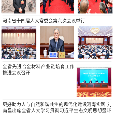
河南省十四届人大常委会第六次会议举行
全省先进合金材料产业链培育工作
推进会议召开
更好助力人与自然和谐共生的现代化建设河南实践 刘
南昌出席全省人大学习贯彻习近平生态文明思想暨环