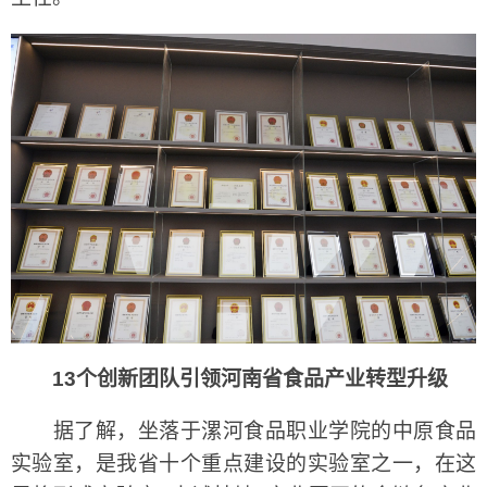
13个创新团队引领河南省食品产业转型升级
据了解，坐落于漯河食品职业学院的中原食品
实验室，是我省十个重点建设的实验室之一，在这