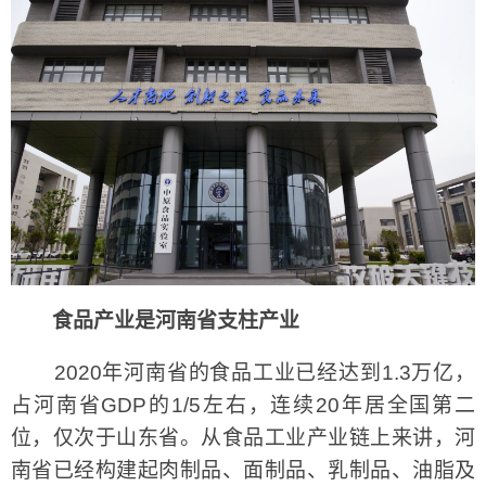
食品产业是河南省支柱产业
2020年河南省的食品工业已经达到1.3万亿，
占河南省GDP的1/5左右，连续20年居全国第二
位，仅次于山东省。从食品工业产业链上来讲，河
南省已经构建起肉制品、面制品、乳制品、油脂及