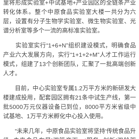
里将形成实验室+中试基地+产业园区的全链条产业
转化体系。整个中原食品实验室大楼一共分为六
层，设置有分子生物学实验室、微生物实验室、光
谱分析室等多个一流的高标准实验室。
实验室实行“1+6+N”组织建设模式，明确食品
产业六大发展方向，实行“1+1+2+M”人才工作运行
模式，组建了13个创新团队，汇聚了一批高端创新
人才。
目前，中心实验室专属1.2万平方米的新研发大
楼建成投用，配套园区拥有21条中试生产线，第一
批5000万元仪器设备已到位，8000平方米省级中
试基地、1万平方米孵化中心投入使用。
“未来几年，中原食品实验室将坚持‘传统食品升