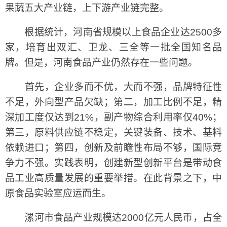
果蔬五大产业链，上下游产业链完整。
根据统计，河南省规模以上食品企业达2500多
家，培育出双汇、卫龙、三全等一批全国知名品
牌。但是，河南食品产业仍然存在一些问题。
首先，企业多而不优，大而不强，品牌特征性
不足，外向型产品欠缺；第二，加工比例不足，精
深加工度仅达到21%，副产物综合利用率仅40%；
第三，原料供应链不稳定，关键装备、技术、基料
依赖进口；第四，创新及前瞻性布局不够，国际竞
争力不强。实践表明，创建新型创新平台是带动食
品工业高质量发展的重要举措。在此背景之下，中
原食品实验室应运而生。
漯河市食品产业规模达2000亿元人民币，占全