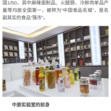
国1/50，其中麻辣面制品、火腿肠、冷鲜肉单品产
量等均居全国第一，被称为“中国食品名城”，是名
副其实的食品“强市”。
中原实验室的前身