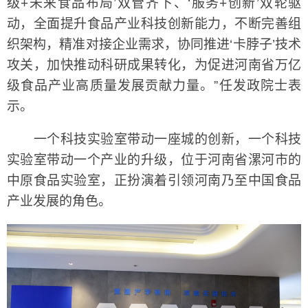
级+未来食品布局’双管齐下、‘服务+创新’双轮驱
动，全面提升食品产业科技创新能力，不断完善组
织架构，精准对接企业需求，协同推进‘卡脖子’技术
攻关，加快推动科研成果转化，为促进河南省万亿
级食品产业高质量发展贡献力量。”任发政院士表
示。
一个科技实验室带动一座城的创新，一个科技
实验室带动一个产业的升级，位于河南省漯河市的
中原食品实验室，正扮演着引领河南乃至中国食品
产业发展的角色。