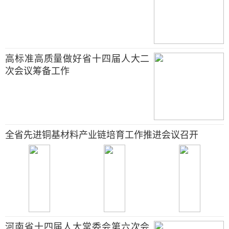
高标准高质量做好省十四届人大二
次会议筹备工作
全省先进铜基材料产业链培育工作推进会议召开
河南省十四届人大常委会第六次会