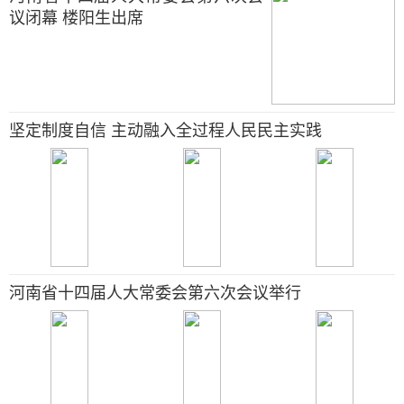
议闭幕 楼阳生出席
坚定制度自信 主动融入全过程人民民主实践
河南省十四届人大常委会第六次会议举行