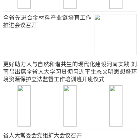
全省先进合金材料产业链培育工作
推进会议召开
更好助力人与自然和谐共生的现代化建设河南实践 刘
南昌出席全省人大学习贯彻习近平生态文明思想暨环
境资源保护立法监督工作培训班开班仪式
省人大常委会党组扩大会议召开