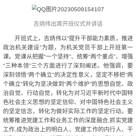
吉炳伟出席开班仪式并讲话
开班式上，吉炳伟以“提升干部能力素质，推进
政治机关建设”为题，为机关党员干部上开班第一
课。党课从把握“一个坚持”、统筹“两个重点”、增强
“三种本领”三个方面进行了深刻阐述。他强调，要
深刻领悟“两个确立”的决定性意义，坚定不移把“两
个确立”转化为坚决做到“两个维护”的思想自觉、政
治自觉、行动自觉，转化为对习近平新时代中国特
色社会主义思想的坚定信仰、对中国特色社会主义
的坚定信念，转化为做好实际工作的坚定行动。要
统筹推进党建工作和业务工作的深度融合,抓实党建
工作,成为政治上的明白人、党建工作的内行人、干