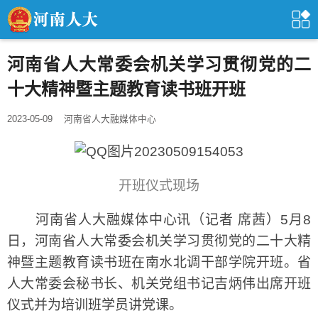
河南省人大常委会机关学习贯彻党的二
十大精神暨主题教育读书班开班
2023-05-09
河南省人大融媒体中心
开班仪式现场
河南省人大融媒体中心讯（记者 席茜）5月8
日，河南省人大常委会机关学习贯彻党的二十大精
神暨主题教育读书班在南水北调干部学院开班。省
人大常委会秘书长、机关党组书记吉炳伟出席开班
仪式并为培训班学员讲党课。