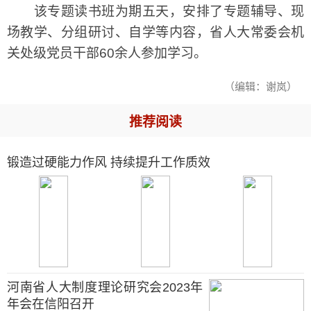
该专题读书班为期五天，安排了专题辅导、现
场教学、分组研讨、自学等内容，省人大常委会机
关处级党员干部60余人参加学习。
（编辑：谢岚）
推荐阅读
锻造过硬能力作风 持续提升工作质效
河南省人大制度理论研究会2023年
年会在信阳召开