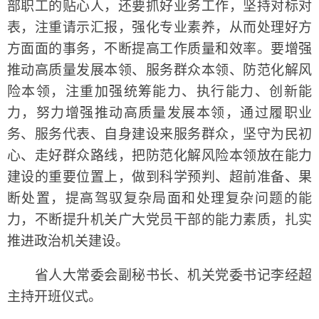
部职工的贴心人，还要抓好业务工作，坚持对标对
表，注重请示汇报，强化专业素养，从而处理好方
方面面的事务，不断提高工作质量和效率。要增强
推动高质量发展本领、服务群众本领、防范化解风
险本领，注重加强统筹能力、执行能力、创新能
力，努力增强推动高质量发展本领，通过履职业
务、服务代表、自身建设来服务群众，坚守为民初
心、走好群众路线，把防范化解风险本领放在能力
建设的重要位置上，做到科学预判、超前准备、果
断处置，提高驾驭复杂局面和处理复杂问题的能
力，不断提升机关广大党员干部的能力素质，扎实
推进政治机关建设。
省人大常委会副秘书长、机关党委书记李经超
主持开班仪式。