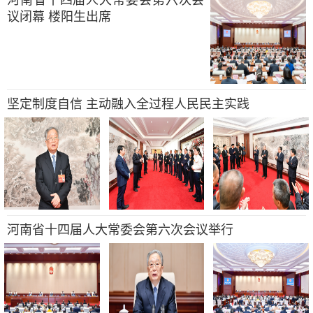
议闭幕 楼阳生出席
坚定制度自信 主动融入全过程人民民主实践
河南省十四届人大常委会第六次会议举行