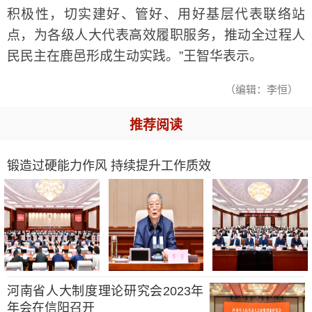
积极性，切实建好、管好、用好基层代表联络站
点，为各级人大代表高效履职服务，推动全过程人
民民主在鹿邑形成生动实践。”王智华表示。
（编辑：李恒）
推荐阅读
锻造过硬能力作风 持续提升工作质效
河南省人大制度理论研究会2023年
年会在信阳召开