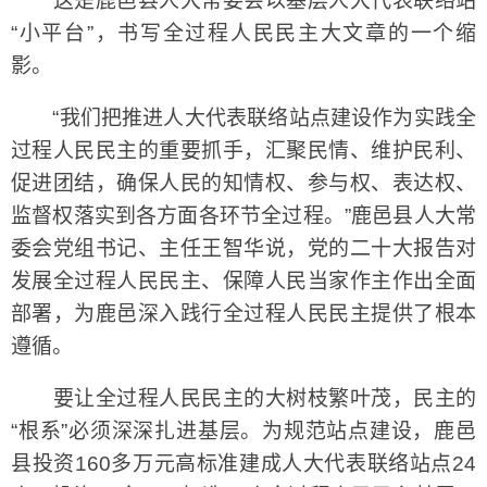
这是鹿邑县人大常委会以基层人大代表联络站
“小平台”，书写全过程人民民主大文章的一个缩
影。
“我们把推进人大代表联络站点建设作为实践全
过程人民民主的重要抓手，汇聚民情、维护民利、
促进团结，确保人民的知情权、参与权、表达权、
监督权落实到各方面各环节全过程。”鹿邑县人大常
委会党组书记、主任王智华说，党的二十大报告对
发展全过程人民民主、保障人民当家作主作出全面
部署，为鹿邑深入践行全过程人民民主提供了根本
遵循。
要让全过程人民民主的大树枝繁叶茂，民主的
“根系”必须深深扎进基层。为规范站点建设，鹿邑
县投资160多万元高标准建成人大代表联络站点24