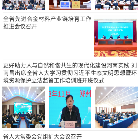
全省先进合金材料产业链培育工作
推进会议召开
更好助力人与自然和谐共生的现代化建设河南实践 刘
南昌出席全省人大学习贯彻习近平生态文明思想暨环
境资源保护立法监督工作培训班开班仪式
省人大常委会党组扩大会议召开