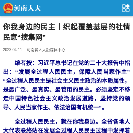
你我身边的民主丨织起覆盖基层的社情
民意“搜集网”
2023-04-11
河南省人大融媒体中心
编者按：习近平总书记在党的二十大报告中指
出：“发展全过程人民民主，保障人民当家作主”
“全过程人民民主是社会主义民主政治的本质属性，
是最广泛、最真实、最管用的民主。必须坚定不移
走中国特色社会主义政治发展道路，坚持党的领
导、人民当家作主、依法治国有机统一”。
全过程人民民主，就在你我身边。全省各地人
大代表联络站在发展全过程人民民主过程中发挥着