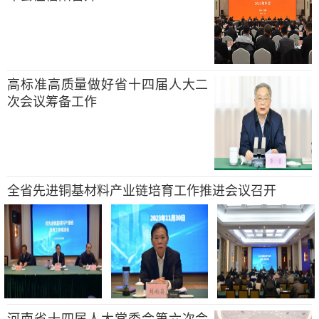
高标准高质量做好省十四届人大二
次会议筹备工作
全省先进铜基材料产业链培育工作推进会议召开
河南省十四届人大常委会第六次会