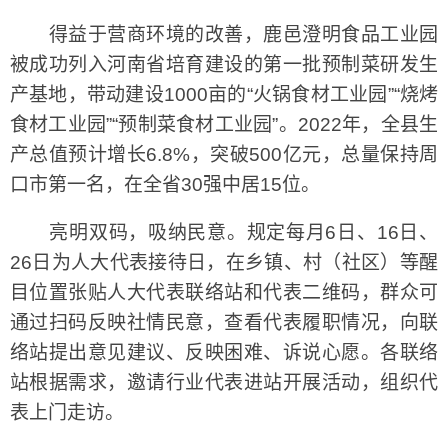
得益于营商环境的改善，鹿邑澄明食品工业园
被成功列入河南省培育建设的第一批预制菜研发生
产基地，带动建设1000亩的“火锅食材工业园”“烧烤
食材工业园”“预制菜食材工业园”。2022年，全县生
产总值预计增长6.8%，突破500亿元，总量保持周
口市第一名，在全省30强中居15位。
亮明双码，吸纳民意。规定每月6日、16日、
26日为人大代表接待日，在乡镇、村（社区）等醒
目位置张贴人大代表联络站和代表二维码，群众可
通过扫码反映社情民意，查看代表履职情况，向联
络站提出意见建议、反映困难、诉说心愿。各联络
站根据需求，邀请行业代表进站开展活动，组织代
表上门走访。