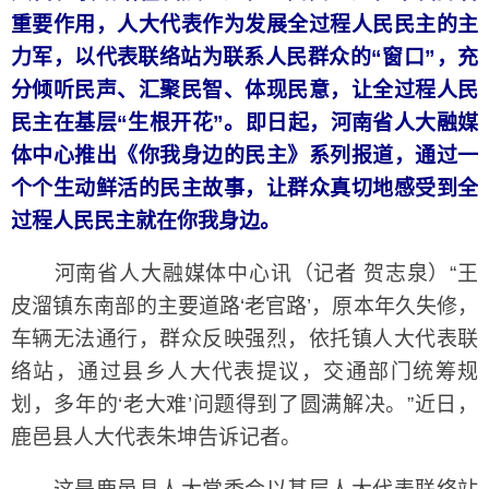
重要作用，人大代表作为发展全过程人民民主的主
力军，以代表联络站为联系人民群众的“窗口”，充
分倾听民声、汇聚民智、体现民意，让全过程人民
民主在基层“生根开花”。即日起，河南省人大融媒
体中心推出《你我身边的民主》系列报道，通过一
个个生动鲜活的民主故事，让群众真切地感受到全
过程人民民主就在你我身边。
河南省人大融媒体中心讯（记者 贺志泉）“王
皮溜镇东南部的主要道路‘老官路’，原本年久失修，
车辆无法通行，群众反映强烈，依托镇人大代表联
络站，通过县乡人大代表提议，交通部门统筹规
划，多年的‘老大难’问题得到了圆满解决。”近日，
鹿邑县人大代表朱坤告诉记者。