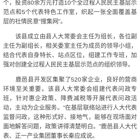
个，投资80余万元打造10个全过程人民民主基层示
范点和5个代表特色工作室，织起一张全面覆盖基
层的社情民意“搜集网”。
该县成立由县人大常委会主任为组长，各位副
主任为副组长，相关委室主任为成员的领导小组，
结合代表自身特长、站点区位，组建工作专班，加
强对创建全过程人民民主基层示范点的组织领导。
鹿邑县开发区集聚了520家企业，良好的营商
环境至关重要。该县人大常委会组建代表问政专
班，针对惠企政策、降费减税等开展代表问政活
动，主动为企业服务。“在基层联络站进行人大代表
监督问政，这种形式好、接地气，能够在现场面对
面地解答问题，政策讲得清楚明白。”鹿邑县人大代
表、正一产业集团董事长秦应成说。