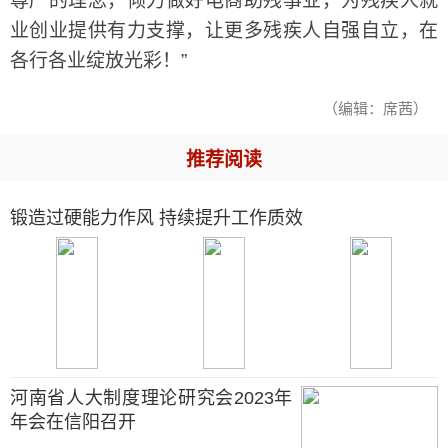
尊严的理念，倾力做好电商助残事业，为残疾人就
业创业提供有力支撑，让更多残疾人自强自立，在
各行各业绽放光彩！”
（编辑：席茜）
推荐阅读
锻造过硬能力作风 持续提升工作质效
河南省人大制度理论研究会2023年
年会在信阳召开