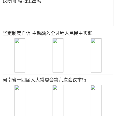
议闭幕 楼阳生出席
坚定制度自信 主动融入全过程人民民主实践
河南省十四届人大常委会第六次会议举行