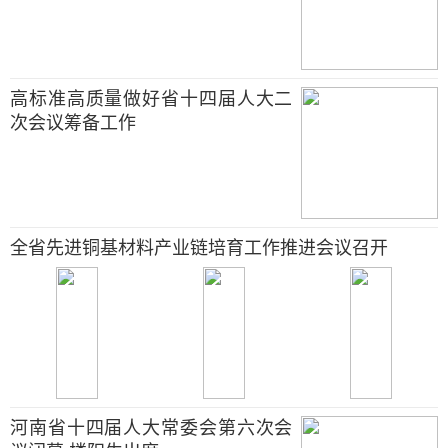
高标准高质量做好省十四届人大二
次会议筹备工作
全省先进铜基材料产业链培育工作推进会议召开
河南省十四届人大常委会第六次会