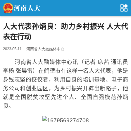
人大代表孙炳良：助力乡村振兴 人大代
表在行动
2023-05-11
河南省人大融媒体中心
河南省人大融媒体中心讯（记者 席茜 通讯员
李杨 张晨雷）在鹤壁市有这样一名人大代表，他是
身残志坚的佼佼者，利用自身的培训基地、电子商
务公司和创业园区，为乡村振兴开辟出新路子，他
就是全国脱贫攻坚先进个人、全国自强模范孙炳
良。