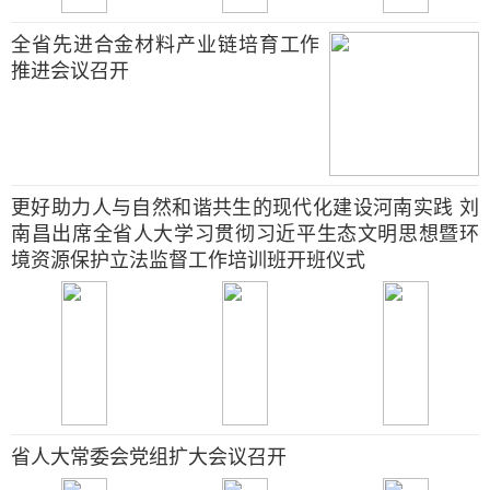
全省先进合金材料产业链培育工作
推进会议召开
更好助力人与自然和谐共生的现代化建设河南实践 刘
南昌出席全省人大学习贯彻习近平生态文明思想暨环
境资源保护立法监督工作培训班开班仪式
省人大常委会党组扩大会议召开