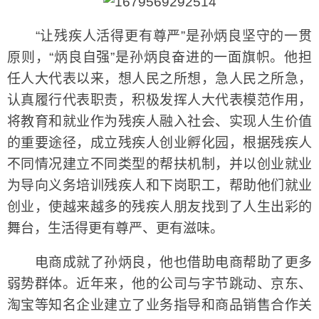
“让残疾人活得更有尊严”是孙炳良坚守的一贯
原则，“炳良自强”是孙炳良奋进的一面旗帜。他担
任人大代表以来，想人民之所想，急人民之所急，
认真履行代表职责，积极发挥人大代表模范作用，
将教育和就业作为残疾人融入社会、实现人生价值
的重要途径，成立残疾人创业孵化园，根据残疾人
不同情况建立不同类型的帮扶机制，并以创业就业
为导向义务培训残疾人和下岗职工，帮助他们就业
创业，使越来越多的残疾人朋友找到了人生出彩的
舞台，生活得更有尊严、更有滋味。
电商成就了孙炳良，他也借助电商帮助了更多
弱势群体。近年来，他的公司与字节跳动、京东、
淘宝等知名企业建立了业务指导和商品销售合作关