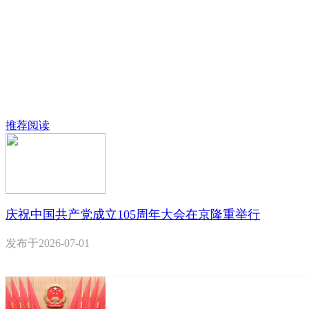
推荐阅读
庆祝中国共产党成立105周年大会在京隆重举行
发布于
2026-07-01