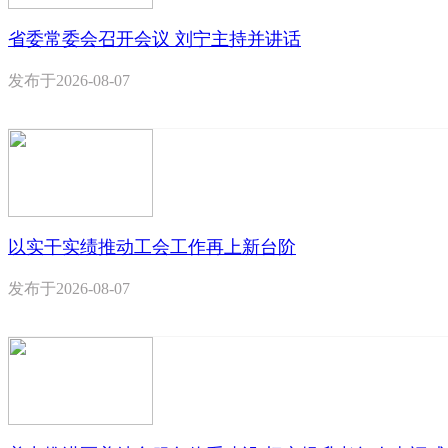
省委常委会召开会议 刘宁主持并讲话
发布于
2026-08-07
以实干实绩推动工会工作再上新台阶
发布于
2026-08-07