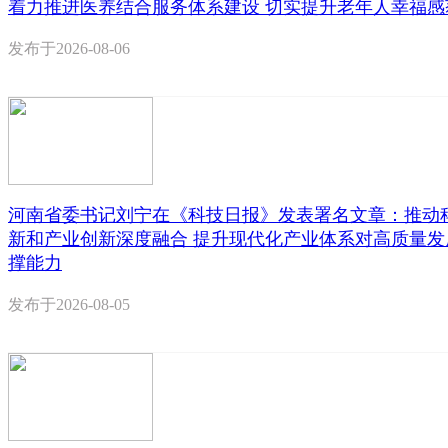
着力推进医养结合服务体系建设 切实提升老年人幸福感
发布于
2026-08-06
河南省委书记刘宁在《科技日报》发表署名文章：推动
新和产业创新深度融合 提升现代化产业体系对高质量发
撑能力
发布于
2026-08-05