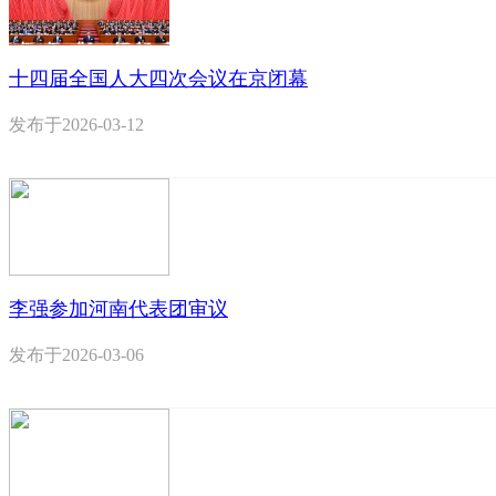
十四届全国人大四次会议在京闭幕
发布于
2026-03-12
李强参加河南代表团审议
发布于
2026-03-06