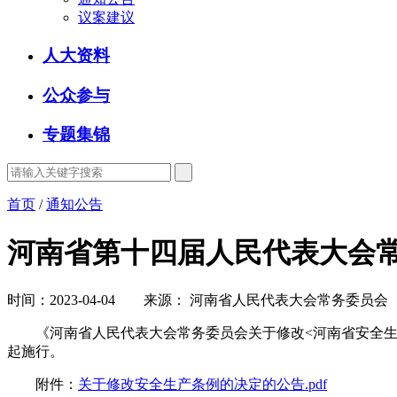
议案建议
人大资料
公众参与
专题集锦
首页
/
通知公告
河南省第十四届人民代表大会常
时间：2023-04-04 来源： 河南省人民代表大会常务委员会
《河南省人民代表大会常务委员会关于修改<河南省安全生产条
起施行。
附件：
关于修改安全生产条例的决定的公告.pdf