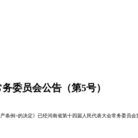
务委员会公告（第5号）
例>的决定》已经河南省第十四届人民代表大会常务委员会第二次