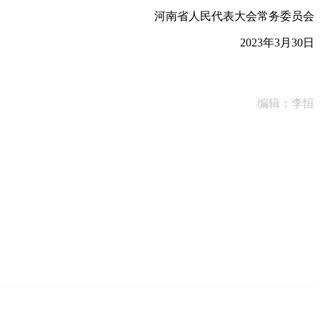
河南省人民代表大会常务委员会
2023年3月30日
编辑：李恒