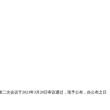
会议于2023年3月29日审议通过，现予公布，自公布之日