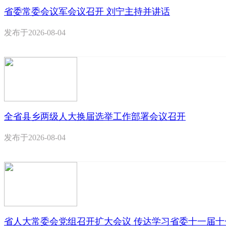
省委常委会议军会议召开 刘宁主持并讲话
发布于
2026-08-04
全省县乡两级人大换届选举工作部署会议召开
发布于
2026-08-04
省人大常委会党组召开扩大会议 传达学习省委十一届十