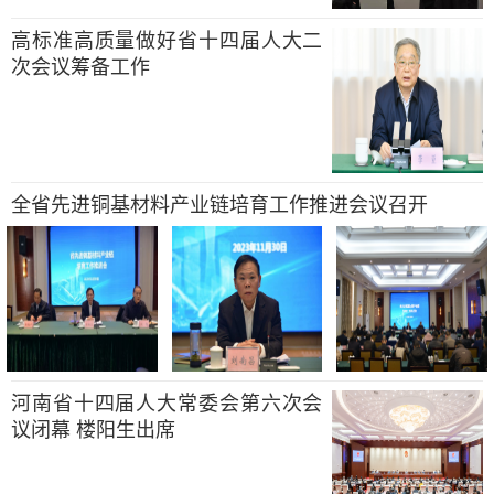
高标准高质量做好省十四届人大二
次会议筹备工作
全省先进铜基材料产业链培育工作推进会议召开
河南省十四届人大常委会第六次会
议闭幕 楼阳生出席