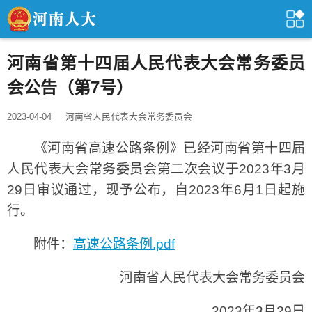
河南省第十四届人民代表大会常务委员
会公告（第7号）
2023-04-04
河南省人民代表大会常务委员会
《河南省高速公路条例》已经河南省第十四届
人民代表大会常务委员会第二次会议于2023年3月
29日审议通过，现予公布，自2023年6月1日起施
行。
附件：
高速公路条例.pdf
河南省人民代表大会常务委员会
2023年3月29日