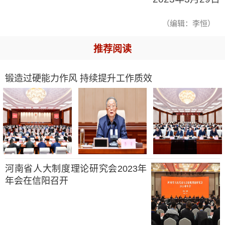
（编辑：李恒）
推荐阅读
锻造过硬能力作风 持续提升工作质效
河南省人大制度理论研究会2023年
年会在信阳召开