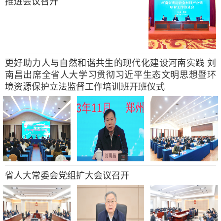
推进会议召开
更好助力人与自然和谐共生的现代化建设河南实践 刘
南昌出席全省人大学习贯彻习近平生态文明思想暨环
境资源保护立法监督工作培训班开班仪式
省人大常委会党组扩大会议召开