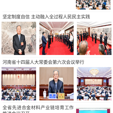
坚定制度自信 主动融入全过程人民民主实践
河南省十四届人大常委会第六次会议举行
全省先进合金材料产业链培育工作