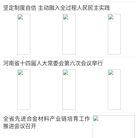
坚定制度自信 主动融入全过程人民民主实践
河南省十四届人大常委会第六次会议举行
全省先进合金材料产业链培育工作
推进会议召开