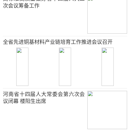
次会议筹备工作
全省先进铜基材料产业链培育工作推进会议召开
河南省十四届人大常委会第六次会
议闭幕 楼阳生出席