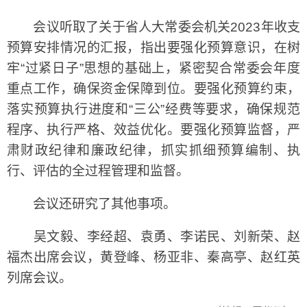
会议听取了关于省人大常委会机关2023年收支
预算安排情况的汇报，指出要强化预算意识，在树
牢“过紧日子”思想的基础上，紧密契合常委会年度
重点工作，确保资金保障到位。要强化预算约束，
落实预算执行进度和“三公”经费等要求，确保规范
程序、执行严格、效益优化。要强化预算监督，严
肃财政纪律和廉政纪律，抓实抓细预算编制、执
行、评估的全过程管理和监督。
会议还研究了其他事项。
吴文毅、李经超、袁勇、李诺民、刘新荣、赵
福杰出席会议，黄登峰、杨亚非、秦高亭、赵红英
列席会议。