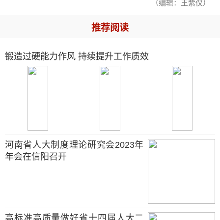
（编辑：王紫仪）
推荐阅读
锻造过硬能力作风 持续提升工作质效
河南省人大制度理论研究会2023年
年会在信阳召开
高标准高质量做好省十四届人大二