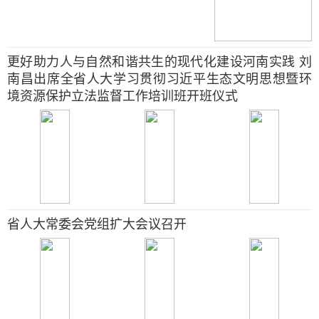
更好助力人与自然和谐共生的现代化建设河南实践 刘
南昌出席全省人大学习贯彻习近平生态文明思想暨环
境资源保护立法监督工作培训班开班仪式
省人大常委会党组扩大会议召开