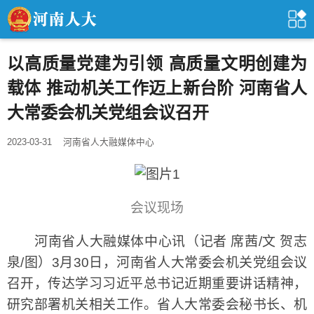
以高质量党建为引领 高质量文明创建为
载体 推动机关工作迈上新台阶 河南省人
大常委会机关党组会议召开
2023-03-31
河南省人大融媒体中心
会议现场
河南省人大融媒体中心讯（记者 席茜/文 贺志
泉/图）3月30日，河南省人大常委会机关党组会议
召开，传达学习习近平总书记近期重要讲话精神，
研究部署机关相关工作。省人大常委会秘书长、机