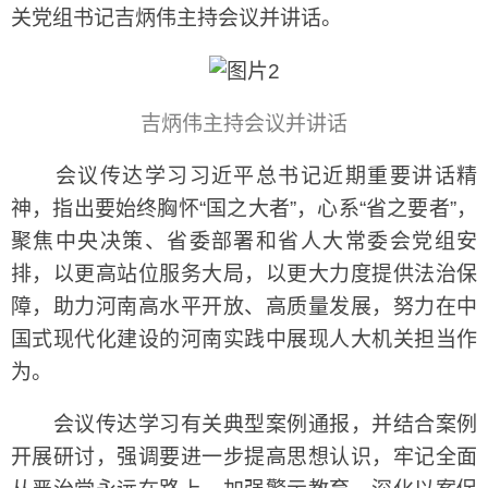
关党组书记吉炳伟主持会议并讲话。
吉炳伟主持会议并讲话
会议传达学习习近平总书记近期重要讲话精
神，指出要始终胸怀“国之大者”，心系“省之要者”，
聚焦中央决策、省委部署和省人大常委会党组安
排，以更高站位服务大局，以更大力度提供法治保
障，助力河南高水平开放、高质量发展，努力在中
国式现代化建设的河南实践中展现人大机关担当作
为。
会议传达学习有关典型案例通报，并结合案例
开展研讨，强调要进一步提高思想认识，牢记全面